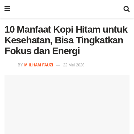
10 Manfaat Kopi Hitam untuk
Kesehatan, Bisa Tingkatkan
Fokus dan Energi
BY
M ILHAM FAUZI
22 Mei 2026