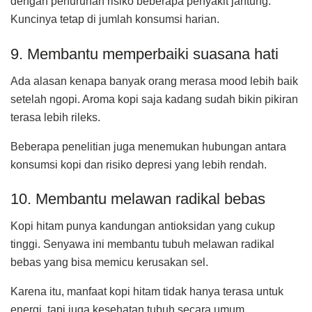
dengan penurunan risiko beberapa penyakit jantung.
Kuncinya tetap di jumlah konsumsi harian.
9. Membantu memperbaiki suasana hati
Ada alasan kenapa banyak orang merasa mood lebih baik
setelah ngopi. Aroma kopi saja kadang sudah bikin pikiran
terasa lebih rileks.
Beberapa penelitian juga menemukan hubungan antara
konsumsi kopi dan risiko depresi yang lebih rendah.
10. Membantu melawan radikal bebas
Kopi hitam punya kandungan antioksidan yang cukup
tinggi. Senyawa ini membantu tubuh melawan radikal
bebas yang bisa memicu kerusakan sel.
Karena itu, manfaat kopi hitam tidak hanya terasa untuk
energi, tapi juga kesehatan tubuh secara umum.