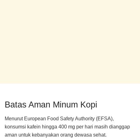
Batas Aman Minum Kopi
Menurut European Food Safety Authority (EFSA),
konsumsi kafein hingga 400 mg per hari masih dianggap
aman untuk kebanyakan orang dewasa sehat.