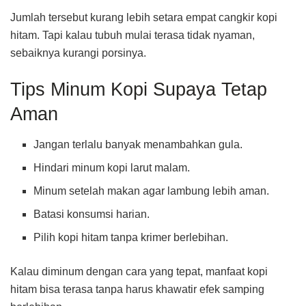
Jumlah tersebut kurang lebih setara empat cangkir kopi
hitam. Tapi kalau tubuh mulai terasa tidak nyaman,
sebaiknya kurangi porsinya.
Tips Minum Kopi Supaya Tetap
Aman
Jangan terlalu banyak menambahkan gula.
Hindari minum kopi larut malam.
Minum setelah makan agar lambung lebih aman.
Batasi konsumsi harian.
Pilih kopi hitam tanpa krimer berlebihan.
Kalau diminum dengan cara yang tepat, manfaat kopi
hitam bisa terasa tanpa harus khawatir efek samping