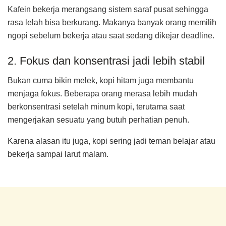
Kafein bekerja merangsang sistem saraf pusat sehingga
rasa lelah bisa berkurang. Makanya banyak orang memilih
ngopi sebelum bekerja atau saat sedang dikejar deadline.
2. Fokus dan konsentrasi jadi lebih stabil
Bukan cuma bikin melek, kopi hitam juga membantu
menjaga fokus. Beberapa orang merasa lebih mudah
berkonsentrasi setelah minum kopi, terutama saat
mengerjakan sesuatu yang butuh perhatian penuh.
Karena alasan itu juga, kopi sering jadi teman belajar atau
bekerja sampai larut malam.