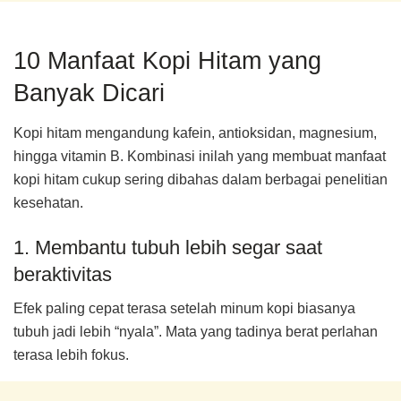
10 Manfaat Kopi Hitam yang
Banyak Dicari
Kopi hitam mengandung kafein, antioksidan, magnesium,
hingga vitamin B. Kombinasi inilah yang membuat manfaat
kopi hitam cukup sering dibahas dalam berbagai penelitian
kesehatan.
1. Membantu tubuh lebih segar saat
beraktivitas
Efek paling cepat terasa setelah minum kopi biasanya
tubuh jadi lebih “nyala”. Mata yang tadinya berat perlahan
terasa lebih fokus.