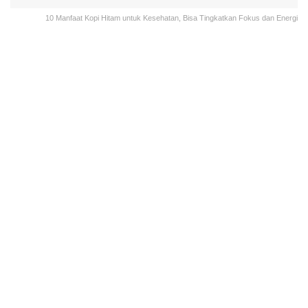
10 Manfaat Kopi Hitam untuk Kesehatan, Bisa Tingkatkan Fokus dan Energi