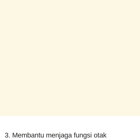
3. Membantu menjaga fungsi otak