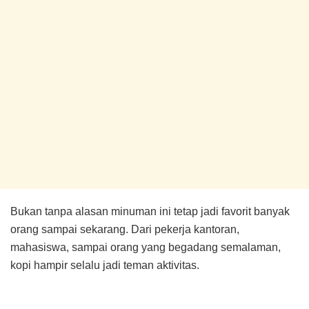
Bukan tanpa alasan minuman ini tetap jadi favorit banyak
orang sampai sekarang. Dari pekerja kantoran,
mahasiswa, sampai orang yang begadang semalaman,
kopi hampir selalu jadi teman aktivitas.