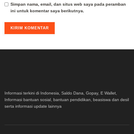
Simpan nama, email, dan situs web saya pada peramban
ini untuk komentar saya berikutnya.
Informasi terkini di Indonesia, Saldo Dana, Gopay, E Wallet,
Informasi bantuan sosial, bantuan pendidikan, beasiswa dan desil
serta informasi update lainnya