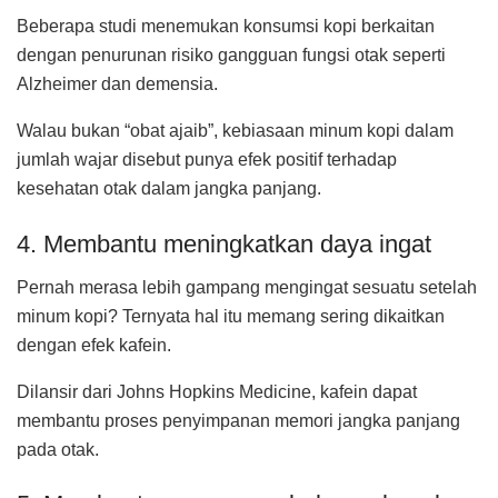
Beberapa studi menemukan konsumsi kopi berkaitan
dengan penurunan risiko gangguan fungsi otak seperti
Alzheimer dan demensia.
Walau bukan “obat ajaib”, kebiasaan minum kopi dalam
jumlah wajar disebut punya efek positif terhadap
kesehatan otak dalam jangka panjang.
4. Membantu meningkatkan daya ingat
Pernah merasa lebih gampang mengingat sesuatu setelah
minum kopi? Ternyata hal itu memang sering dikaitkan
dengan efek kafein.
Dilansir dari Johns Hopkins Medicine, kafein dapat
membantu proses penyimpanan memori jangka panjang
pada otak.