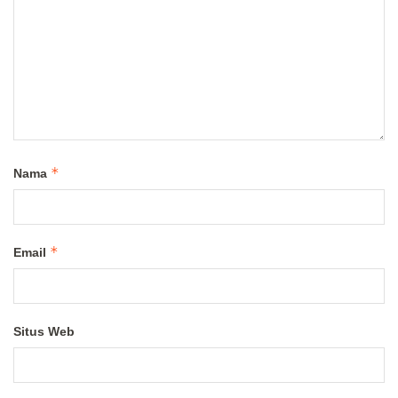
*
Nama
*
Email
Situs Web