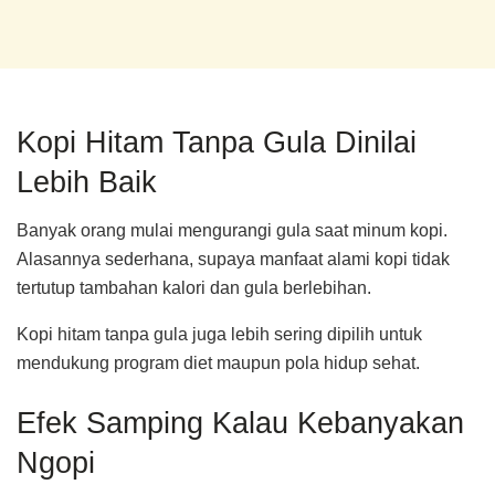
Kopi Hitam Tanpa Gula Dinilai
Lebih Baik
Banyak orang mulai mengurangi gula saat minum kopi.
Alasannya sederhana, supaya manfaat alami kopi tidak
tertutup tambahan kalori dan gula berlebihan.
Kopi hitam tanpa gula juga lebih sering dipilih untuk
mendukung program diet maupun pola hidup sehat.
Efek Samping Kalau Kebanyakan
Ngopi