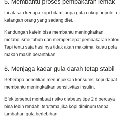
5. Membantu proses pembakaran lemak
Ini alasan kenapa kopi hitam tanpa gula cukup populer di
kalangan orang yang sedang diet.
Kandungan kafein bisa membantu meningkatkan
metabolisme tubuh dan mempercepat pembakaran kalori.
Tapi tentu saja hasilnya tidak akan maksimal kalau pola
makan masih berantakan.
6. Menjaga kadar gula darah tetap stabil
Beberapa penelitian menunjukkan konsumsi kopi dapat
membantu meningkatkan sensitivitas insulin.
Efek tersebut membuat risiko diabetes tipe 2 dipercaya
bisa lebih rendah, terutama jika kopi diminum tanpa
tambahan gula berlebihan.