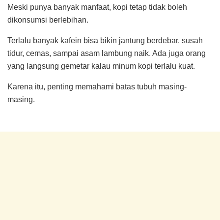
Meski punya banyak manfaat, kopi tetap tidak boleh
dikonsumsi berlebihan.
Terlalu banyak kafein bisa bikin jantung berdebar, susah
tidur, cemas, sampai asam lambung naik. Ada juga orang
yang langsung gemetar kalau minum kopi terlalu kuat.
Karena itu, penting memahami batas tubuh masing-
masing.