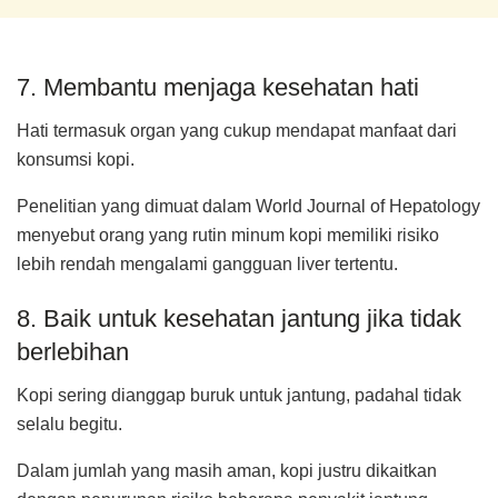
7. Membantu menjaga kesehatan hati
Hati termasuk organ yang cukup mendapat manfaat dari
konsumsi kopi.
Penelitian yang dimuat dalam World Journal of Hepatology
menyebut orang yang rutin minum kopi memiliki risiko
lebih rendah mengalami gangguan liver tertentu.
8. Baik untuk kesehatan jantung jika tidak
berlebihan
Kopi sering dianggap buruk untuk jantung, padahal tidak
selalu begitu.
Dalam jumlah yang masih aman, kopi justru dikaitkan