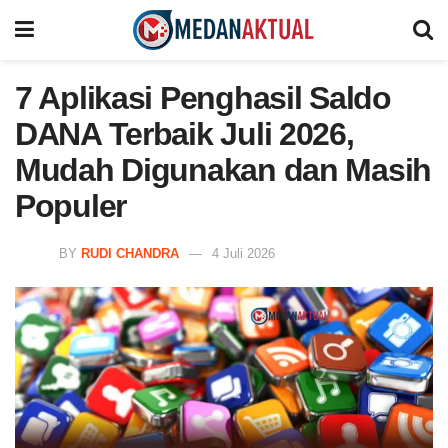
7 Aplikasi Penghasil Saldo
DANA Terbaik Juli 2026,
Mudah Digunakan dan Masih
Populer
BY
RUDI CHANDRA
4 Juli 2026