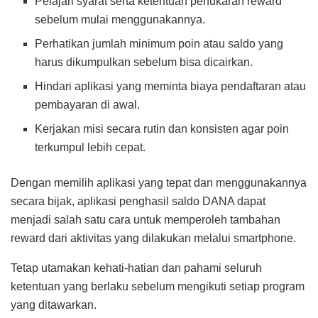
Pelajari syarat serta ketentuan penukaran reward
sebelum mulai menggunakannya.
Perhatikan jumlah minimum poin atau saldo yang
harus dikumpulkan sebelum bisa dicairkan.
Hindari aplikasi yang meminta biaya pendaftaran atau
pembayaran di awal.
Kerjakan misi secara rutin dan konsisten agar poin
terkumpul lebih cepat.
Dengan memilih aplikasi yang tepat dan menggunakannya
secara bijak, aplikasi penghasil saldo DANA dapat
menjadi salah satu cara untuk memperoleh tambahan
reward dari aktivitas yang dilakukan melalui smartphone.
Tetap utamakan kehati-hatian dan pahami seluruh
ketentuan yang berlaku sebelum mengikuti setiap program
yang ditawarkan.