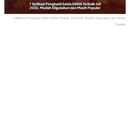
7 Aplikasi Penghasil Saldo DANA Terbaik Juli 2026, Mudah Digunakan dan Masih
Populer