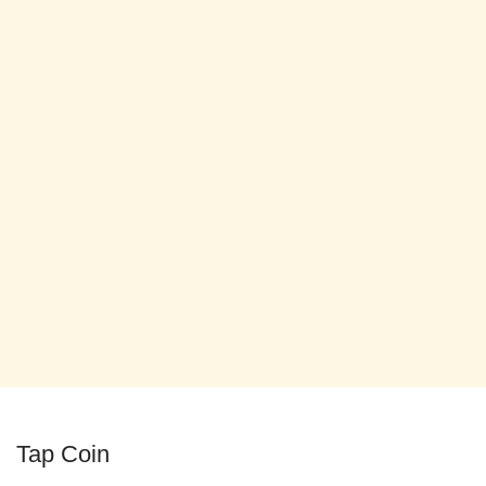
Tap Coin