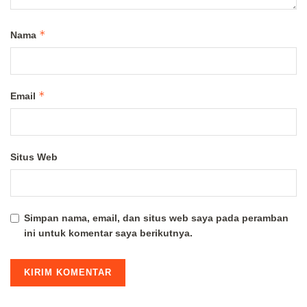
*
Nama
*
Email
Situs Web
Simpan nama, email, dan situs web saya pada peramban
ini untuk komentar saya berikutnya.