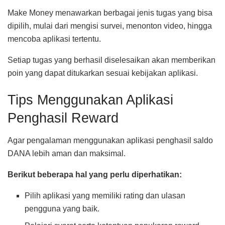
Make Money menawarkan berbagai jenis tugas yang bisa
dipilih, mulai dari mengisi survei, menonton video, hingga
mencoba aplikasi tertentu.
Setiap tugas yang berhasil diselesaikan akan memberikan
poin yang dapat ditukarkan sesuai kebijakan aplikasi.
Tips Menggunakan Aplikasi
Penghasil Reward
Agar pengalaman menggunakan aplikasi penghasil saldo
DANA lebih aman dan maksimal.
Berikut beberapa hal yang perlu diperhatikan:
Pilih aplikasi yang memiliki rating dan ulasan
pengguna yang baik.