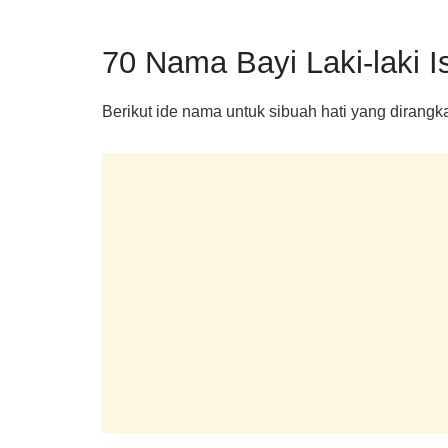
70 Nama Bayi Laki-laki I
Berikut ide nama untuk sibuah hati yang dirangk