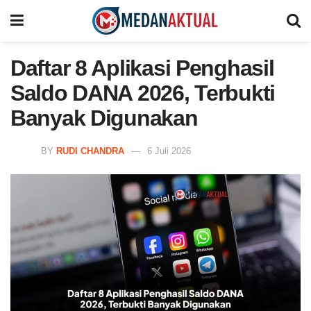
Daftar 8 Aplikasi Penghasil
Saldo DANA 2026, Terbukti
Banyak Digunakan
BY
RUDI CHANDRA
6 Juli 2026