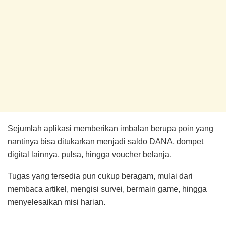
Sejumlah aplikasi memberikan imbalan berupa poin yang
nantinya bisa ditukarkan menjadi saldo DANA, dompet
digital lainnya, pulsa, hingga voucher belanja.
Tugas yang tersedia pun cukup beragam, mulai dari
membaca artikel, mengisi survei, bermain game, hingga
menyelesaikan misi harian.