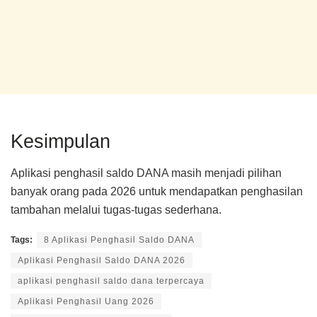
Kesimpulan
Aplikasi penghasil saldo DANA masih menjadi pilihan
banyak orang pada 2026 untuk mendapatkan penghasilan
tambahan melalui tugas-tugas sederhana.
Tags:
8 Aplikasi Penghasil Saldo DANA
Aplikasi Penghasil Saldo DANA 2026
aplikasi penghasil saldo dana terpercaya
Aplikasi Penghasil Uang 2026