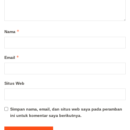
*
Nama
*
Email
Situs Web
Simpan nama, email, dan situs web saya pada peramban
ini untuk komentar saya berikutnya.