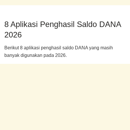
8 Aplikasi Penghasil Saldo DANA
2026
Berikut 8 aplikasi penghasil saldo DANA yang masih
banyak digunakan pada 2026.