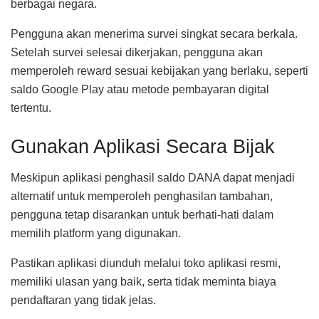
berbagai negara.
Pengguna akan menerima survei singkat secara berkala.
Setelah survei selesai dikerjakan, pengguna akan
memperoleh reward sesuai kebijakan yang berlaku, seperti
saldo Google Play atau metode pembayaran digital
tertentu.
Gunakan Aplikasi Secara Bijak
Meskipun aplikasi penghasil saldo DANA dapat menjadi
alternatif untuk memperoleh penghasilan tambahan,
pengguna tetap disarankan untuk berhati-hati dalam
memilih platform yang digunakan.
Pastikan aplikasi diunduh melalui toko aplikasi resmi,
memiliki ulasan yang baik, serta tidak meminta biaya
pendaftaran yang tidak jelas.