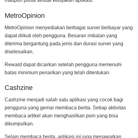
maupun pulsa sesuai kebijakan aplikasi.
MetroOpinion
MetroOpinion menyediakan berbagai survei berbayar yang
dapat diikuti oleh pengguna. Besaran imbalan yang
diterima bergantung pada jenis dan durasi survei yang
diselesaikan.
Reward dapat dicairkan setelah pengguna memenuhi
batas minimum penarikan yang telah ditentukan.
Cashzine
Cashzine menjadi salah satu aplikasi yang cocok bagi
pengguna yang gemar membaca berita. Setiap aktivitas
membaca artikel akan menghasilkan poin yang bisa
dikumpulkan.
Selain membaca berita, aplikasi ini juga menawarkan