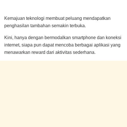
Kemajuan teknologi membuat peluang mendapatkan
penghasilan tambahan semakin terbuka.
Kini, hanya dengan bermodalkan smartphone dan koneksi
internet, siapa pun dapat mencoba berbagai aplikasi yang
menawarkan reward dari aktivitas sederhana.