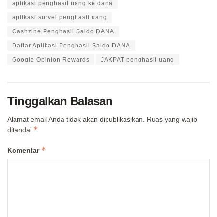
aplikasi penghasil uang ke dana
aplikasi survei penghasil uang
Cashzine Penghasil Saldo DANA
Daftar Aplikasi Penghasil Saldo DANA
Google Opinion Rewards
JAKPAT penghasil uang
Tinggalkan Balasan
Alamat email Anda tidak akan dipublikasikan.
Ruas yang wajib
*
ditandai
*
Komentar