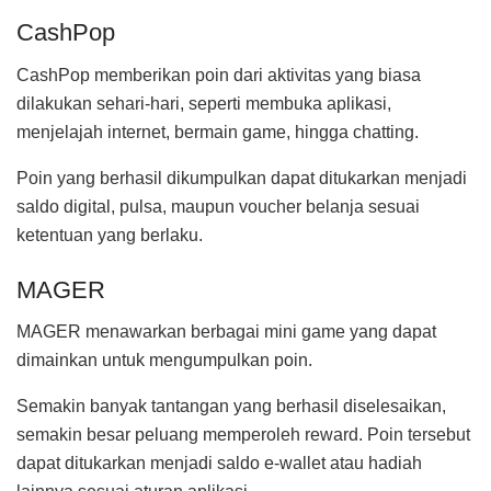
CashPop
CashPop memberikan poin dari aktivitas yang biasa
dilakukan sehari-hari, seperti membuka aplikasi,
menjelajah internet, bermain game, hingga chatting.
Poin yang berhasil dikumpulkan dapat ditukarkan menjadi
saldo digital, pulsa, maupun voucher belanja sesuai
ketentuan yang berlaku.
MAGER
MAGER menawarkan berbagai mini game yang dapat
dimainkan untuk mengumpulkan poin.
Semakin banyak tantangan yang berhasil diselesaikan,
semakin besar peluang memperoleh reward. Poin tersebut
dapat ditukarkan menjadi saldo e-wallet atau hadiah