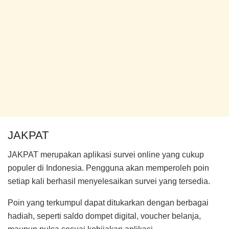
JAKPAT
JAKPAT merupakan aplikasi survei online yang cukup
populer di Indonesia. Pengguna akan memperoleh poin
setiap kali berhasil menyelesaikan survei yang tersedia.
Poin yang terkumpul dapat ditukarkan dengan berbagai
hadiah, seperti saldo dompet digital, voucher belanja,