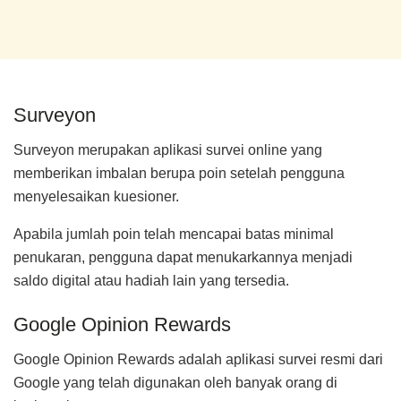
Surveyon
Surveyon merupakan aplikasi survei online yang
memberikan imbalan berupa poin setelah pengguna
menyelesaikan kuesioner.
Apabila jumlah poin telah mencapai batas minimal
penukaran, pengguna dapat menukarkannya menjadi
saldo digital atau hadiah lain yang tersedia.
Google Opinion Rewards
Google Opinion Rewards adalah aplikasi survei resmi dari
Google yang telah digunakan oleh banyak orang di