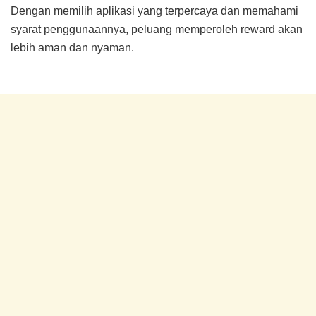
Dengan memilih aplikasi yang terpercaya dan memahami
syarat penggunaannya, peluang memperoleh reward akan
lebih aman dan nyaman.