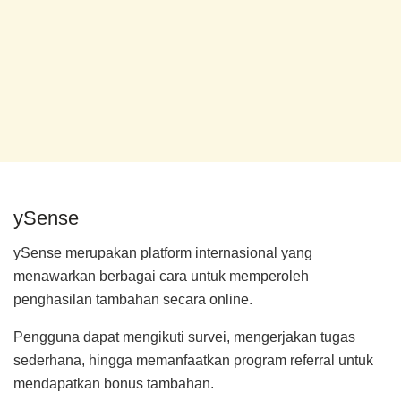
ySense
ySense merupakan platform internasional yang
menawarkan berbagai cara untuk memperoleh
penghasilan tambahan secara online.
Pengguna dapat mengikuti survei, mengerjakan tugas
sederhana, hingga memanfaatkan program referral untuk
mendapatkan bonus tambahan.