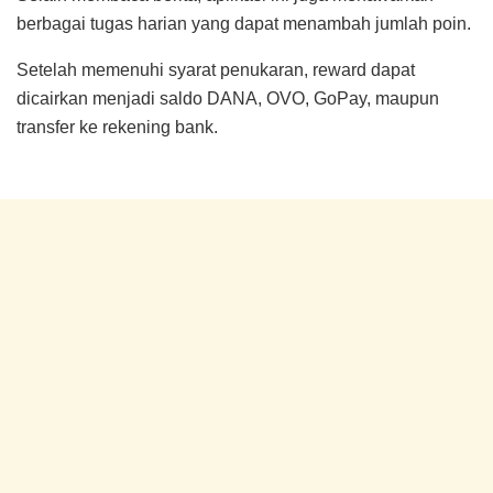
berbagai tugas harian yang dapat menambah jumlah poin.
Setelah memenuhi syarat penukaran, reward dapat
dicairkan menjadi saldo DANA, OVO, GoPay, maupun
transfer ke rekening bank.