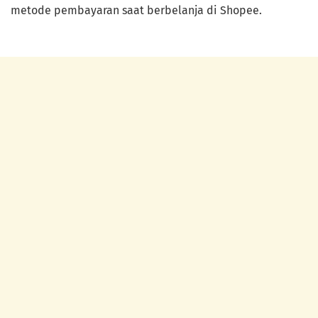
metode pembayaran saat berbelanja di Shopee.