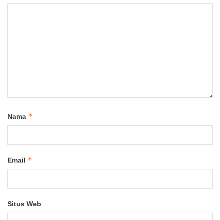
*
Nama
*
Email
Situs Web