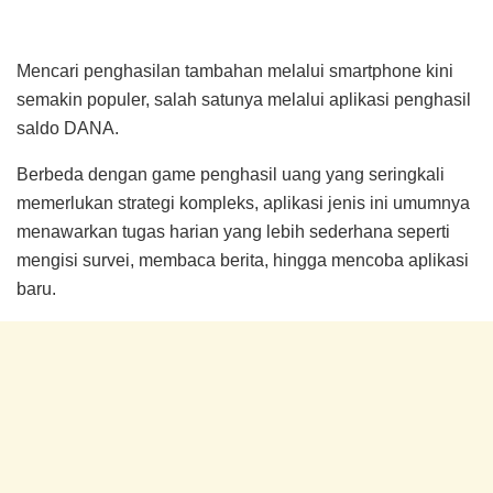
Mencari penghasilan tambahan melalui smartphone kini
semakin populer, salah satunya melalui aplikasi penghasil
saldo DANA.
Berbeda dengan game penghasil uang yang seringkali
memerlukan strategi kompleks, aplikasi jenis ini umumnya
menawarkan tugas harian yang lebih sederhana seperti
mengisi survei, membaca berita, hingga mencoba aplikasi
baru.