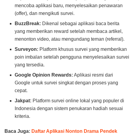
mencoba aplikasi baru, menyelesaikan penawaran
(offer), dan mengikuti survei.
BuzzBreak:
Dikenal sebagai aplikasi baca berita
yang memberikan reward setelah membaca artikel,
menonton video, atau mengundang teman (referral).
Surveyon:
Platform khusus survei yang memberikan
poin imbalan setelah pengguna menyelesaikan survei
yang tersedia.
Google Opinion Rewards:
Aplikasi resmi dari
Google untuk survei singkat dengan proses yang
cepat.
Jakpat:
Platform survei online lokal yang populer di
Indonesia dengan sistem penukaran hadiah sesuai
kriteria.
Baca Juga:
Daftar Aplikasi Nonton Drama Pendek