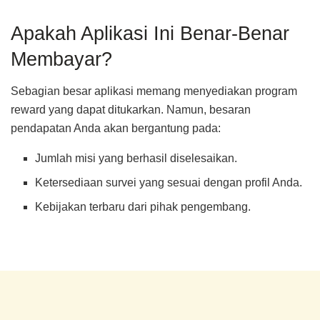
Apakah Aplikasi Ini Benar-Benar
Membayar?
Sebagian besar aplikasi memang menyediakan program
reward yang dapat ditukarkan. Namun, besaran
pendapatan Anda akan bergantung pada:
Jumlah misi yang berhasil diselesaikan.
Ketersediaan survei yang sesuai dengan profil Anda.
Kebijakan terbaru dari pihak pengembang.