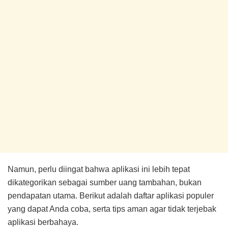
Namun, perlu diingat bahwa aplikasi ini lebih tepat
dikategorikan sebagai sumber uang tambahan, bukan
pendapatan utama. Berikut adalah daftar aplikasi populer
yang dapat Anda coba, serta tips aman agar tidak terjebak
aplikasi berbahaya.