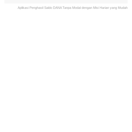
Aplikasi Penghasil Saldo DANA Tanpa Modal dengan Misi Harian yang Mudah