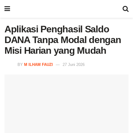
Aplikasi Penghasil Saldo
DANA Tanpa Modal dengan
Misi Harian yang Mudah
BY
M ILHAM FAUZI
27 Juni 2026