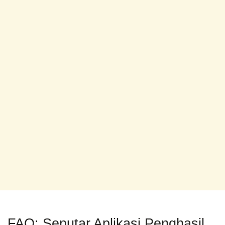
FAQ: Seputar Aplikasi Penghasil