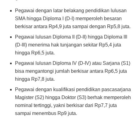
Pegawai dengan latar belakang pendidikan lulusan
SMA hingga Diploma I (D-I) memperoleh besaran
berkisar antara Rp4,9 juta sampai dengan Rp5,8 juta.
Pegawai lulusan Diploma II (D-II) hingga Diploma III
(D-III) menerima hak tunjangan sekitar Rp5,4 juta
hingga Rp6,5 juta.
Pegawai lulusan Diploma IV (D-IV) atau Sarjana (S1)
bisa mengantongi jumlah berkisar antara Rp6,5 juta
hingga Rp7,8 juta.
Pegawai dengan kualifikasi pendidikan pascasarjana
Magister (S2) hingga Doktor (S3) berhak memperoleh
nominal tertinggi, yakni berkisar dari Rp7,7 juta
sampai menembus Rp9 juta.