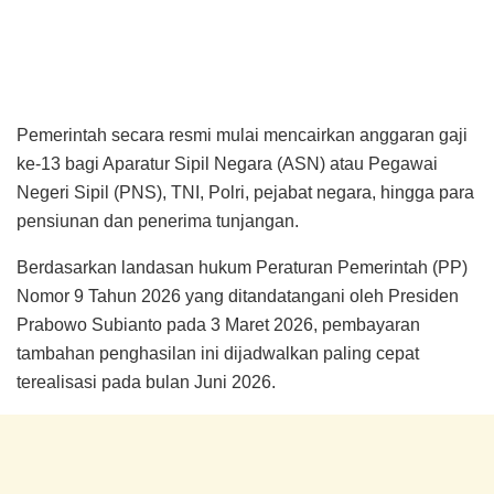
Pemerintah secara resmi mulai mencairkan anggaran gaji
ke-13 bagi Aparatur Sipil Negara (ASN) atau Pegawai
Negeri Sipil (PNS), TNI, Polri, pejabat negara, hingga para
pensiunan dan penerima tunjangan.
Berdasarkan landasan hukum Peraturan Pemerintah (PP)
Nomor 9 Tahun 2026 yang ditandatangani oleh Presiden
Prabowo Subianto pada 3 Maret 2026, pembayaran
tambahan penghasilan ini dijadwalkan paling cepat
terealisasi pada bulan Juni 2026.