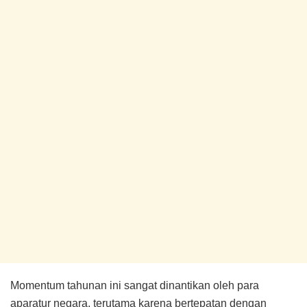
Momentum tahunan ini sangat dinantikan oleh para
aparatur negara, terutama karena bertepatan dengan