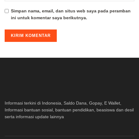
Simpan nama, email, dan situs web saya pada peramban
ini untuk komentar saya berikutnya.
Informasi terkini di Indonesia, Saldo Dana, Gopay, E Wallet,
Informasi bantuan sosial, bantuan pendidikan, beasiswa dan desil
serta informasi update lainnya