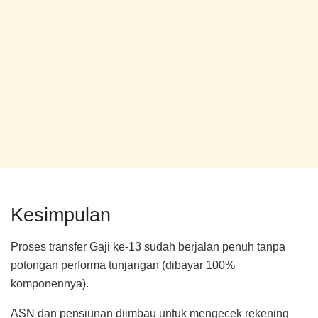
Kesimpulan
Proses transfer Gaji ke-13 sudah berjalan penuh tanpa
potongan performa tunjangan (dibayar 100%
komponennya).
ASN dan pensiunan diimbau untuk mengecek rekening