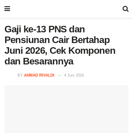
Gaji ke-13 PNS dan
Pensiunan Cair Bertahap
Juni 2026, Cek Komponen
dan Besarannya
BY
AHMAD RIVALDI
4 Juni 2026