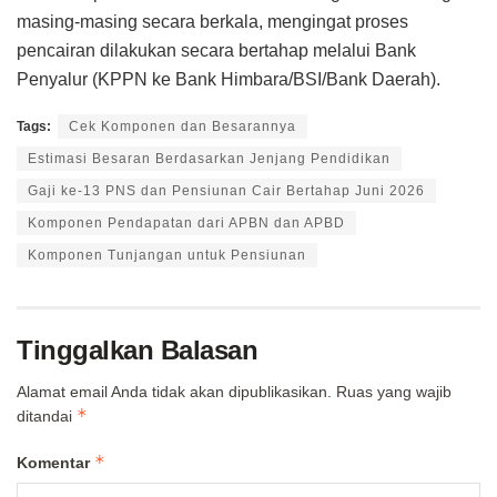
masing-masing secara berkala, mengingat proses
pencairan dilakukan secara bertahap melalui Bank
Penyalur (KPPN ke Bank Himbara/BSI/Bank Daerah).
Tags:
Cek Komponen dan Besarannya
Estimasi Besaran Berdasarkan Jenjang Pendidikan
Gaji ke-13 PNS dan Pensiunan Cair Bertahap Juni 2026
Komponen Pendapatan dari APBN dan APBD
Komponen Tunjangan untuk Pensiunan
Tinggalkan Balasan
Alamat email Anda tidak akan dipublikasikan.
Ruas yang wajib
*
ditandai
*
Komentar