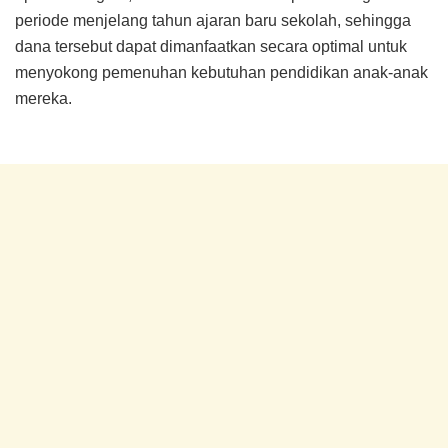
periode menjelang tahun ajaran baru sekolah, sehingga
dana tersebut dapat dimanfaatkan secara optimal untuk
menyokong pemenuhan kebutuhan pendidikan anak-anak
mereka.