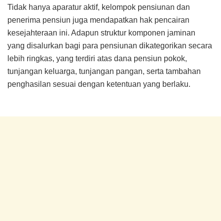
Tidak hanya aparatur aktif, kelompok pensiunan dan
penerima pensiun juga mendapatkan hak pencairan
kesejahteraan ini. Adapun struktur komponen jaminan
yang disalurkan bagi para pensiunan dikategorikan secara
lebih ringkas, yang terdiri atas dana pensiun pokok,
tunjangan keluarga, tunjangan pangan, serta tambahan
penghasilan sesuai dengan ketentuan yang berlaku.