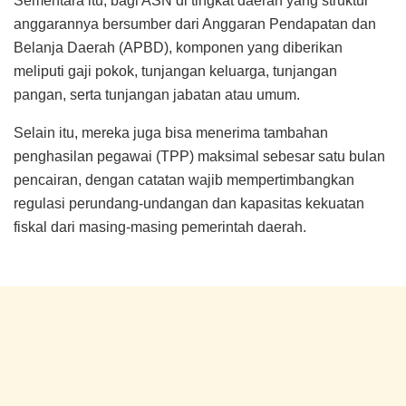
Sementara itu, bagi ASN di tingkat daerah yang struktur
anggarannya bersumber dari Anggaran Pendapatan dan
Belanja Daerah (APBD), komponen yang diberikan
meliputi gaji pokok, tunjangan keluarga, tunjangan
pangan, serta tunjangan jabatan atau umum.
Selain itu, mereka juga bisa menerima tambahan
penghasilan pegawai (TPP) maksimal sebesar satu bulan
pencairan, dengan catatan wajib mempertimbangkan
regulasi perundang-undangan dan kapasitas kekuatan
fiskal dari masing-masing pemerintah daerah.