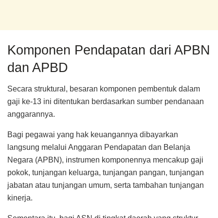
Komponen Pendapatan dari APBN
dan APBD
Secara struktural, besaran komponen pembentuk dalam
gaji ke-13 ini ditentukan berdasarkan sumber pendanaan
anggarannya.
Bagi pegawai yang hak keuangannya dibayarkan
langsung melalui Anggaran Pendapatan dan Belanja
Negara (APBN), instrumen komponennya mencakup gaji
pokok, tunjangan keluarga, tunjangan pangan, tunjangan
jabatan atau tunjangan umum, serta tambahan tunjangan
kinerja.