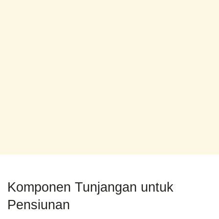
Komponen Tunjangan untuk
Pensiunan