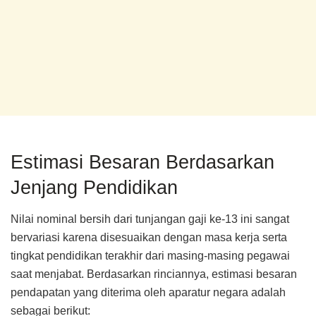
Estimasi Besaran Berdasarkan
Jenjang Pendidikan
Nilai nominal bersih dari tunjangan gaji ke-13 ini sangat
bervariasi karena disesuaikan dengan masa kerja serta
tingkat pendidikan terakhir dari masing-masing pegawai
saat menjabat. Berdasarkan rinciannya, estimasi besaran
pendapatan yang diterima oleh aparatur negara adalah
sebagai berikut: