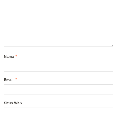
*
Nama
*
Email
Situs Web