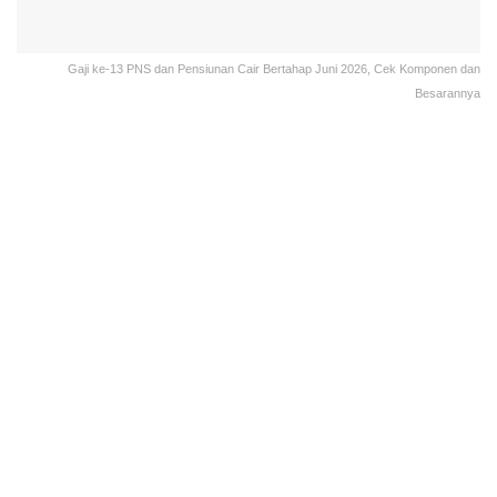
Gaji ke-13 PNS dan Pensiunan Cair Bertahap Juni 2026, Cek Komponen dan
Besarannya