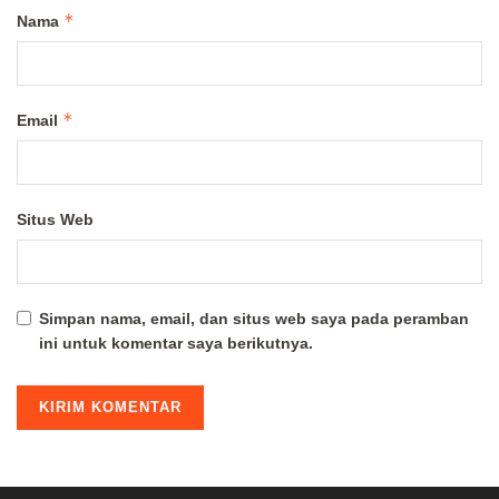
*
Nama
*
Email
Situs Web
Simpan nama, email, dan situs web saya pada peramban
ini untuk komentar saya berikutnya.