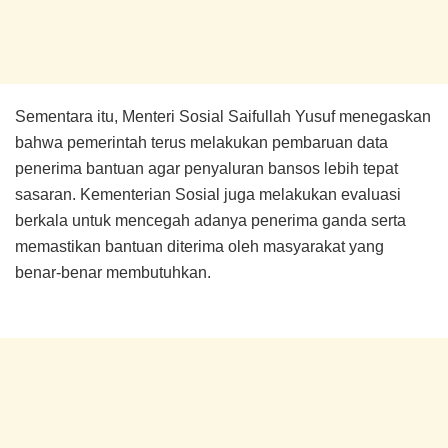
Sementara itu, Menteri Sosial Saifullah Yusuf menegaskan
bahwa pemerintah terus melakukan pembaruan data
penerima bantuan agar penyaluran bansos lebih tepat
sasaran. Kementerian Sosial juga melakukan evaluasi
berkala untuk mencegah adanya penerima ganda serta
memastikan bantuan diterima oleh masyarakat yang
benar-benar membutuhkan.