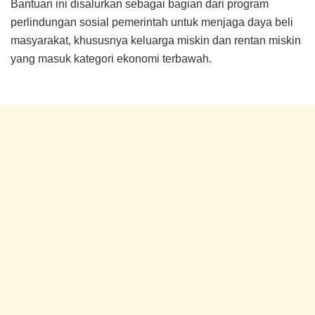
Bantuan ini disalurkan sebagai bagian dari program
perlindungan sosial pemerintah untuk menjaga daya beli
masyarakat, khususnya keluarga miskin dan rentan miskin
yang masuk kategori ekonomi terbawah.