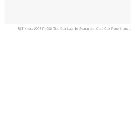
BLT Kesra 2026 Rp900 Ribu Cair Lagi, Ini Syarat dan Cara Cek Penerimanya