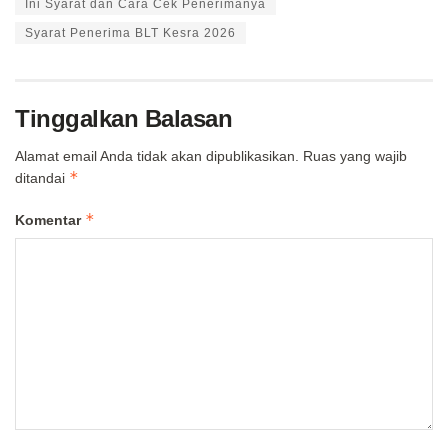
Ini Syarat dan Cara Cek Penerimanya
Syarat Penerima BLT Kesra 2026
Tinggalkan Balasan
Alamat email Anda tidak akan dipublikasikan.
Ruas yang wajib
*
ditandai
*
Komentar