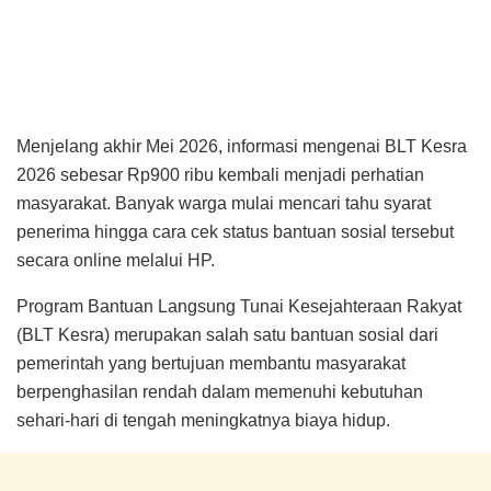
Menjelang akhir Mei 2026, informasi mengenai BLT Kesra
2026 sebesar Rp900 ribu kembali menjadi perhatian
masyarakat. Banyak warga mulai mencari tahu syarat
penerima hingga cara cek status bantuan sosial tersebut
secara online melalui HP.
Program Bantuan Langsung Tunai Kesejahteraan Rakyat
(BLT Kesra) merupakan salah satu bantuan sosial dari
pemerintah yang bertujuan membantu masyarakat
berpenghasilan rendah dalam memenuhi kebutuhan
sehari-hari di tengah meningkatnya biaya hidup.