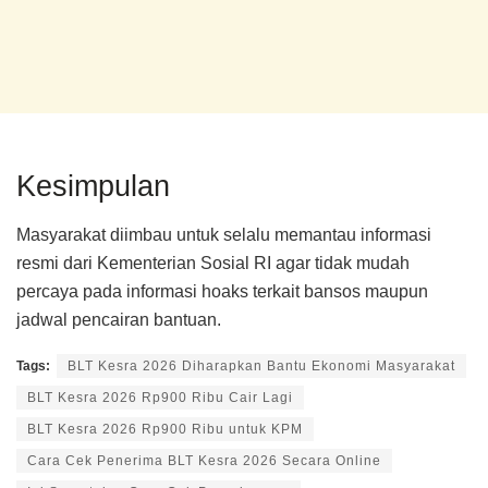
Kesimpulan
Masyarakat diimbau untuk selalu memantau informasi
resmi dari Kementerian Sosial RI agar tidak mudah
percaya pada informasi hoaks terkait bansos maupun
jadwal pencairan bantuan.
Tags:
BLT Kesra 2026 Diharapkan Bantu Ekonomi Masyarakat
BLT Kesra 2026 Rp900 Ribu Cair Lagi
BLT Kesra 2026 Rp900 Ribu untuk KPM
Cara Cek Penerima BLT Kesra 2026 Secara Online