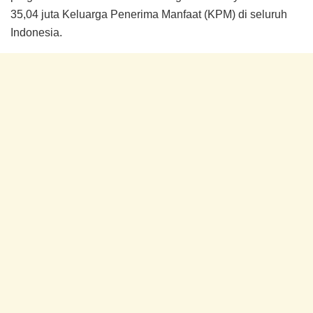
35,04 juta Keluarga Penerima Manfaat (KPM) di seluruh
Indonesia.