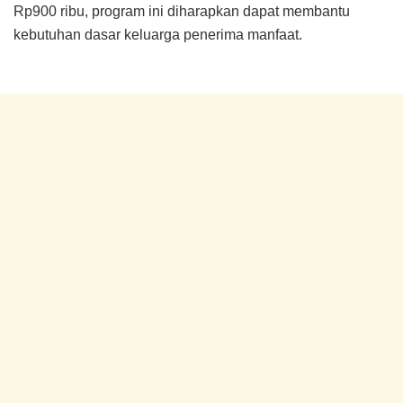
Rp900 ribu, program ini diharapkan dapat membantu
kebutuhan dasar keluarga penerima manfaat.