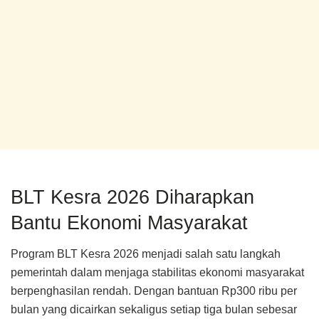
BLT Kesra 2026 Diharapkan
Bantu Ekonomi Masyarakat
Program BLT Kesra 2026 menjadi salah satu langkah
pemerintah dalam menjaga stabilitas ekonomi masyarakat
berpenghasilan rendah. Dengan bantuan Rp300 ribu per
bulan yang dicairkan sekaligus setiap tiga bulan sebesar