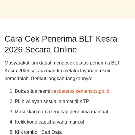
Cara Cek Penerima BLT Kesra
2026 Secara Online
Masyarakat kini dapat mengecek status penerima BLT
Kesra 2026 secara mandiri melalui layanan resmi
pemerintah. Berikut langkah-langkahnya:
Buka situs resmi
cekbansos.kemensos.go.id
Pilih wilayah sesuai alamat di KTP
Masukkan nama lengkap penerima manfaat
Ketik kode captcha yang muncul
Klik tombol “Cari Data”