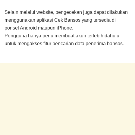
Selain melalui website, pengecekan juga dapat dilakukan
menggunakan aplikasi Cek Bansos yang tersedia di
ponsel Android maupun iPhone.
Pengguna hanya perlu membuat akun terlebih dahulu
untuk mengakses fitur pencarian data penerima bansos.