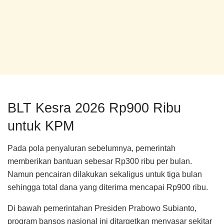
BLT Kesra 2026 Rp900 Ribu
untuk KPM
Pada pola penyaluran sebelumnya, pemerintah
memberikan bantuan sebesar Rp300 ribu per bulan.
Namun pencairan dilakukan sekaligus untuk tiga bulan
sehingga total dana yang diterima mencapai Rp900 ribu.
Di bawah pemerintahan Presiden Prabowo Subianto,
program bansos nasional ini ditargetkan menyasar sekitar