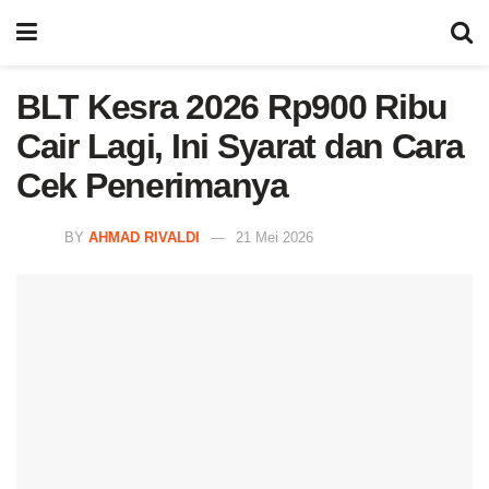
BLT Kesra 2026 Rp900 Ribu
Cair Lagi, Ini Syarat dan Cara
Cek Penerimanya
BY
AHMAD RIVALDI
21 Mei 2026