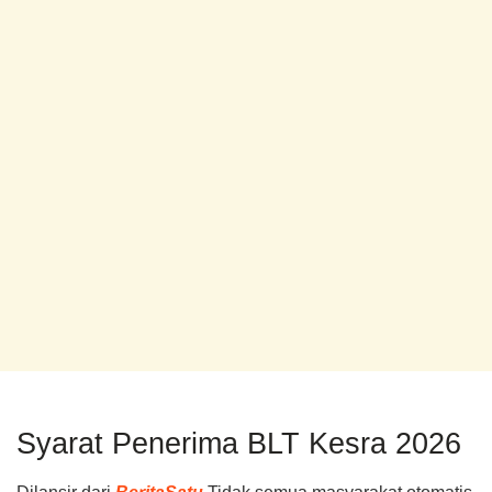
Syarat Penerima BLT Kesra 2026