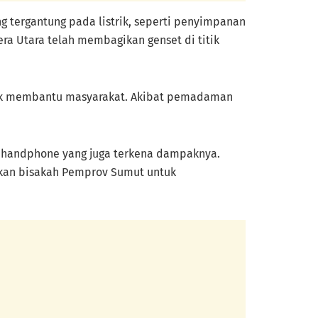
g tergantung pada listrik, seperti penyimpanan
ra Utara telah membagikan genset di titik
ntuk membantu masyarakat. Akibat pemadaman
l handphone yang juga terkena dampaknya.
kan bisakah Pemprov Sumut untuk