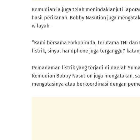
Kemudian ia juga telah menindaklanjuti lapora
hasil perikanan. Bobby Nasution juga mengata
wilayah.
“Kami bersama Forkopimda, terutama TNI dan 
listrik, sinyal handphone juga terganggu,” katan
Pemadaman listrik yang terjadi di daerah Sum
Kemudian Bobby Nasution juga mengatakan, sa
mengatasinya atau berkoordinasi dengan peme