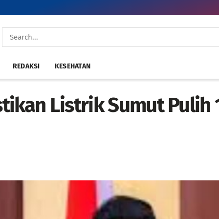
REDAKSI
KESEHATAN
ikan Listrik Sumut Pulih 