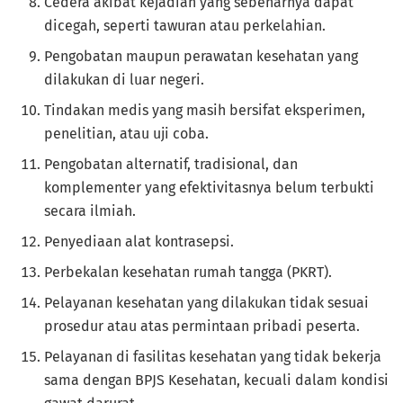
Cedera akibat kejadian yang sebenarnya dapat
dicegah, seperti tawuran atau perkelahian.
Pengobatan maupun perawatan kesehatan yang
dilakukan di luar negeri.
Tindakan medis yang masih bersifat eksperimen,
penelitian, atau uji coba.
Pengobatan alternatif, tradisional, dan
komplementer yang efektivitasnya belum terbukti
secara ilmiah.
Penyediaan alat kontrasepsi.
Perbekalan kesehatan rumah tangga (PKRT).
Pelayanan kesehatan yang dilakukan tidak sesuai
prosedur atau atas permintaan pribadi peserta.
Pelayanan di fasilitas kesehatan yang tidak bekerja
sama dengan BPJS Kesehatan, kecuali dalam kondisi