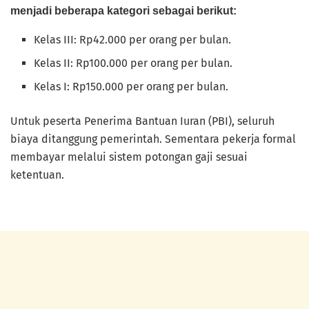
menjadi beberapa kategori sebagai berikut:
Kelas III: Rp42.000 per orang per bulan.
Kelas II: Rp100.000 per orang per bulan.
Kelas I: Rp150.000 per orang per bulan.
Untuk peserta Penerima Bantuan Iuran (PBI), seluruh
biaya ditanggung pemerintah. Sementara pekerja formal
membayar melalui sistem potongan gaji sesuai
ketentuan.