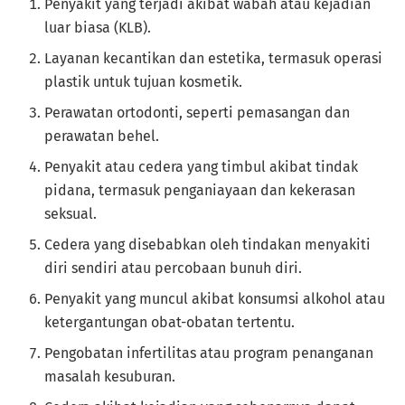
Penyakit yang terjadi akibat wabah atau kejadian
luar biasa (KLB).
Layanan kecantikan dan estetika, termasuk operasi
plastik untuk tujuan kosmetik.
Perawatan ortodonti, seperti pemasangan dan
perawatan behel.
Penyakit atau cedera yang timbul akibat tindak
pidana, termasuk penganiayaan dan kekerasan
seksual.
Cedera yang disebabkan oleh tindakan menyakiti
diri sendiri atau percobaan bunuh diri.
Penyakit yang muncul akibat konsumsi alkohol atau
ketergantungan obat-obatan tertentu.
Pengobatan infertilitas atau program penanganan
masalah kesuburan.