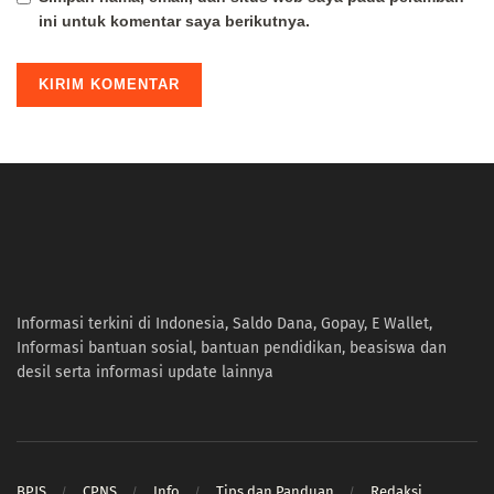
ini untuk komentar saya berikutnya.
Informasi terkini di Indonesia, Saldo Dana, Gopay, E Wallet,
Informasi bantuan sosial, bantuan pendidikan, beasiswa dan
desil serta informasi update lainnya
BPJS
CPNS
Info
Tips dan Panduan
Redaksi