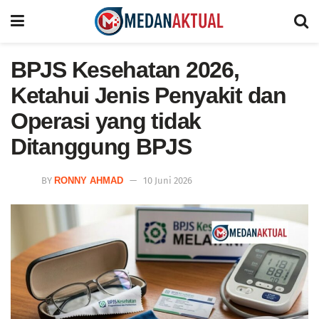
BPJS Kesehatan 2026,
Ketahui Jenis Penyakit dan
Operasi yang tidak
Ditanggung BPJS
BY
RONNY AHMAD
10 Juni 2026