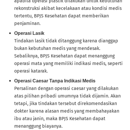
apabila operasi plastik dilakukan untuk kebutuhan
rekonstruksi akibat kecelakaan atau kondisi medis
tertentu, BPJS Kesehatan dapat memberikan
penjaminan.
Operasi Lasik
Tindakan lasik tidak ditanggung karena dianggap
bukan kebutuhan medis yang mendesak.
Sebaliknya, BPJS Kesehatan dapat menanggung
operasi mata yang memiliki indikasi medis, seperti
operasi katarak.
Operasi Caesar Tanpa Indikasi Medis
Persalinan dengan operasi caesar yang dilakukan
atas pilihan pribadi umumnya tidak dijamin. Akan
tetapi, jika tindakan tersebut direkomendasikan
dokter karena alasan medis yang membahayakan
ibu atau janin, maka BPJS Kesehatan dapat
menanggung biayanya.