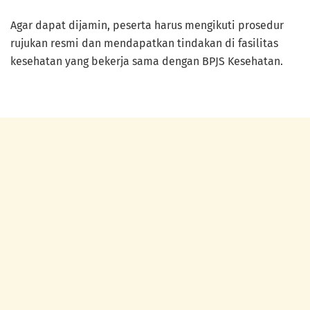
Agar dapat dijamin, peserta harus mengikuti prosedur
rujukan resmi dan mendapatkan tindakan di fasilitas
kesehatan yang bekerja sama dengan BPJS Kesehatan.