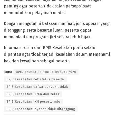
penting agar peserta tidak salah persepsi saat
membutuhkan pelayanan medis.
Dengan mengetahui batasan manfaat, jenis operasi yang
ditanggung, serta besaran iuran, peserta dapat
memanfaatkan program JKN secara lebih bijak.
Informasi resmi dari BPJS Kesehatan perlu selalu
dipantau agar tidak terjadi kesalahan dalam memahami
hak dan kewajiban sebagai peserta
Tags:
BPJS Kesehatan aturan terbaru 2026
BPJS Kesehatan cek status peserta
BPJS Kesehatan daftar penyakit tidak
BPJS Kesehatan iuran dan kelas
BPJS Kesehatan JKN peserta info
BPJS Kesehatan layanan tidak ditanggung