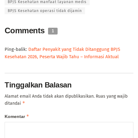
BPJS Kesehatan manfaat layanan medis
BPJS Kesehatan operasi tidak dijamin
Comments
1
Ping-balik:
Daftar Penyakit yang Tidak Ditanggung BPJS
Kesehatan 2026, Peserta Wajib Tahu – Informasi Aktual
Tinggalkan Balasan
Alamat email Anda tidak akan dipublikasikan.
Ruas yang wajib
*
ditandai
*
Komentar