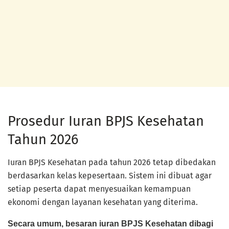
Prosedur Iuran BPJS Kesehatan
Tahun 2026
Iuran BPJS Kesehatan pada tahun 2026 tetap dibedakan
berdasarkan kelas kepesertaan. Sistem ini dibuat agar
setiap peserta dapat menyesuaikan kemampuan
ekonomi dengan layanan kesehatan yang diterima.
Secara umum, besaran iuran BPJS Kesehatan dibagi