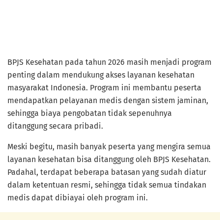
BPJS Kesehatan pada tahun 2026 masih menjadi program
penting dalam mendukung akses layanan kesehatan
masyarakat Indonesia. Program ini membantu peserta
mendapatkan pelayanan medis dengan sistem jaminan,
sehingga biaya pengobatan tidak sepenuhnya
ditanggung secara pribadi.
Meski begitu, masih banyak peserta yang mengira semua
layanan kesehatan bisa ditanggung oleh BPJS Kesehatan.
Padahal, terdapat beberapa batasan yang sudah diatur
dalam ketentuan resmi, sehingga tidak semua tindakan
medis dapat dibiayai oleh program ini.