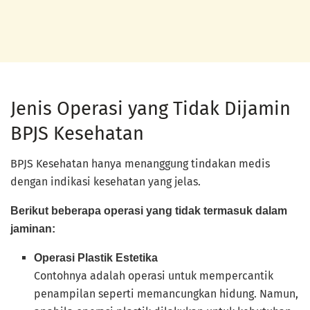
Jenis Operasi yang Tidak Dijamin
BPJS Kesehatan
BPJS Kesehatan hanya menanggung tindakan medis
dengan indikasi kesehatan yang jelas.
Berikut beberapa operasi yang tidak termasuk dalam
jaminan:
Operasi Plastik Estetika
Contohnya adalah operasi untuk mempercantik
penampilan seperti memancungkan hidung. Namun,