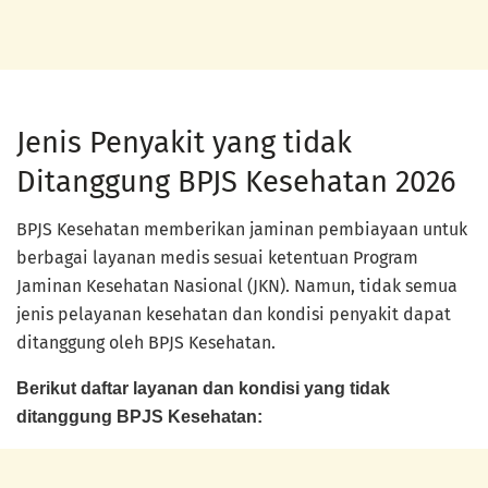
Jenis Penyakit yang tidak
Ditanggung BPJS Kesehatan 2026
BPJS Kesehatan memberikan jaminan pembiayaan untuk
berbagai layanan medis sesuai ketentuan Program
Jaminan Kesehatan Nasional (JKN). Namun, tidak semua
jenis pelayanan kesehatan dan kondisi penyakit dapat
ditanggung oleh BPJS Kesehatan.
Berikut daftar layanan dan kondisi yang tidak
ditanggung BPJS Kesehatan: