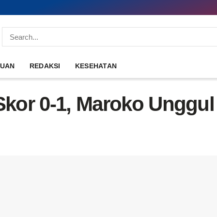
DUAN
REDAKSI
KESEHATAN
 Skor 0-1, Maroko Unggul