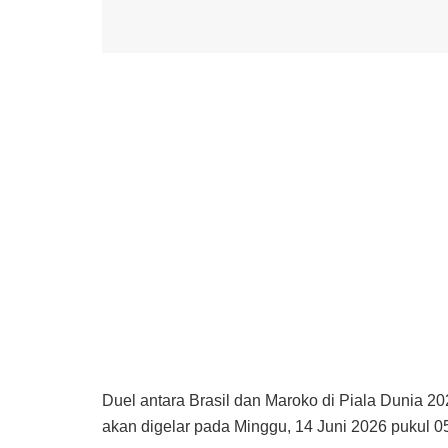
Duel antara Brasil dan Maroko di Piala Dunia 20
akan digelar pada Minggu, 14 Juni 2026 pukul 0