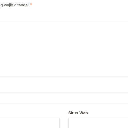
*
g wajib ditandai
Situs Web