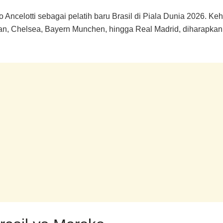
rlo Ancelotti sebagai pelatih baru Brasil di Piala Dunia 2026. 
lan, Chelsea, Bayern Munchen, hingga Real Madrid, diharapka