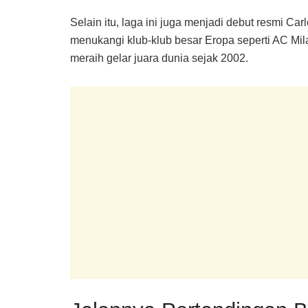
Selain itu, laga ini juga menjadi debut resmi Ca
menukangi klub-klub besar Eropa seperti AC Mi
meraih gelar juara dunia sejak 2002.