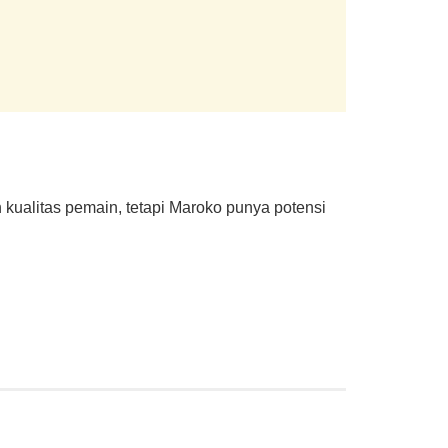
 kualitas pemain, tetapi Maroko punya potensi