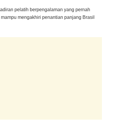
Kehadiran pelatih berpengalaman yang pernah
n mampu mengakhiri penantian panjang Brasil