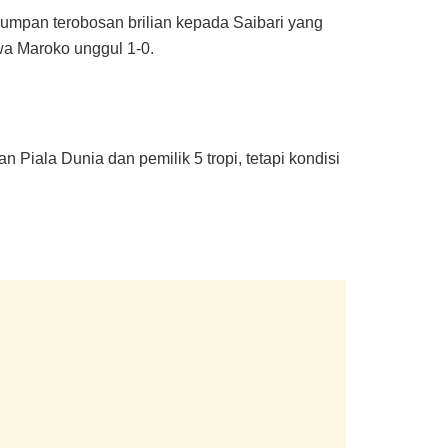
umpan terobosan brilian kepada Saibari yang
wa Maroko unggul 1-0.
 Piala Dunia dan pemilik 5 tropi, tetapi kondisi