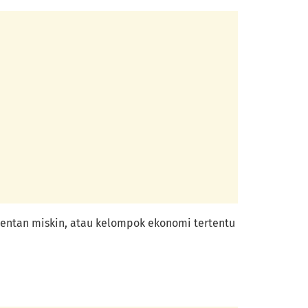
rentan miskin, atau kelompok ekonomi tertentu