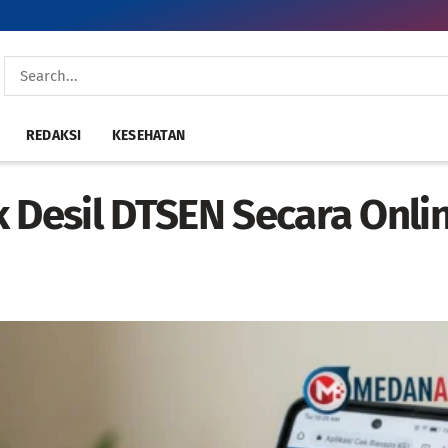
REDAKSI
KESEHATAN
 Desil DTSEN Secara Onli