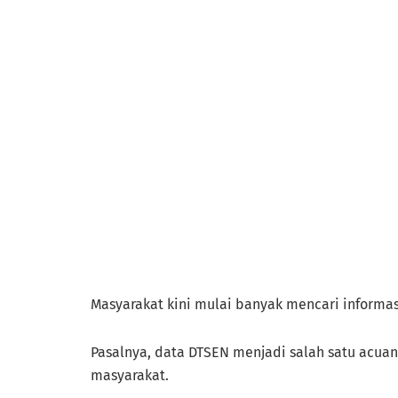
Masyarakat kini mulai banyak mencari informas
Pasalnya, data DTSEN menjadi salah satu acu
masyarakat.