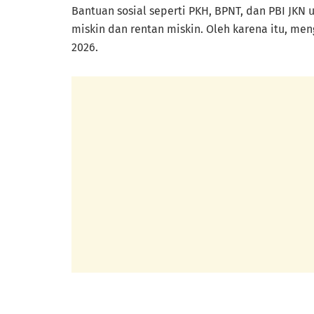
Bantuan sosial seperti PKH, BPNT, dan PBI JKN 
miskin dan rentan miskin. Oleh karena itu, m
2026.