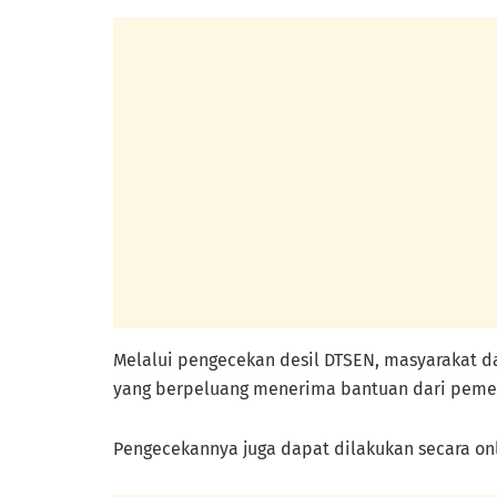
Melalui pengecekan desil DTSEN, masyarakat d
yang berpeluang menerima bantuan dari pemer
Pengecekannya juga dapat dilakukan secara o