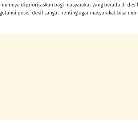
umumnya diprioritaskan bagi masyarakat yang berada di desil
engetahui posisi desil sangat penting agar masyarakat bisa