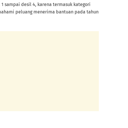
 1 sampai desil 4, karena termasuk kategori
 memahami peluang menerima bantuan pada tahun