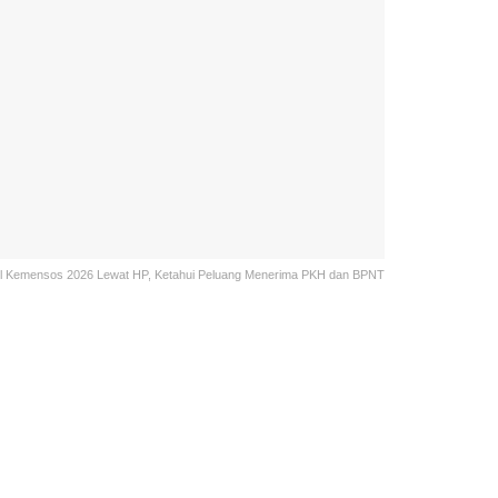
l Kemensos 2026 Lewat HP, Ketahui Peluang Menerima PKH dan BPNT