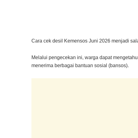
Cara cek desil Kemensos Juni 2026 menjadi sala
Melalui pengecekan ini, warga dapat mengetahui
menerima berbagai bantuan sosial (bansos).