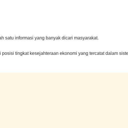
h satu informasi yang banyak dicari masyarakat.
 posisi tingkat kesejahteraan ekonomi yang tercatat dalam sis