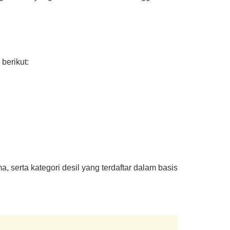
berikut:
, serta kategori desil yang terdaftar dalam basis