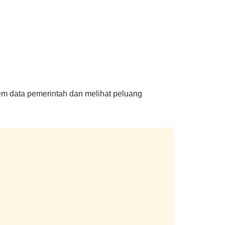
tem data pemerintah dan melihat peluang