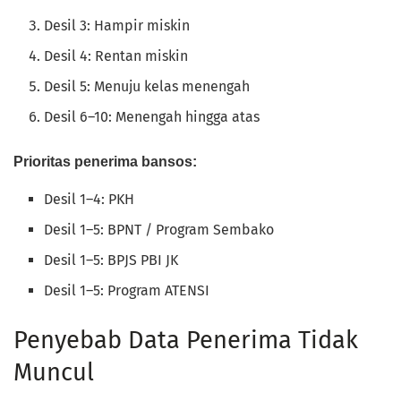
Desil 3: Hampir miskin
Desil 4: Rentan miskin
Desil 5: Menuju kelas menengah
Desil 6–10: Menengah hingga atas
Prioritas penerima bansos:
Desil 1–4: PKH
Desil 1–5: BPNT / Program Sembako
Desil 1–5: BPJS PBI JK
Desil 1–5: Program ATENSI
Penyebab Data Penerima Tidak
Muncul