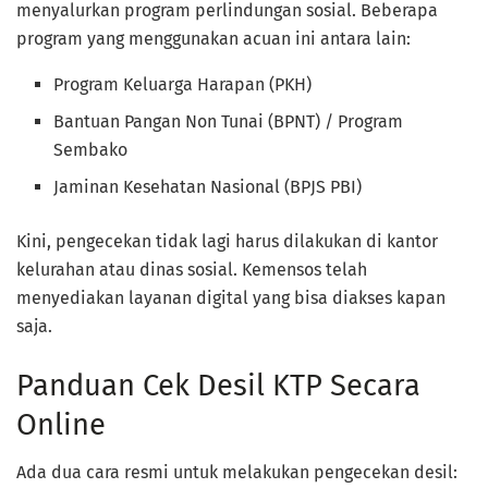
menyalurkan program perlindungan sosial. Beberapa
program yang menggunakan acuan ini antara lain:
Program Keluarga Harapan (PKH)
Bantuan Pangan Non Tunai (BPNT) / Program
Sembako
Jaminan Kesehatan Nasional (BPJS PBI)
Kini, pengecekan tidak lagi harus dilakukan di kantor
kelurahan atau dinas sosial. Kemensos telah
menyediakan layanan digital yang bisa diakses kapan
saja.
Panduan Cek Desil KTP Secara
Online
Ada dua cara resmi untuk melakukan pengecekan desil: