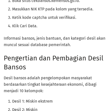
Buka situs cekbansos.kemensos.go.id.
Masukkan NIK KTP pada kolom yang tersedia.
Ketik kode captcha untuk verifikasi.
Klik Cari Data.
Informasi bansos, jenis bantuan, dan kategori desil akan
muncul sesuai database pemerintah.
Pengertian dan Pembagian Desil
Bansos
Desil bansos adalah pengelompokan masyarakat
berdasarkan tingkat kesejahteraan ekonomi, dibagi
menjadi 10 kelompok:
Desil 1: Miskin ekstrem
Desil 2: Miskin