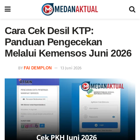
Cara Cek Desil KTP:
Panduan Pengecekan
Melalui Kemensos Juni 2026
BY
FAI DEMPLON
13 Juni 2026