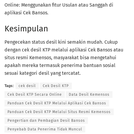
Online: Menggunakan fitur Usulan atau Sanggah di
aplikasi Cek Bansos.
Kesimpulan
Pengecekan status desil kini semakin mudah. Cukup
dengan cek desil KTP melalui aplikasi Cek Bansos atau
situs resmi Kemensos, masyarakat bisa mengetahui
apakah mereka termasuk penerima bantuan sosial
sesuai kategori desil yang tercatat.
Tags:
cek desil
Cek Desil KTP
Cek Desil KTP Secara Online
Data Desil Kemensos
Panduan Cek Desil KTP Melalui Aplikasi Cek Bansos
Panduan Cek Desil KTP Melalui Situs Resmi Kemensos
Pengertian dan Pembagian Desil Bansos
Penyebab Data Penerima Tidak Muncul