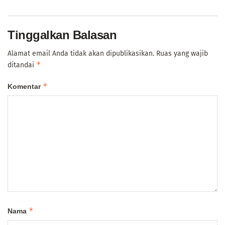
Tinggalkan Balasan
Alamat email Anda tidak akan dipublikasikan.
Ruas yang wajib
*
ditandai
*
Komentar
*
Nama