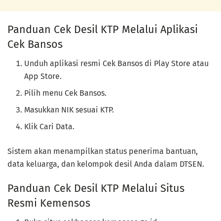
Panduan Cek Desil KTP Melalui Aplikasi
Cek Bansos
Unduh aplikasi resmi Cek Bansos di Play Store atau
App Store.
Pilih menu Cek Bansos.
Masukkan NIK sesuai KTP.
Klik Cari Data.
Sistem akan menampilkan status penerima bantuan,
data keluarga, dan kelompok desil Anda dalam DTSEN.
Panduan Cek Desil KTP Melalui Situs
Resmi Kemensos