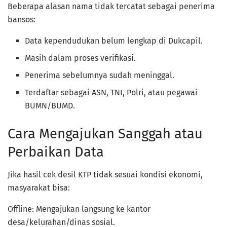
Beberapa alasan nama tidak tercatat sebagai penerima
bansos:
Data kependudukan belum lengkap di Dukcapil.
Masih dalam proses verifikasi.
Penerima sebelumnya sudah meninggal.
Terdaftar sebagai ASN, TNI, Polri, atau pegawai
BUMN/BUMD.
Cara Mengajukan Sanggah atau
Perbaikan Data
Jika hasil cek desil KTP tidak sesuai kondisi ekonomi,
masyarakat bisa:
Offline: Mengajukan langsung ke kantor
desa/kelurahan/dinas sosial.