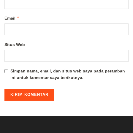
*
Email
Situs Web
Simpan nama, email, dan situs web saya pada peramban
ini untuk komentar saya berikutnya.