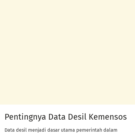
Pentingnya Data Desil Kemensos
Data desil menjadi dasar utama pemerintah dalam