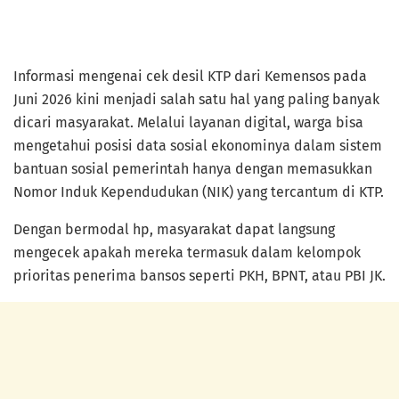
Informasi mengenai cek desil KTP dari Kemensos pada
Juni 2026 kini menjadi salah satu hal yang paling banyak
dicari masyarakat. Melalui layanan digital, warga bisa
mengetahui posisi data sosial ekonominya dalam sistem
bantuan sosial pemerintah hanya dengan memasukkan
Nomor Induk Kependudukan (NIK) yang tercantum di KTP.
Dengan bermodal hp, masyarakat dapat langsung
mengecek apakah mereka termasuk dalam kelompok
prioritas penerima bansos seperti PKH, BPNT, atau PBI JK.