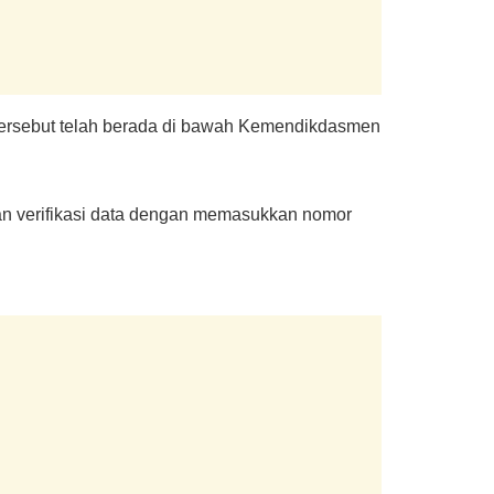
tersebut telah berada di bawah Kemendikdasmen
an verifikasi data dengan memasukkan nomor