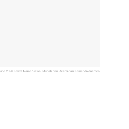
line 2026 Lewat Nama Siswa, Mudah dan Resmi dari Kemendikdasmen