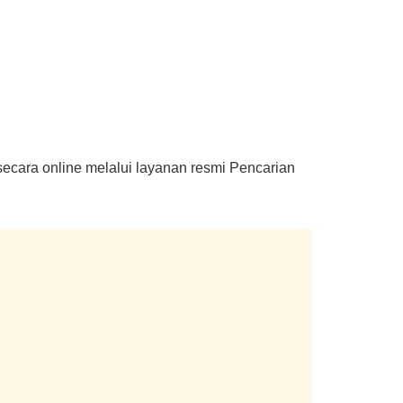
.
secara online melalui layanan resmi Pencarian