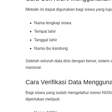
Metode ini dapat digunakan bagi siswa yang lup
Nama lengkap siswa
Tempat lahir
Tanggal lahir
Nama ibu kandung
Setelah seluruh data diisi dengan benar, siste
nasional.
Cara Verifikasi Data Menggu
Bagi siswa yang sudah mengetahui nomor NISN,
diperlukan meliputi: