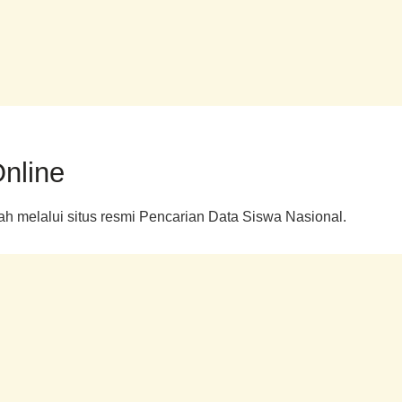
nline
 melalui situs resmi Pencarian Data Siswa Nasional.