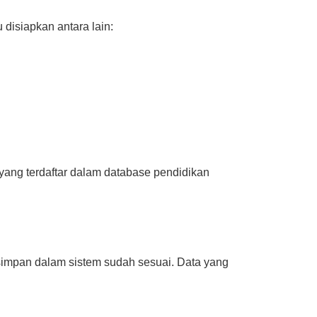
disiapkan antara lain:
 yang terdaftar dalam database pendidikan
impan dalam sistem sudah sesuai. Data yang