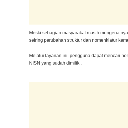
Meski sebagian masyarakat masih mengenalnya 
seiring perubahan struktur dan nomenklatur kem
Melalui layanan ini, pengguna dapat mencari 
NISN yang sudah dimiliki.