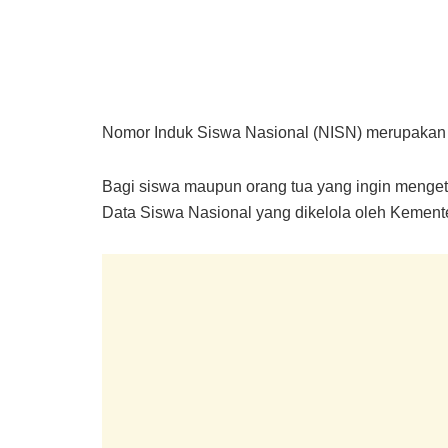
Nomor Induk Siswa Nasional (NISN) merupakan ide
Bagi siswa maupun orang tua yang ingin mengeta
Data Siswa Nasional yang dikelola oleh Kemen