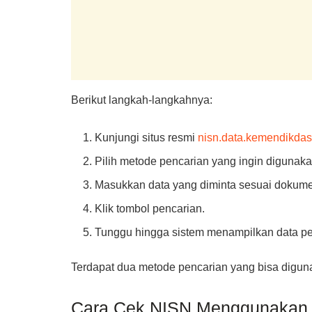
Berikut langkah-langkahnya:
Kunjungi situs resmi
nisn.data.kemendikda
Pilih metode pencarian yang ingin digunaka
Masukkan data yang diminta sesuai dokume
Klik tombol pencarian.
Tunggu hingga sistem menampilkan data pes
Terdapat dua metode pencarian yang bisa digun
Cara Cek NISN Menggunakan