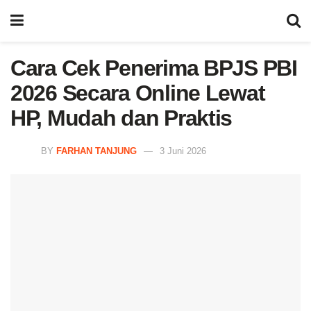
Cara Cek Penerima BPJS PBI
2026 Secara Online Lewat
HP, Mudah dan Praktis
BY
FARHAN TANJUNG
3 Juni 2026