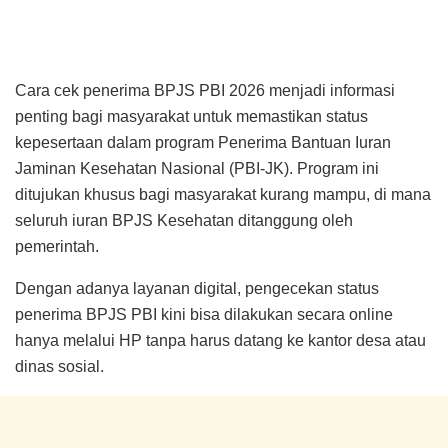
Cara cek penerima BPJS PBI 2026 menjadi informasi
penting bagi masyarakat untuk memastikan status
kepesertaan dalam program Penerima Bantuan Iuran
Jaminan Kesehatan Nasional (PBI-JK). Program ini
ditujukan khusus bagi masyarakat kurang mampu, di mana
seluruh iuran BPJS Kesehatan ditanggung oleh
pemerintah.
Dengan adanya layanan digital, pengecekan status
penerima BPJS PBI kini bisa dilakukan secara online
hanya melalui HP tanpa harus datang ke kantor desa atau
dinas sosial.