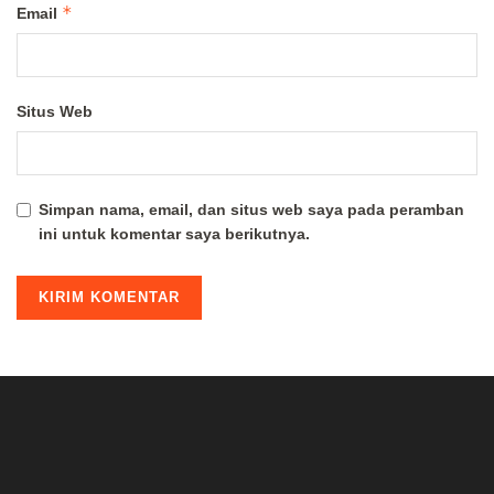
*
Email
Situs Web
Simpan nama, email, dan situs web saya pada peramban
ini untuk komentar saya berikutnya.