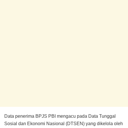
Data penerima BPJS PBI mengacu pada Data Tunggal
Sosial dan Ekonomi Nasional (DTSEN) yang dikelola oleh