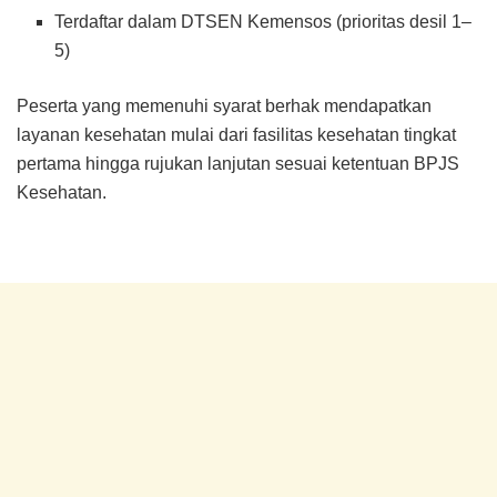
Terdaftar dalam DTSEN Kemensos (prioritas desil 1–
5)
Peserta yang memenuhi syarat berhak mendapatkan
layanan kesehatan mulai dari fasilitas kesehatan tingkat
pertama hingga rujukan lanjutan sesuai ketentuan BPJS
Kesehatan.