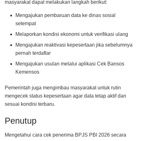
masyarakat dapat melakukan langkah berikut:
Mengajukan pembaruan data ke dinas sosial
setempat
Melaporkan kondisi ekonomi untuk verifikasi ulang
Mengajukan reaktivasi kepesertaan jika sebelumnya
pernah terdaftar
Mengajukan usulan melalui aplikasi Cek Bansos
Kemensos
Pemerintah juga mengimbau masyarakat untuk rutin
mengecek status kepesertaan agar data tetap aktif dan
sesuai kondisi terbaru.
Penutup
Mengetahui cara cek penerima BPJS PBI 2026 secara