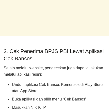
2. Cek Penerima BPJS PBI Lewat Aplikasi
Cek Bansos
Selain melalui website, pengecekan juga dapat dilakukan
melalui aplikasi resmi:
Unduh aplikasi Cek Bansos Kemensos di Play Store
atau App Store
Buka aplikasi dan pilih menu “Cek Bansos”
Masukkan NIK KTP