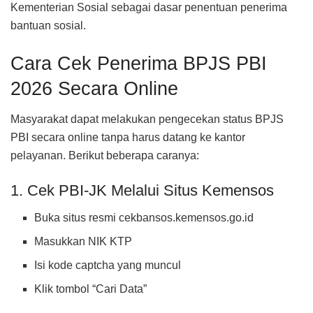
Kementerian Sosial sebagai dasar penentuan penerima
bantuan sosial.
Cara Cek Penerima BPJS PBI
2026 Secara Online
Masyarakat dapat melakukan pengecekan status BPJS
PBI secara online tanpa harus datang ke kantor
pelayanan. Berikut beberapa caranya:
1. Cek PBI-JK Melalui Situs Kemensos
Buka situs resmi cekbansos.kemensos.go.id
Masukkan NIK KTP
Isi kode captcha yang muncul
Klik tombol “Cari Data”