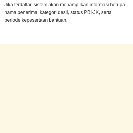
Jika terdaftar, sistem akan menampilkan informasi berupa
nama penerima, kategori desil, status PBI-JK, serta
periode kepesertaan bantuan.