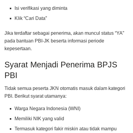
Isi verifikasi yang diminta
Klik “Cari Data”
Jika terdaftar sebagai penerima, akan muncul status “YA”
pada bantuan PBI-JK beserta informasi periode
kepesertaan.
Syarat Menjadi Penerima BPJS
PBI
Tidak semua peserta JKN otomatis masuk dalam kategori
PBI. Berikut syarat utamanya:
Warga Negara Indonesia (WNI)
Memiliki NIK yang valid
Termasuk kategori fakir miskin atau tidak mampu