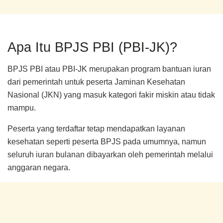
Apa Itu BPJS PBI (PBI-JK)?
BPJS PBI atau PBI-JK merupakan program bantuan iuran
dari pemerintah untuk peserta Jaminan Kesehatan
Nasional (JKN) yang masuk kategori fakir miskin atau tidak
mampu.
Peserta yang terdaftar tetap mendapatkan layanan
kesehatan seperti peserta BPJS pada umumnya, namun
seluruh iuran bulanan dibayarkan oleh pemerintah melalui
anggaran negara.