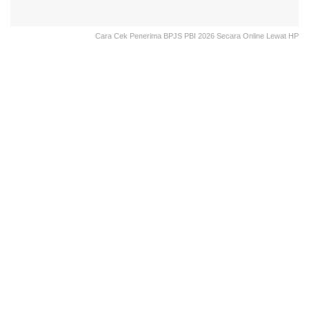
Cara Cek Penerima BPJS PBI 2026 Secara Online Lewat HP