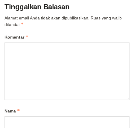
Tinggalkan Balasan
Alamat email Anda tidak akan dipublikasikan.
Ruas yang wajib
*
ditandai
*
Komentar
*
Nama