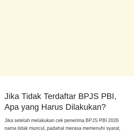
Jika Tidak Terdaftar BPJS PBI,
Apa yang Harus Dilakukan?
Jika setelah melakukan cek penerima BPJS PBI 2026
nama tidak muncul, padahal merasa memenuhi syarat,