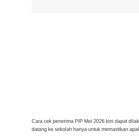
Cara cek penerima PIP Mei 2026 kini dapat dila
datang ke sekolah hanya untuk memastikan apak