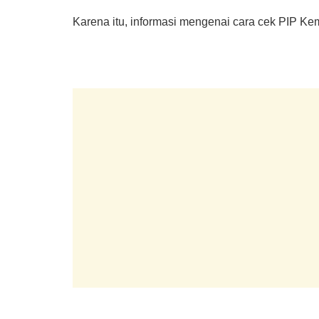
Karena itu, informasi mengenai cara cek PIP Ke