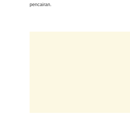
pencairan.