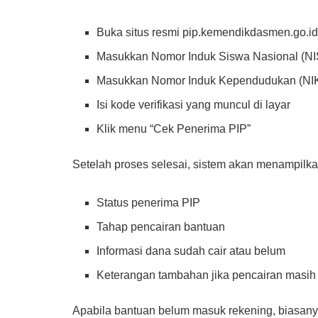
Buka situs resmi pip.kemendikdasmen.go.i
Masukkan Nomor Induk Siswa Nasional (N
Masukkan Nomor Induk Kependudukan (NI
Isi kode verifikasi yang muncul di layar
Klik menu “Cek Penerima PIP”
Setelah proses selesai, sistem akan menampilkan 
Status penerima PIP
Tahap pencairan bantuan
Informasi dana sudah cair atau belum
Keterangan tambahan jika pencairan masih
Apabila bantuan belum masuk rekening, biasany