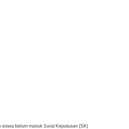
ma siswa belum masuk Surat Keputusan (SK)