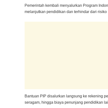
Pemerintah kembali menyalurkan Program Indone
melanjutkan pendidikan dan terhindar dari risiko
Bantuan PIP disalurkan langsung ke rekening p
seragam, hingga biaya penunjang pendidikan la