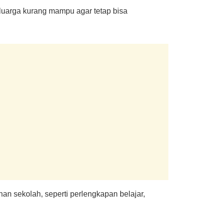
luarga kurang mampu agar tetap bisa
n sekolah, seperti perlengkapan belajar,