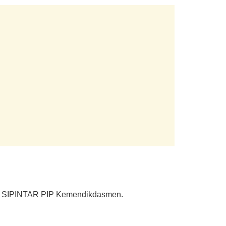
esmi SIPINTAR PIP Kemendikdasmen.