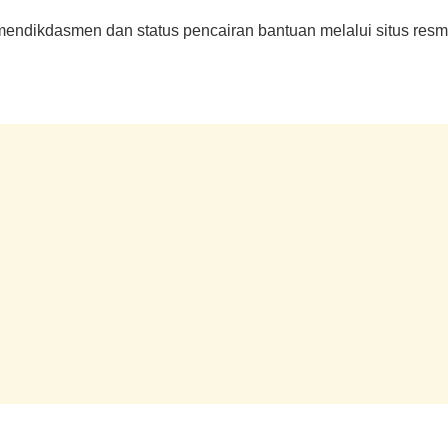
mendikdasmen dan status pencairan bantuan melalui situs resm