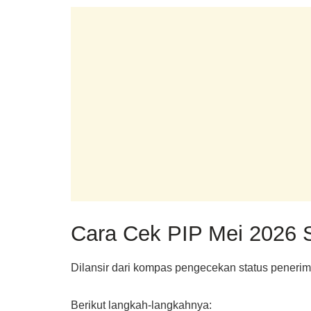
Cara Cek PIP Mei 2026 
Dilansir dari kompas pengecekan status peneri
Berikut langkah-langkahnya: