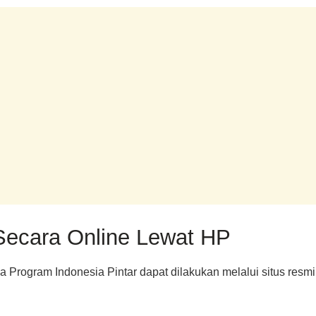
Secara Online Lewat HP
ma Program Indonesia Pintar dapat dilakukan melalui situs r