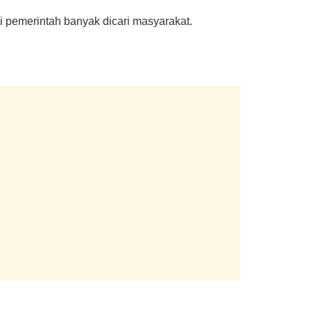
i pemerintah banyak dicari masyarakat.