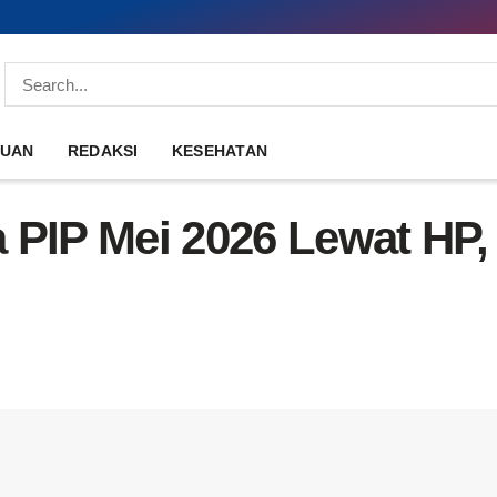
DUAN
REDAKSI
KESEHATAN
 PIP Mei 2026 Lewat HP