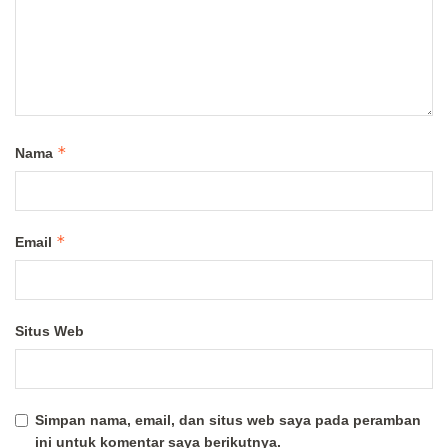
*
Nama
*
Email
Situs Web
Simpan nama, email, dan situs web saya pada peramban
ini untuk komentar saya berikutnya.