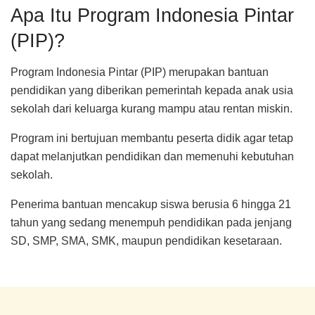
Apa Itu Program Indonesia Pintar
(PIP)?
Program Indonesia Pintar (PIP) merupakan bantuan
pendidikan yang diberikan pemerintah kepada anak usia
sekolah dari keluarga kurang mampu atau rentan miskin.
Program ini bertujuan membantu peserta didik agar tetap
dapat melanjutkan pendidikan dan memenuhi kebutuhan
sekolah.
Penerima bantuan mencakup siswa berusia 6 hingga 21
tahun yang sedang menempuh pendidikan pada jenjang
SD, SMP, SMA, SMK, maupun pendidikan kesetaraan.