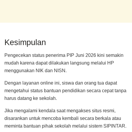
Kesimpulan
Pengecekan status penerima PIP Juni 2026 kini semakin
mudah karena dapat dilakukan langsung melalui HP
menggunakan NIK dan NISN.
Dengan layanan online ini, siswa dan orang tua dapat
mengetahui status bantuan pendidikan secara cepat tanpa
harus datang ke sekolah.
Jika mengalami kendala saat mengakses situs resmi,
disarankan untuk mencoba kembali secara berkala atau
meminta bantuan pihak sekolah melalui sistem SIPINTAR.