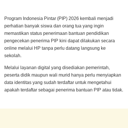
Program Indonesia Pintar (PIP) 2026 kembali menjadi
perhatian banyak siswa dan orang tua yang ingin
memastikan status penerimaan bantuan pendidikan
pengecekan penerima PIP kini dapat dilakukan secara
online melalui HP tanpa perlu datang langsung ke
sekolah.
Melalui layanan digital yang disediakan pemerintah,
peserta didik maupun wali murid hanya perlu menyiapkan
data identitas yang sudah terdaftar untuk mengetahui
apakah terdaftar sebagai penerima bantuan PIP atau tidak.