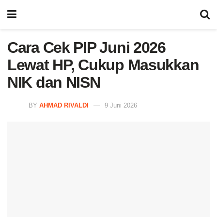
Cara Cek PIP Juni 2026
Lewat HP, Cukup Masukkan
NIK dan NISN
BY
AHMAD RIVALDI
9 Juni 2026