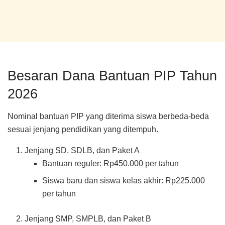
Besaran Dana Bantuan PIP Tahun
2026
Nominal bantuan PIP yang diterima siswa berbeda-beda
sesuai jenjang pendidikan yang ditempuh.
Jenjang SD, SDLB, dan Paket A
Bantuan reguler: Rp450.000 per tahun
Siswa baru dan siswa kelas akhir: Rp225.000
per tahun
Jenjang SMP, SMPLB, dan Paket B