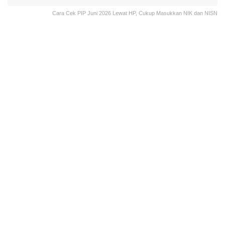
Cara Cek PIP Juni 2026 Lewat HP, Cukup Masukkan NIK dan NISN