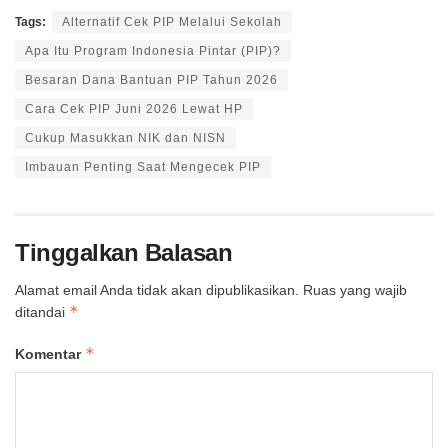
Tags:
Alternatif Cek PIP Melalui Sekolah
Apa Itu Program Indonesia Pintar (PIP)?
Besaran Dana Bantuan PIP Tahun 2026
Cara Cek PIP Juni 2026 Lewat HP
Cukup Masukkan NIK dan NISN
Imbauan Penting Saat Mengecek PIP
Tinggalkan Balasan
Alamat email Anda tidak akan dipublikasikan.
Ruas yang wajib
*
ditandai
*
Komentar