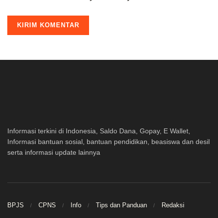
Informasi terkini di Indonesia, Saldo Dana, Gopay, E Wallet,
Informasi bantuan sosial, bantuan pendidikan, beasiswa dan desil
serta informasi update lainnya
BPJS
CPNS
Info
Tips dan Panduan
Redaksi