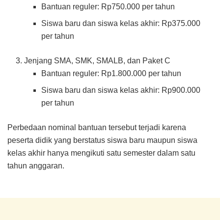
Bantuan reguler: Rp750.000 per tahun
Siswa baru dan siswa kelas akhir: Rp375.000
per tahun
Jenjang SMA, SMK, SMALB, dan Paket C
Bantuan reguler: Rp1.800.000 per tahun
Siswa baru dan siswa kelas akhir: Rp900.000
per tahun
Perbedaan nominal bantuan tersebut terjadi karena
peserta didik yang berstatus siswa baru maupun siswa
kelas akhir hanya mengikuti satu semester dalam satu
tahun anggaran.