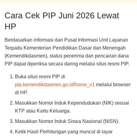
Cara Cek PIP Juni 2026 Lewat
HP
Berdasarkan informasi dari Pusat Informasi Unit Layanan
Terpadu Kementerian Pendidikan Dasar dan Menengah
(Kemendikdasmen), status penerima dan pencairan dana
PIP dapat diperiksa secara daring melalui situs resmi PIP.
Buka situs resmi PIP di
pip.kemendikdasmen.go.id/home_v1
melalui browser
di HP.
Masukkan Nomor Induk Kependudukan (NIK) sesuai
KTP atau Kartu Keluarga.
Masukkan Nomor Induk Siswa Nasional (NISN).
Ketik Hasil Perhitungan yang muncul di layar