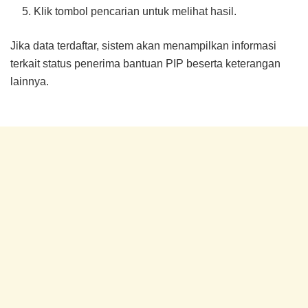
Klik tombol pencarian untuk melihat hasil.
Jika data terdaftar, sistem akan menampilkan informasi
terkait status penerima bantuan PIP beserta keterangan
lainnya.