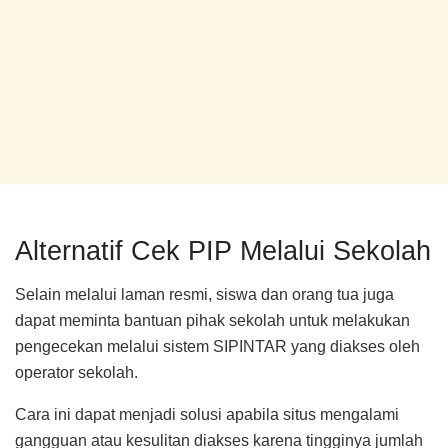
Alternatif Cek PIP Melalui Sekolah
Selain melalui laman resmi, siswa dan orang tua juga
dapat meminta bantuan pihak sekolah untuk melakukan
pengecekan melalui sistem SIPINTAR yang diakses oleh
operator sekolah.
Cara ini dapat menjadi solusi apabila situs mengalami
gangguan atau kesulitan diakses karena tingginya jumlah