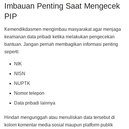
Imbauan Penting Saat Mengecek
PIP
Kemendikdasmen mengimbau masyarakat agar menjaga
keamanan data pribadi ketika melakukan pengecekan
bantuan. Jangan pernah membagikan informasi penting
seperti:
NIK
NISN
NUPTK
Nomor telepon
Data pribadi lainnya
Hindari mengunggah atau menuliskan data tersebut di
kolom komentar media sosial maupun platform publik