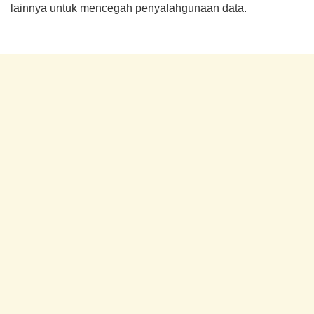
lainnya untuk mencegah penyalahgunaan data.