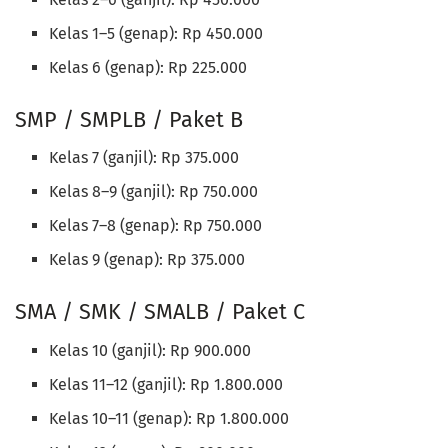
Kelas 1–5 (genap): Rp 450.000
Kelas 6 (genap): Rp 225.000
SMP / SMPLB / Paket B
Kelas 7 (ganjil): Rp 375.000
Kelas 8–9 (ganjil): Rp 750.000
Kelas 7–8 (genap): Rp 750.000
Kelas 9 (genap): Rp 375.000
SMA / SMK / SMALB / Paket C
Kelas 10 (ganjil): Rp 900.000
Kelas 11–12 (ganjil): Rp 1.800.000
Kelas 10–11 (genap): Rp 1.800.000