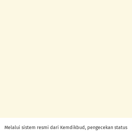
Melalui sistem resmi dari Kemdikbud, pengecekan status