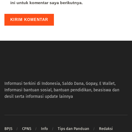
ini untuk komentar saya berikutnya.
Informasi terkini di Indonesia, Saldo Dana, Gopay, E Wallet,
Informasi bantuan sosial, bantuan pendidikan, beasiswa dan
desil serta informasi update lainnya
BPJS
CPNS
Info
Tips dan Panduan
Redaksi