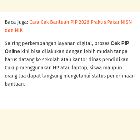
Baca Juga:
Cara Cek Bantuan PIP 2026 Praktis Pakai NISN
dan NIK
Seiring perkembangan layanan digital, proses
Cek PIP
kini bisa dilakukan dengan lebih mudah tanpa
Online
harus datang ke sekolah atau kantor dinas pendidikan.
Cukup menggunakan HP atau laptop, siswa maupun
orang tua dapat langsung mengetahui status penerimaan
bantuan.