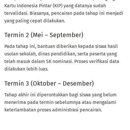
Kartu Indonesia Pintar (KIP) yang datanya sudah
tervalidasi. Biasanya, pencairan pada tahap ini menjadi
yang paling cepat dilakukan.
Termin 2 (Mei – September)
Pada tahap ini, bantuan diberikan kepada siswa hasil
usulan sekolah, dinas pendidikan, serta peserta yang
telah masuk dalam SK nominasi. Proses verifikasi data
dilakukan lebih luas.
Termin 3 (Oktober – Desember)
Tahap akhir ini diperuntukkan bagi siswa yang belum
menerima pada termin sebelumnya atau mengalami
keterlambatan proses administrasi pencairan.