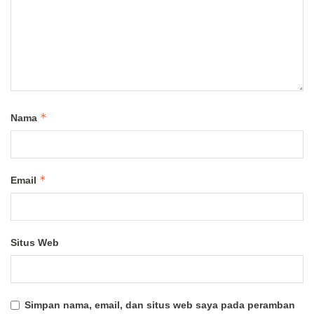
*
Nama
*
Email
Situs Web
Simpan nama, email, dan situs web saya pada peramban