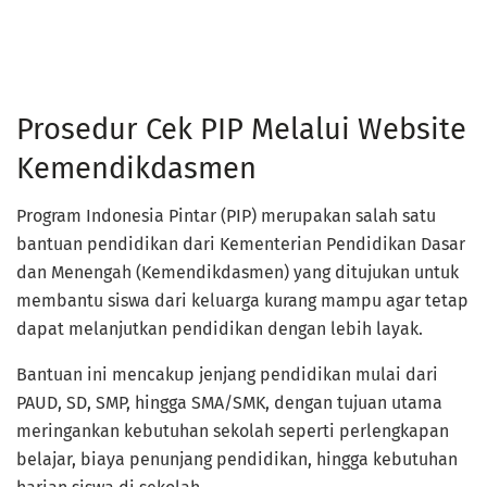
Prosedur Cek PIP Melalui Website
Kemendikdasmen
Program Indonesia Pintar (PIP) merupakan salah satu
bantuan pendidikan dari Kementerian Pendidikan Dasar
dan Menengah (Kemendikdasmen) yang ditujukan untuk
membantu siswa dari keluarga kurang mampu agar tetap
dapat melanjutkan pendidikan dengan lebih layak.
Bantuan ini mencakup jenjang pendidikan mulai dari
PAUD, SD, SMP, hingga SMA/SMK, dengan tujuan utama
meringankan kebutuhan sekolah seperti perlengkapan
belajar, biaya penunjang pendidikan, hingga kebutuhan