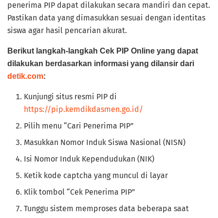
penerima PIP dapat dilakukan secara mandiri dan cepat.
Pastikan data yang dimasukkan sesuai dengan identitas
siswa agar hasil pencarian akurat.
Berikut langkah-langkah Cek PIP Online yang dapat
dilakukan berdasarkan informasi yang dilansir dari
detik.com
:
Kunjungi situs resmi PIP di
https://pip.kemdikdasmen.go.id/
Pilih menu “Cari Penerima PIP”
Masukkan Nomor Induk Siswa Nasional (NISN)
Isi Nomor Induk Kependudukan (NIK)
Ketik kode captcha yang muncul di layar
Klik tombol “Cek Penerima PIP”
Tunggu sistem memproses data beberapa saat