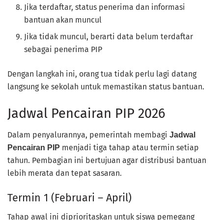
Jika terdaftar, status penerima dan informasi
bantuan akan muncul
Jika tidak muncul, berarti data belum terdaftar
sebagai penerima PIP
Dengan langkah ini, orang tua tidak perlu lagi datang
langsung ke sekolah untuk memastikan status bantuan.
Jadwal Pencairan PIP 2026
Dalam penyalurannya, pemerintah membagi
Jadwal
menjadi tiga tahap atau termin setiap
Pencairan PIP
tahun. Pembagian ini bertujuan agar distribusi bantuan
lebih merata dan tepat sasaran.
Termin 1 (Februari – April)
Tahap awal ini diprioritaskan untuk siswa pemegang