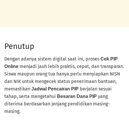
Penutup
Dengan adanya sistem digital saat ini, proses
Cek PIP
menjadi jauh lebih praktis, cepat, dan transparan.
Online
Siswa maupun orang tua hanya perlu menyiapkan NISN
dan NIK untuk mengecek status penerimaan bantuan,
memastikan
berjalan sesuai
Jadwal Pencairan PIP
tahap, serta mengetahui
yang
Besaran Dana PIP
diterima berdasarkan jenjang pendidikan masing-
masing.