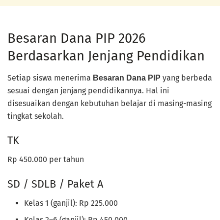
Besaran Dana PIP 2026
Berdasarkan Jenjang Pendidikan
Setiap siswa menerima
yang berbeda
Besaran Dana PIP
sesuai dengan jenjang pendidikannya. Hal ini
disesuaikan dengan kebutuhan belajar di masing-masing
tingkat sekolah.
TK
Rp 450.000 per tahun
SD / SDLB / Paket A
Kelas 1 (ganjil): Rp 225.000
Kelas 2–6 (ganjil): Rp 450.000