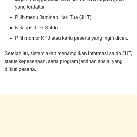
yang terdaftar.
Pilih menu Jaminan Hari Tua (JHT).
Klik opsi Cek Saldo.
Pilih nomor KPJ atau kartu peserta yang ingin dicek.
Setelah itu, sistem akan menampilkan informasi saldo JHT,
status kepesertaan, serta program jaminan sosial yang
diikuti peserta.