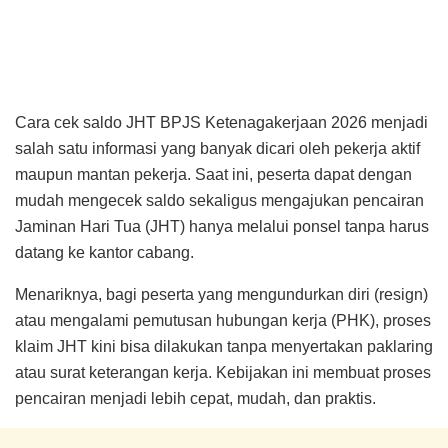
Cara cek saldo JHT BPJS Ketenagakerjaan 2026 menjadi
salah satu informasi yang banyak dicari oleh pekerja aktif
maupun mantan pekerja. Saat ini, peserta dapat dengan
mudah mengecek saldo sekaligus mengajukan pencairan
Jaminan Hari Tua (JHT) hanya melalui ponsel tanpa harus
datang ke kantor cabang.
Menariknya, bagi peserta yang mengundurkan diri (resign)
atau mengalami pemutusan hubungan kerja (PHK), proses
klaim JHT kini bisa dilakukan tanpa menyertakan paklaring
atau surat keterangan kerja. Kebijakan ini membuat proses
pencairan menjadi lebih cepat, mudah, dan praktis.