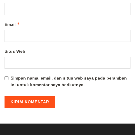
*
Email
Situs Web
Simpan nama, email, dan situs web saya pada peramban
ini untuk komentar saya berikutnya.