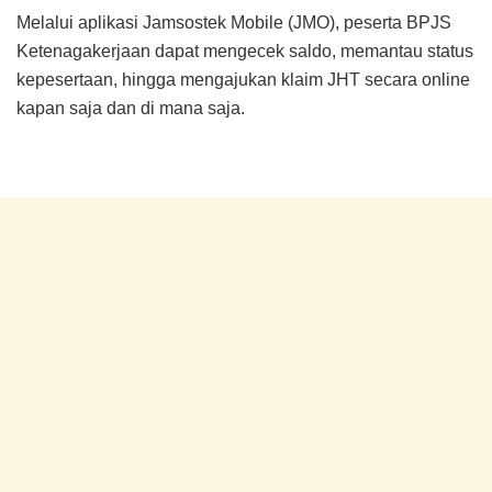
Melalui aplikasi Jamsostek Mobile (JMO), peserta BPJS
Ketenagakerjaan dapat mengecek saldo, memantau status
kepesertaan, hingga mengajukan klaim JHT secara online
kapan saja dan di mana saja.