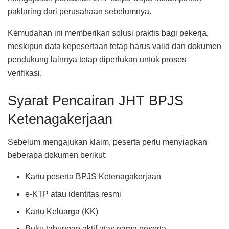
paklaring dari perusahaan sebelumnya.
Kemudahan ini memberikan solusi praktis bagi pekerja,
meskipun data kepesertaan tetap harus valid dan dokumen
pendukung lainnya tetap diperlukan untuk proses
verifikasi.
Syarat Pencairan JHT BPJS
Ketenagakerjaan
Sebelum mengajukan klaim, peserta perlu menyiapkan
beberapa dokumen berikut:
Kartu peserta BPJS Ketenagakerjaan
e-KTP atau identitas resmi
Kartu Keluarga (KK)
Buku tabungan aktif atas nama peserta