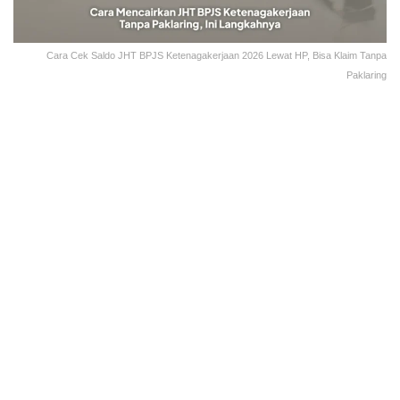
Cara Cek Saldo JHT BPJS Ketenagakerjaan 2026 Lewat HP, Bisa Klaim Tanpa
Paklaring