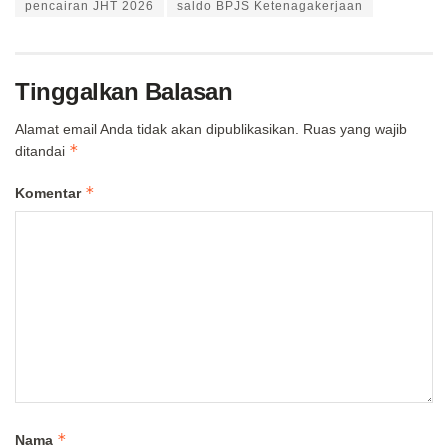
pencairan JHT 2026
saldo BPJS Ketenagakerjaan
Tinggalkan Balasan
Alamat email Anda tidak akan dipublikasikan.
Ruas yang wajib
*
ditandai
*
Komentar
*
Nama