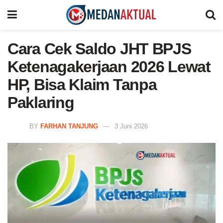
Cara Cek Saldo JHT BPJS
Ketenagakerjaan 2026 Lewat
HP, Bisa Klaim Tanpa
Paklaring
BY
FARHAN TANJUNG
3 Juni 2026