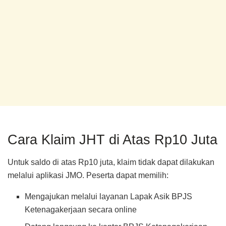
Cara Klaim JHT di Atas Rp10 Juta
Untuk saldo di atas Rp10 juta, klaim tidak dapat dilakukan
melalui aplikasi JMO. Peserta dapat memilih:
Mengajukan melalui layanan Lapak Asik BPJS
Ketenagakerjaan secara online