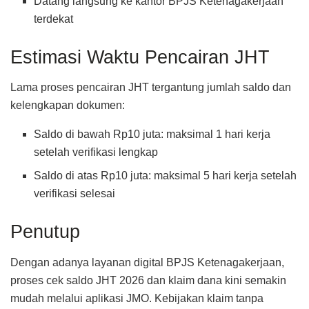
Datang langsung ke kantor BPJS Ketenagakerjaan
terdekat
Estimasi Waktu Pencairan JHT
Lama proses pencairan JHT tergantung jumlah saldo dan
kelengkapan dokumen:
Saldo di bawah Rp10 juta: maksimal 1 hari kerja
setelah verifikasi lengkap
Saldo di atas Rp10 juta: maksimal 5 hari kerja setelah
verifikasi selesai
Penutup
Dengan adanya layanan digital BPJS Ketenagakerjaan,
proses cek saldo JHT 2026 dan klaim dana kini semakin
mudah melalui aplikasi JMO. Kebijakan klaim tanpa