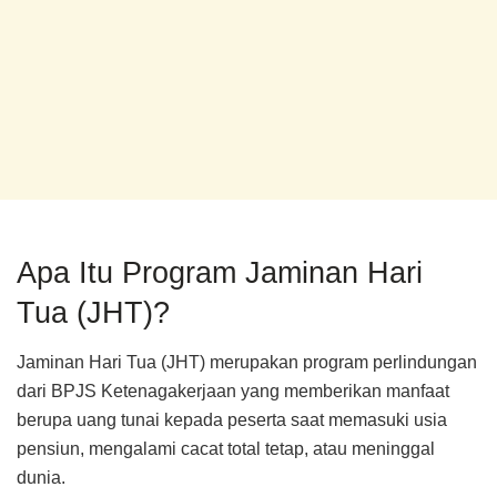
Apa Itu Program Jaminan Hari
Tua (JHT)?
Jaminan Hari Tua (JHT) merupakan program perlindungan
dari BPJS Ketenagakerjaan yang memberikan manfaat
berupa uang tunai kepada peserta saat memasuki usia
pensiun, mengalami cacat total tetap, atau meninggal
dunia.