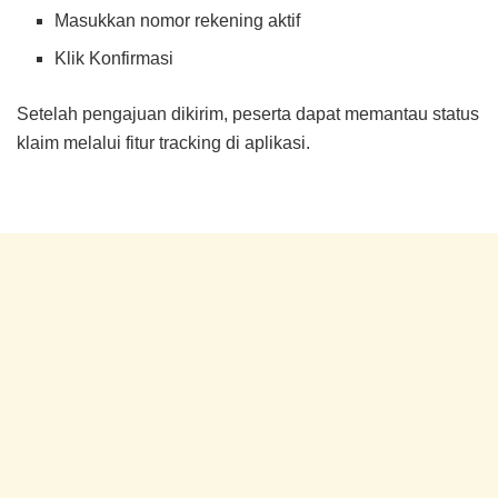
Masukkan nomor rekening aktif
Klik Konfirmasi
Setelah pengajuan dikirim, peserta dapat memantau status
klaim melalui fitur tracking di aplikasi.