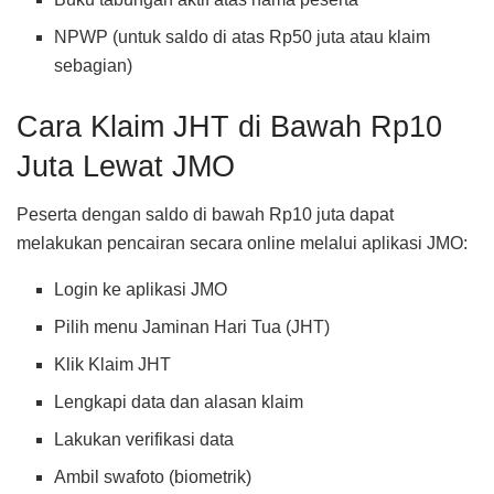
NPWP (untuk saldo di atas Rp50 juta atau klaim
sebagian)
Cara Klaim JHT di Bawah Rp10
Juta Lewat JMO
Peserta dengan saldo di bawah Rp10 juta dapat
melakukan pencairan secara online melalui aplikasi JMO:
Login ke aplikasi JMO
Pilih menu Jaminan Hari Tua (JHT)
Klik Klaim JHT
Lengkapi data dan alasan klaim
Lakukan verifikasi data
Ambil swafoto (biometrik)