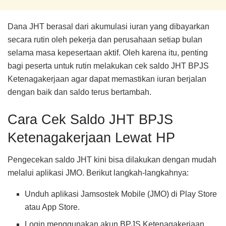
Dana JHT berasal dari akumulasi iuran yang dibayarkan
secara rutin oleh pekerja dan perusahaan setiap bulan
selama masa kepesertaan aktif. Oleh karena itu, penting
bagi peserta untuk rutin melakukan cek saldo JHT BPJS
Ketenagakerjaan agar dapat memastikan iuran berjalan
dengan baik dan saldo terus bertambah.
Cara Cek Saldo JHT BPJS
Ketenagakerjaan Lewat HP
Pengecekan saldo JHT kini bisa dilakukan dengan mudah
melalui aplikasi JMO. Berikut langkah-langkahnya:
Unduh aplikasi Jamsostek Mobile (JMO) di Play Store
atau App Store.
Login menggunakan akun BPJS Ketenagakerjaan