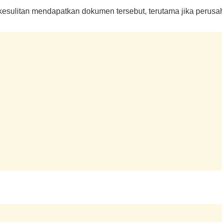
esulitan mendapatkan dokumen tersebut, terutama jika perusah