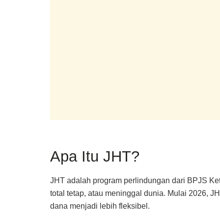
Apa Itu JHT?
JHT adalah program perlindungan dari BPJS Ke
total tetap, atau meninggal dunia. Mulai 2026, J
dana menjadi lebih fleksibel.