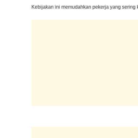
Kebijakan ini memudahkan pekerja yang sering k