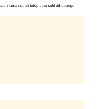
aan lama sudah tutup atau sulit dihubungi.