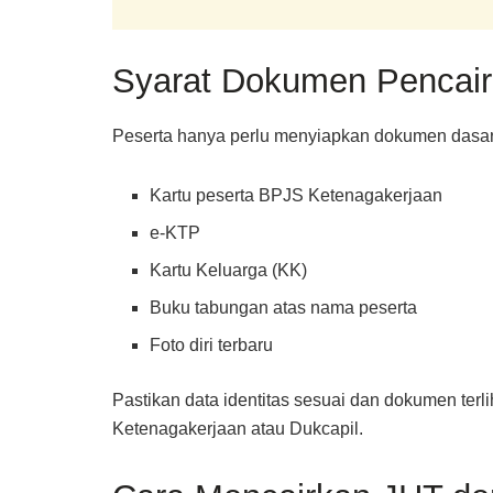
Syarat Dokumen Pencair
Peserta hanya perlu menyiapkan dokumen dasar
Kartu peserta BPJS Ketenagakerjaan
e-KTP
Kartu Keluarga (KK)
Buku tabungan atas nama peserta
Foto diri terbaru
Pastikan data identitas sesuai dan dokumen terli
Ketenagakerjaan atau Dukcapil.