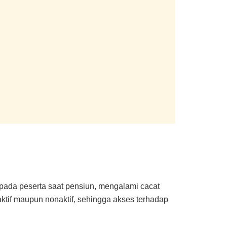
ada peserta saat pensiun, mengalami cacat
 aktif maupun nonaktif, sehingga akses terhadap