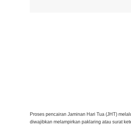
Proses pencairan Jaminan Hari Tua (JHT) melalu
diwajibkan melampirkan paklaring atau surat ket