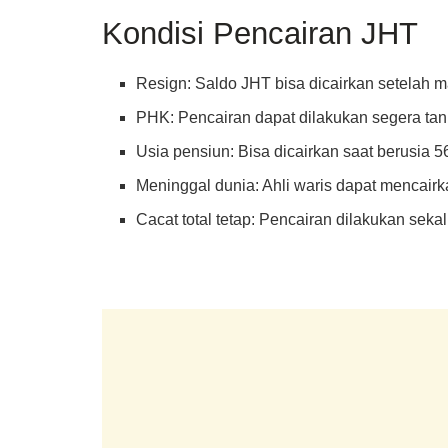
Kondisi Pencairan JHT
Resign: Saldo JHT bisa dicairkan setelah m
PHK: Pencairan dapat dilakukan segera ta
Usia pensiun: Bisa dicairkan saat berusia 
Meninggal dunia: Ahli waris dapat mencair
Cacat total tetap: Pencairan dilakukan sek