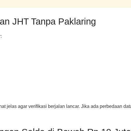
an JHT Tanpa Paklaring
:
hat jelas agar verifikasi berjalan lancar. Jika ada perbedaan d