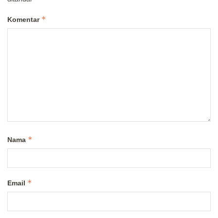
*
Komentar
*
Nama
*
Email