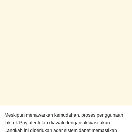
Meskipun menawarkan kemudahan, proses penggunaan
TikTok Paylater tetap diawali dengan aktivasi akun.
Langkah ini diperlukan agar sistem dapat memastikan