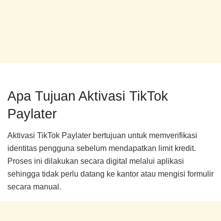
Apa Tujuan Aktivasi TikTok
Paylater
Aktivasi TikTok Paylater bertujuan untuk memverifikasi
identitas pengguna sebelum mendapatkan limit kredit.
Proses ini dilakukan secara digital melalui aplikasi
sehingga tidak perlu datang ke kantor atau mengisi formulir
secara manual.