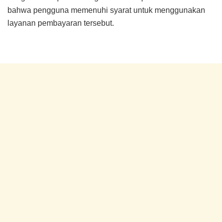
bahwa pengguna memenuhi syarat untuk menggunakan
layanan pembayaran tersebut.