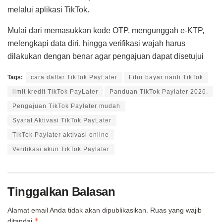
melalui aplikasi TikTok.
Mulai dari memasukkan kode OTP, mengunggah e-KTP,
melengkapi data diri, hingga verifikasi wajah harus
dilakukan dengan benar agar pengajuan dapat disetujui
Tags:
cara daftar TikTok PayLater
Fitur bayar nanti TikTok
limit kredit TikTok PayLater
Panduan TikTok Paylater 2026.
Pengajuan TikTok Paylater mudah
Syarat Aktivasi TikTok PayLater
TikTok Paylater aktivasi online
Verifikasi akun TikTok Paylater
Tinggalkan Balasan
Alamat email Anda tidak akan dipublikasikan.
Ruas yang wajib
*
ditandai