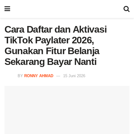
Cara Daftar dan Aktivasi
TikTok Paylater 2026,
Gunakan Fitur Belanja
Sekarang Bayar Nanti
BY
RONNY AHMAD
15 Juni 2026