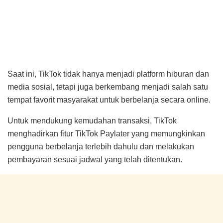
Saat ini, TikTok tidak hanya menjadi platform hiburan dan
media sosial, tetapi juga berkembang menjadi salah satu
tempat favorit masyarakat untuk berbelanja secara online.
Untuk mendukung kemudahan transaksi, TikTok
menghadirkan fitur TikTok Paylater yang memungkinkan
pengguna berbelanja terlebih dahulu dan melakukan
pembayaran sesuai jadwal yang telah ditentukan.