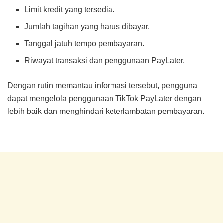
Limit kredit yang tersedia.
Jumlah tagihan yang harus dibayar.
Tanggal jatuh tempo pembayaran.
Riwayat transaksi dan penggunaan PayLater.
Dengan rutin memantau informasi tersebut, pengguna
dapat mengelola penggunaan TikTok PayLater dengan
lebih baik dan menghindari keterlambatan pembayaran.