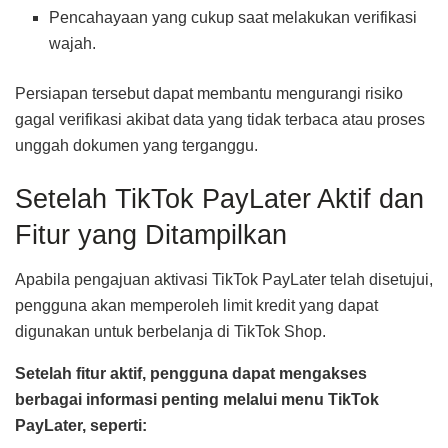
Pencahayaan yang cukup saat melakukan verifikasi
wajah.
Persiapan tersebut dapat membantu mengurangi risiko
gagal verifikasi akibat data yang tidak terbaca atau proses
unggah dokumen yang terganggu.
Setelah TikTok PayLater Aktif dan
Fitur yang Ditampilkan
Apabila pengajuan aktivasi TikTok PayLater telah disetujui,
pengguna akan memperoleh limit kredit yang dapat
digunakan untuk berbelanja di TikTok Shop.
Setelah fitur aktif, pengguna dapat mengakses
berbagai informasi penting melalui menu TikTok
PayLater, seperti: