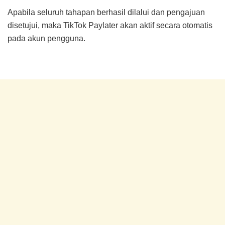
Apabila seluruh tahapan berhasil dilalui dan pengajuan
disetujui, maka TikTok Paylater akan aktif secara otomatis
pada akun pengguna.