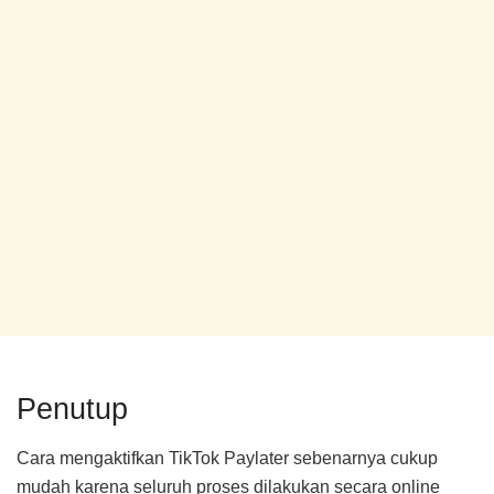
Penutup
Cara mengaktifkan TikTok Paylater sebenarnya cukup
mudah karena seluruh proses dilakukan secara online