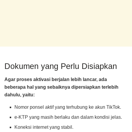
Dokumen yang Perlu Disiapkan
Agar proses aktivasi berjalan lebih lancar, ada
beberapa hal yang sebaiknya dipersiapkan terlebih
dahulu, yaitu:
Nomor ponsel aktif yang terhubung ke akun TikTok.
e-KTP yang masih berlaku dan dalam kondisi jelas.
Koneksi internet yang stabil.