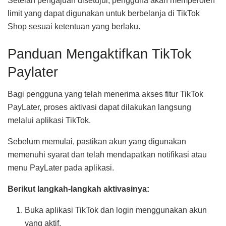
Setelah pengajuan disetujui, pengguna akan memperoleh
limit yang dapat digunakan untuk berbelanja di TikTok
Shop sesuai ketentuan yang berlaku.
Panduan Mengaktifkan TikTok
Paylater
Bagi pengguna yang telah menerima akses fitur TikTok
PayLater, proses aktivasi dapat dilakukan langsung
melalui aplikasi TikTok.
Sebelum memulai, pastikan akun yang digunakan
memenuhi syarat dan telah mendapatkan notifikasi atau
menu PayLater pada aplikasi.
Berikut langkah-langkah aktivasinya:
Buka aplikasi TikTok dan login menggunakan akun
yang aktif.