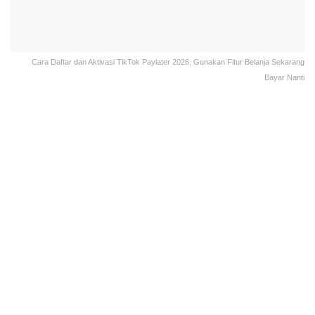
Cara Daftar dan Aktivasi TikTok Paylater 2026, Gunakan Fitur Belanja Sekarang
Bayar Nanti