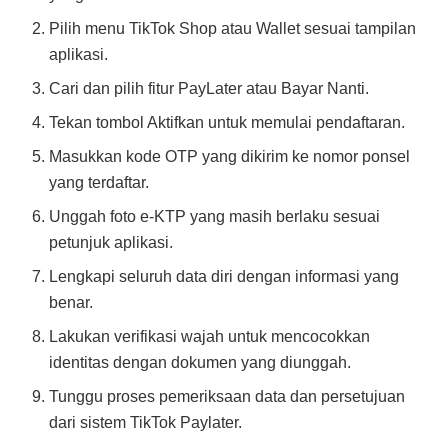
Pilih menu TikTok Shop atau Wallet sesuai tampilan
aplikasi.
Cari dan pilih fitur PayLater atau Bayar Nanti.
Tekan tombol Aktifkan untuk memulai pendaftaran.
Masukkan kode OTP yang dikirim ke nomor ponsel
yang terdaftar.
Unggah foto e-KTP yang masih berlaku sesuai
petunjuk aplikasi.
Lengkapi seluruh data diri dengan informasi yang
benar.
Lakukan verifikasi wajah untuk mencocokkan
identitas dengan dokumen yang diunggah.
Tunggu proses pemeriksaan data dan persetujuan
dari sistem TikTok Paylater.