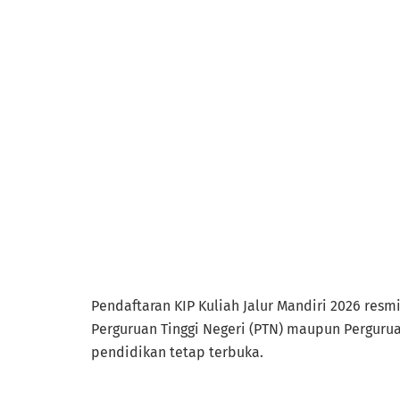
Pendaftaran KIP Kuliah Jalur Mandiri 2026 res
Perguruan Tinggi Negeri (PTN) maupun Perguru
pendidikan tetap terbuka.