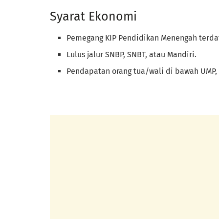
Syarat Ekonomi
Pemegang KIP Pendidikan Menengah terdat
Lulus jalur SNBP, SNBT, atau Mandiri.
Pendapatan orang tua/wali di bawah UMP,