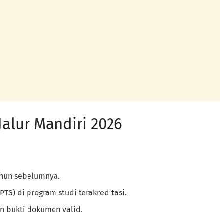
Jalur Mandiri 2026
ahun sebelumnya.
PTS) di program studi terakreditasi.
an bukti dokumen valid.