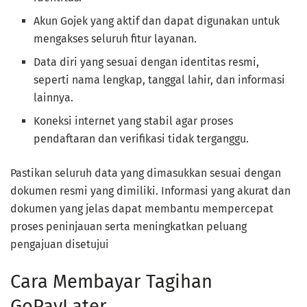
Akun Gojek yang aktif dan dapat digunakan untuk
mengakses seluruh fitur layanan.
Data diri yang sesuai dengan identitas resmi,
seperti nama lengkap, tanggal lahir, dan informasi
lainnya.
Koneksi internet yang stabil agar proses
pendaftaran dan verifikasi tidak terganggu.
Pastikan seluruh data yang dimasukkan sesuai dengan
dokumen resmi yang dimiliki. Informasi yang akurat dan
dokumen yang jelas dapat membantu mempercepat
proses peninjauan serta meningkatkan peluang
pengajuan disetujui
Cara Membayar Tagihan
GoPayLater