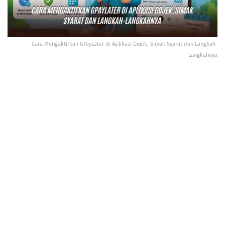
Cara Mengaktifkan GPayLater di Aplikasi Gojek, Simak Syarat dan Langkah-
Langkahnya