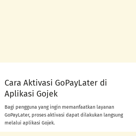
Cara Aktivasi GoPayLater di
Aplikasi Gojek
Bagi pengguna yang ingin memanfaatkan layanan
GoPayLater, proses aktivasi dapat dilakukan langsung
melalui aplikasi Gojek.