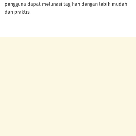
pengguna dapat melunasi tagihan dengan lebih mudah
dan praktis.