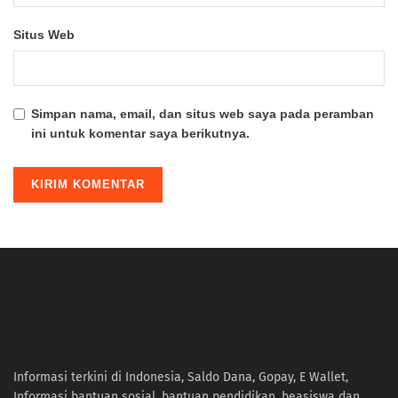
Situs Web
Simpan nama, email, dan situs web saya pada peramban
ini untuk komentar saya berikutnya.
Informasi terkini di Indonesia, Saldo Dana, Gopay, E Wallet,
Informasi bantuan sosial, bantuan pendidikan, beasiswa dan