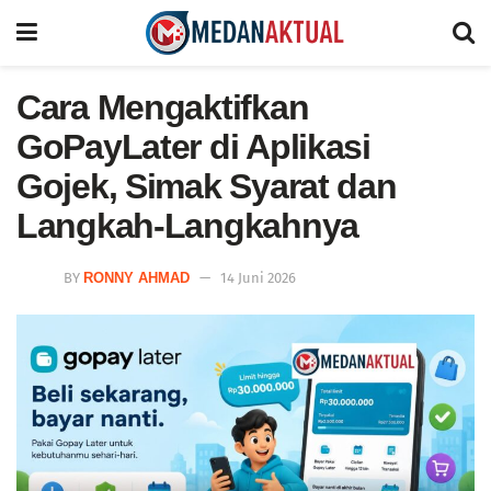
Cara Mengaktifkan
GoPayLater di Aplikasi
Gojek, Simak Syarat dan
Langkah-Langkahnya
BY
RONNY AHMAD
14 Juni 2026