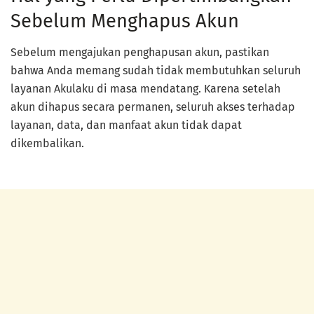
Sebelum Menghapus Akun
Sebelum mengajukan penghapusan akun, pastikan
bahwa Anda memang sudah tidak membutuhkan seluruh
layanan Akulaku di masa mendatang. Karena setelah
akun dihapus secara permanen, seluruh akses terhadap
layanan, data, dan manfaat akun tidak dapat
dikembalikan.