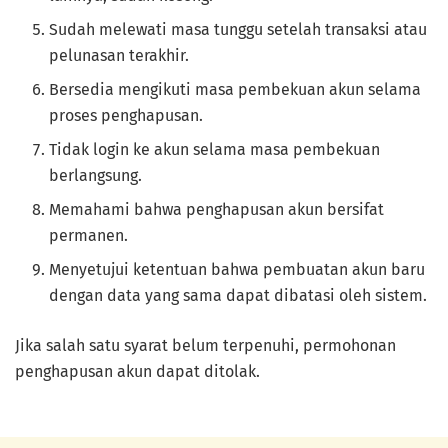
Sudah melewati masa tunggu setelah transaksi atau
pelunasan terakhir.
Bersedia mengikuti masa pembekuan akun selama
proses penghapusan.
Tidak login ke akun selama masa pembekuan
berlangsung.
Memahami bahwa penghapusan akun bersifat
permanen.
Menyetujui ketentuan bahwa pembuatan akun baru
dengan data yang sama dapat dibatasi oleh sistem.
Jika salah satu syarat belum terpenuhi, permohonan
penghapusan akun dapat ditolak.