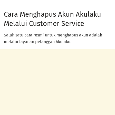
Cara Menghapus Akun Akulaku
Melalui Customer Service
Salah satu cara resmi untuk menghapus akun adalah
melalui layanan pelanggan Akulaku.