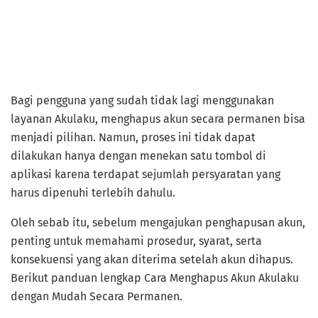
Bagi pengguna yang sudah tidak lagi menggunakan
layanan Akulaku, menghapus akun secara permanen bisa
menjadi pilihan. Namun, proses ini tidak dapat
dilakukan hanya dengan menekan satu tombol di
aplikasi karena terdapat sejumlah persyaratan yang
harus dipenuhi terlebih dahulu.
Oleh sebab itu, sebelum mengajukan penghapusan akun,
penting untuk memahami prosedur, syarat, serta
konsekuensi yang akan diterima setelah akun dihapus.
Berikut panduan lengkap Cara Menghapus Akun Akulaku
dengan Mudah Secara Permanen.