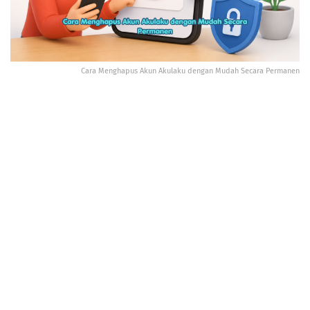
Cara Menghapus Akun Akulaku dengan Mudah Secara Permanen