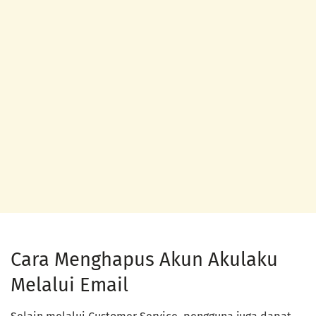
Cara Menghapus Akun Akulaku
Melalui Email