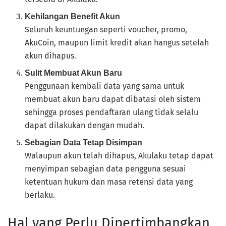
Kehilangan Benefit Akun
Seluruh keuntungan seperti voucher, promo,
AkuCoin, maupun limit kredit akan hangus setelah
akun dihapus.
Sulit Membuat Akun Baru
Penggunaan kembali data yang sama untuk
membuat akun baru dapat dibatasi oleh sistem
sehingga proses pendaftaran ulang tidak selalu
dapat dilakukan dengan mudah.
Sebagian Data Tetap Disimpan
Walaupun akun telah dihapus, Akulaku tetap dapat
menyimpan sebagian data pengguna sesuai
ketentuan hukum dan masa retensi data yang
berlaku.
Hal yang Perlu Dipertimbangkan