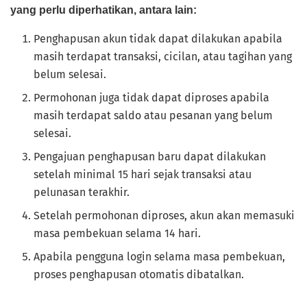
yang perlu diperhatikan, antara lain:
Penghapusan akun tidak dapat dilakukan apabila
masih terdapat transaksi, cicilan, atau tagihan yang
belum selesai.
Permohonan juga tidak dapat diproses apabila
masih terdapat saldo atau pesanan yang belum
selesai.
Pengajuan penghapusan baru dapat dilakukan
setelah minimal 15 hari sejak transaksi atau
pelunasan terakhir.
Setelah permohonan diproses, akun akan memasuki
masa pembekuan selama 14 hari.
Apabila pengguna login selama masa pembekuan,
proses penghapusan otomatis dibatalkan.