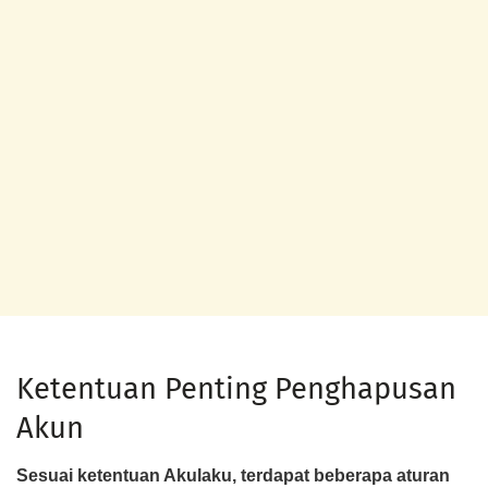
Ketentuan Penting Penghapusan
Akun
Sesuai ketentuan Akulaku, terdapat beberapa aturan