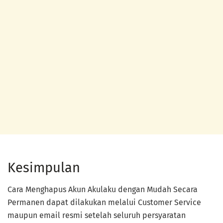
Kesimpulan
Cara Menghapus Akun Akulaku dengan Mudah Secara
Permanen dapat dilakukan melalui Customer Service
maupun email resmi setelah seluruh persyaratan