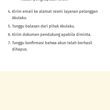
Kirim email ke alamat resmi layanan pelanggan
Akulaku.
Tunggu balasan dari pihak Akulaku.
Kirim dokumen pendukung apabila diminta.
Tunggu konfirmasi bahwa akun telah berhasil
dihapus.