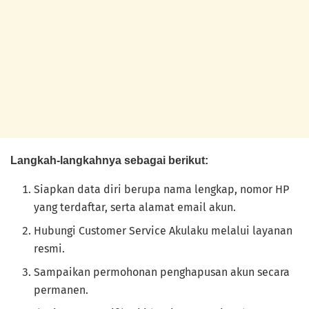
Langkah-langkahnya sebagai berikut:
Siapkan data diri berupa nama lengkap, nomor HP
yang terdaftar, serta alamat email akun.
Hubungi Customer Service Akulaku melalui layanan
resmi.
Sampaikan permohonan penghapusan akun secara
permanen.