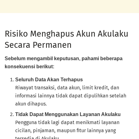
Risiko Menghapus Akun Akulaku
Secara Permanen
Sebelum mengambil keputusan, pahami beberapa
konsekuensi berikut:
Seluruh Data Akan Terhapus
Riwayat transaksi, data akun, limit kredit, dan
informasi lainnya tidak dapat dipulihkan setelah
akun dihapus.
Tidak Dapat Menggunakan Layanan Akulaku
Pengguna tidak lagi dapat menikmati layanan
cicilan, pinjaman, maupun fitur lainnya yang
tersedia di Akulaku.