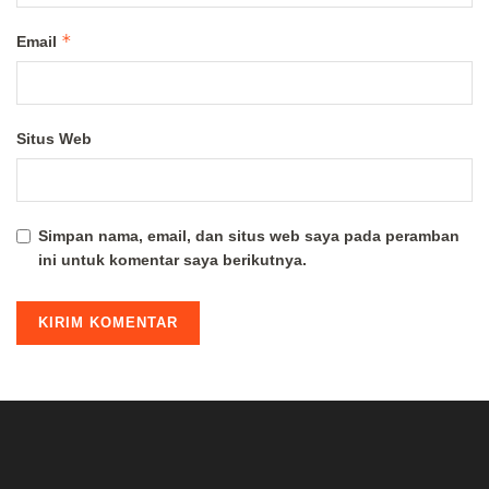
*
Email
Situs Web
Simpan nama, email, dan situs web saya pada peramban
ini untuk komentar saya berikutnya.