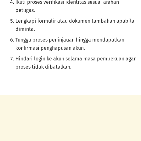
Ikuti proses verifikasi identitas sesuai arahan
petugas.
Lengkapi formulir atau dokumen tambahan apabila
diminta.
Tunggu proses peninjauan hingga mendapatkan
konfirmasi penghapusan akun.
Hindari login ke akun selama masa pembekuan agar
proses tidak dibatalkan.