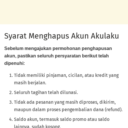
Syarat Menghapus Akun Akulaku
Sebelum mengajukan permohonan penghapusan
akun, pastikan seluruh persyaratan berikut telah
dipenuhi:
Tidak memiliki pinjaman, cicilan, atau kredit yang
masih berjalan.
Seluruh tagihan telah dilunasi.
Tidak ada pesanan yang masih diproses, dikirim,
maupun dalam proses pengembalian dana (refund).
Saldo akun, termasuk saldo promo atau saldo
lainnya, sudah kosong.