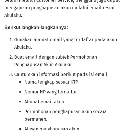
Selain melalui Customer Service, pengguna juga dapat
mengajukan penghapusan akun melalui email resmi
Akulaku.
Berikut langkah-langkahnya:
Gunakan alamat email yang terdaftar pada akun
Akulaku.
Buat email dengan subjek Permohonan
Penghapusan Akun Akulaku.
Cantumkan informasi berikut pada isi email:
Nama lengkap sesuai KTP.
Nomor HP yang terdaftar.
Alamat email akun.
Permohonan penghapusan akun secara
permanen.
Alasan penghapusan akun.