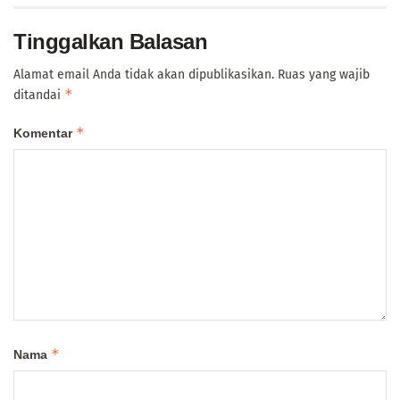
Tinggalkan Balasan
Alamat email Anda tidak akan dipublikasikan.
Ruas yang wajib
*
ditandai
*
Komentar
*
Nama