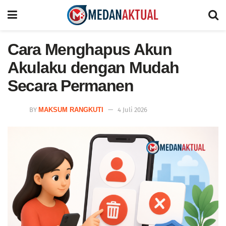
Cara Menghapus Akun
Akulaku dengan Mudah
Secara Permanen
BY
MAKSUM RANGKUTI
4 Juli 2026