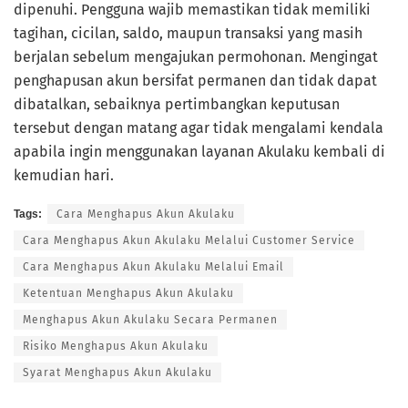
dipenuhi. Pengguna wajib memastikan tidak memiliki
tagihan, cicilan, saldo, maupun transaksi yang masih
berjalan sebelum mengajukan permohonan. Mengingat
penghapusan akun bersifat permanen dan tidak dapat
dibatalkan, sebaiknya pertimbangkan keputusan
tersebut dengan matang agar tidak mengalami kendala
apabila ingin menggunakan layanan Akulaku kembali di
kemudian hari.
Tags:
Cara Menghapus Akun Akulaku
Cara Menghapus Akun Akulaku Melalui Customer Service
Cara Menghapus Akun Akulaku Melalui Email
Ketentuan Menghapus Akun Akulaku
Menghapus Akun Akulaku Secara Permanen
Risiko Menghapus Akun Akulaku
Syarat Menghapus Akun Akulaku