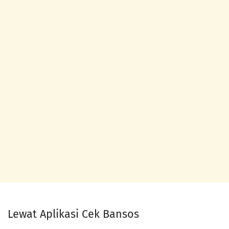
Lewat Aplikasi Cek Bansos