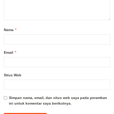
*
Nama
*
Email
Situs Web
Simpan nama, email, dan situs web saya pada peramban
ini untuk komentar saya berikutnya.