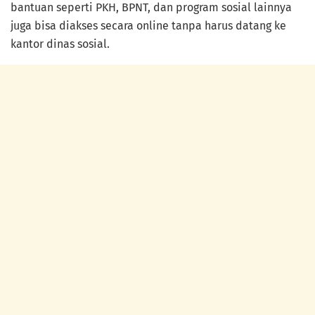
bantuan seperti PKH, BPNT, dan program sosial lainnya
juga bisa diakses secara online tanpa harus datang ke
kantor dinas sosial.