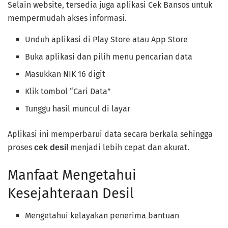
Selain website, tersedia juga aplikasi Cek Bansos untuk
mempermudah akses informasi.
Unduh aplikasi di Play Store atau App Store
Buka aplikasi dan pilih menu pencarian data
Masukkan NIK 16 digit
Klik tombol “Cari Data”
Tunggu hasil muncul di layar
Aplikasi ini memperbarui data secara berkala sehingga
proses
menjadi lebih cepat dan akurat.
cek desil
Manfaat Mengetahui
Kesejahteraan Desil
Mengetahui kelayakan penerima bantuan