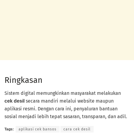
Ringkasan
Sistem digital memungkinkan masyarakat melakukan
secara mandiri melalui website maupun
cek desil
aplikasi resmi. Dengan cara ini, penyaluran bantuan
sosial menjadi lebih tepat sasaran, transparan, dan adil.
Tags:
aplikasi cek bansos
cara cek desil