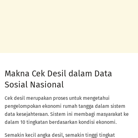
Makna Cek Desil dalam Data
Sosial Nasional
Cek desil merupakan proses untuk mengetahui
pengelompokan ekonomi rumah tangga dalam sistem
data kesejahteraan. Sistem ini membagi masyarakat ke
dalam 10 tingkatan berdasarkan kondisi ekonomi.
Semakin kecil angka desil, semakin tinggi tingkat