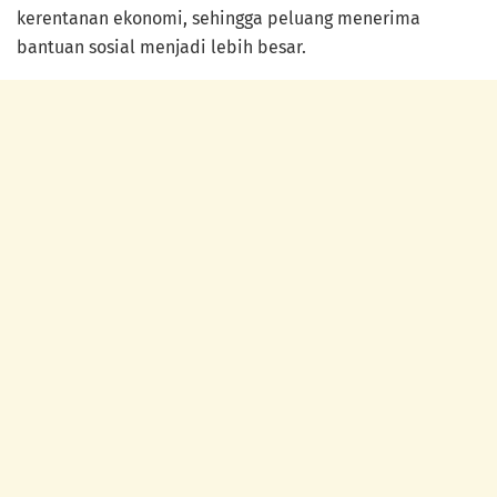
kerentanan ekonomi, sehingga peluang menerima
bantuan sosial menjadi lebih besar.