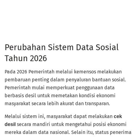
Perubahan Sistem Data Sosial
Tahun 2026
Pada 2026 Pemerintah melalui kemensos melakukan
pembaruan penting dalam penyaluran bantuan sosial.
Pemerintah mulai memperkuat penggunaan data
berbasis desil untuk memetakan kondisi ekonomi
masyarakat secara lebih akurat dan transparan.
Melalui sistem ini, masyarakat dapat melakukan
cek
secara mandiri untuk mengetahui posisi ekonomi
desil
mereka dalam data nasional. Selain itu, status penerima