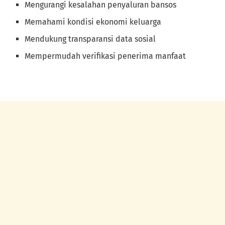
Mengurangi kesalahan penyaluran bansos
Memahami kondisi ekonomi keluarga
Mendukung transparansi data sosial
Mempermudah verifikasi penerima manfaat