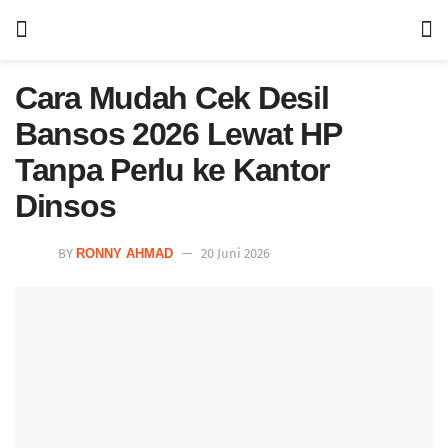
Cara Mudah Cek Desil
Bansos 2026 Lewat HP
Tanpa Perlu ke Kantor
Dinsos
BY
RONNY AHMAD
20 Juni 2026