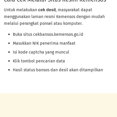
Untuk melakukan
, masyarakat dapat
cek desil
menggunakan laman resmi Kemensos dengan mudah
melalui perangkat ponsel atau komputer.
Buka situs cekbansos.kemensos.go.id
Masukkan NIK penerima manfaat
Isi kode captcha yang muncul
Klik tombol pencarian data
Hasil status bansos dan desil akan ditampilkan