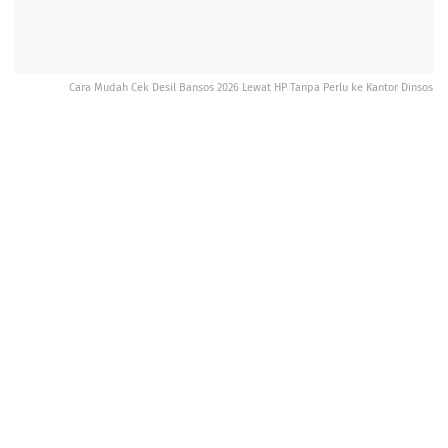
Cara Mudah Cek Desil Bansos 2026 Lewat HP Tanpa Perlu ke Kantor Dinsos