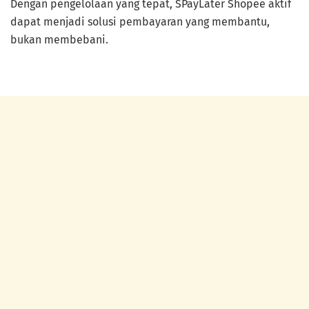
Dengan pengelolaan yang tepat, SPayLater Shopee aktif
dapat menjadi solusi pembayaran yang membantu,
bukan membebani.