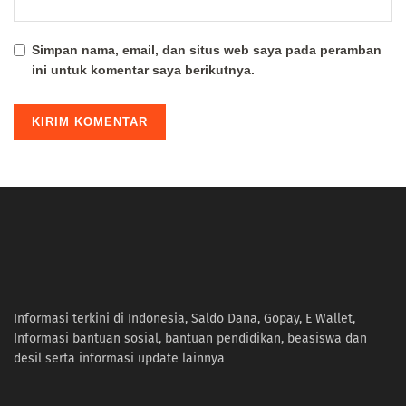
Simpan nama, email, dan situs web saya pada peramban
ini untuk komentar saya berikutnya.
Informasi terkini di Indonesia, Saldo Dana, Gopay, E Wallet,
Informasi bantuan sosial, bantuan pendidikan, beasiswa dan
desil serta informasi update lainnya