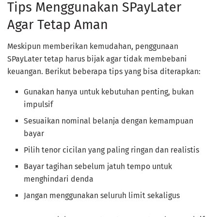
Tips Menggunakan SPayLater
Agar Tetap Aman
Meskipun memberikan kemudahan, penggunaan
SPayLater tetap harus bijak agar tidak membebani
keuangan. Berikut beberapa tips yang bisa diterapkan:
Gunakan hanya untuk kebutuhan penting, bukan
impulsif
Sesuaikan nominal belanja dengan kemampuan
bayar
Pilih tenor cicilan yang paling ringan dan realistis
Bayar tagihan sebelum jatuh tempo untuk
menghindari denda
Jangan menggunakan seluruh limit sekaligus