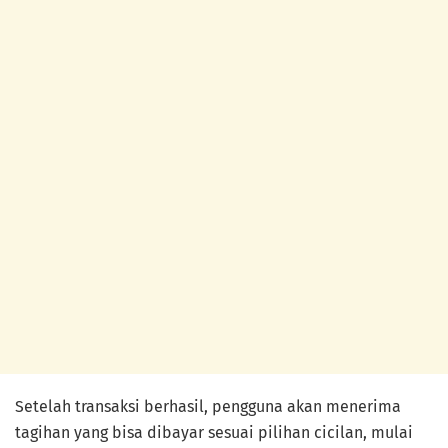
Setelah transaksi berhasil, pengguna akan menerima
tagihan yang bisa dibayar sesuai pilihan cicilan, mulai