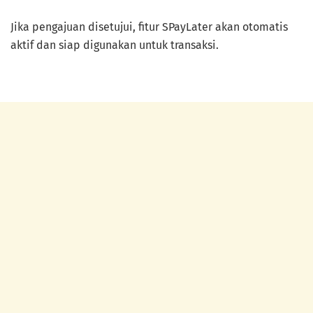
Jika pengajuan disetujui, fitur SPayLater akan otomatis
aktif dan siap digunakan untuk transaksi.