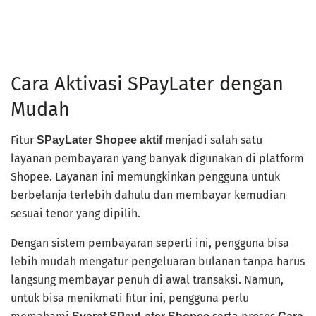
Cara Aktivasi SPayLater dengan
Mudah
Fitur
menjadi salah satu
SPayLater Shopee aktif
layanan pembayaran yang banyak digunakan di platform
Shopee. Layanan ini memungkinkan pengguna untuk
berbelanja terlebih dahulu dan membayar kemudian
sesuai tenor yang dipilih.
Dengan sistem pembayaran seperti ini, pengguna bisa
lebih mudah mengatur pengeluaran bulanan tanpa harus
langsung membayar penuh di awal transaksi. Namun,
untuk bisa menikmati fitur ini, pengguna perlu