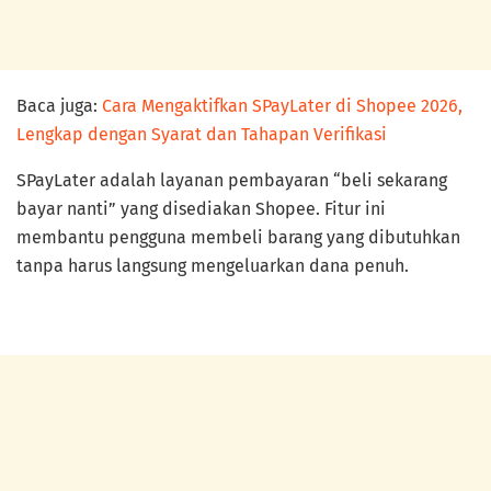
Baca juga:
Cara Mengaktifkan SPayLater di Shopee 2026,
Lengkap dengan Syarat dan Tahapan Verifikasi
SPayLater adalah layanan pembayaran “beli sekarang
bayar nanti” yang disediakan Shopee. Fitur ini
membantu pengguna membeli barang yang dibutuhkan
tanpa harus langsung mengeluarkan dana penuh.