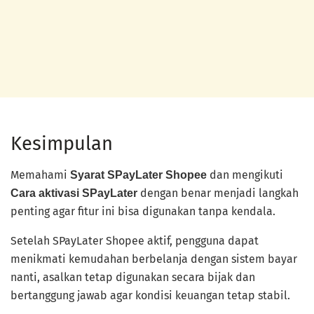
Kesimpulan
Memahami
dan mengikuti
Syarat SPayLater Shopee
dengan benar menjadi langkah
Cara aktivasi SPayLater
penting agar fitur ini bisa digunakan tanpa kendala.
Setelah SPayLater Shopee aktif, pengguna dapat
menikmati kemudahan berbelanja dengan sistem bayar
nanti, asalkan tetap digunakan secara bijak dan
bertanggung jawab agar kondisi keuangan tetap stabil.