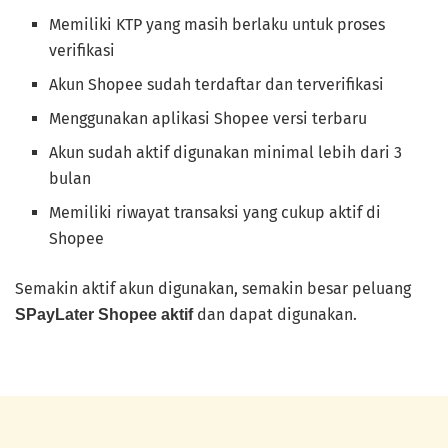
Memiliki KTP yang masih berlaku untuk proses
verifikasi
Akun Shopee sudah terdaftar dan terverifikasi
Menggunakan aplikasi Shopee versi terbaru
Akun sudah aktif digunakan minimal lebih dari 3
bulan
Memiliki riwayat transaksi yang cukup aktif di
Shopee
Semakin aktif akun digunakan, semakin besar peluang
dan dapat digunakan.
SPayLater Shopee aktif