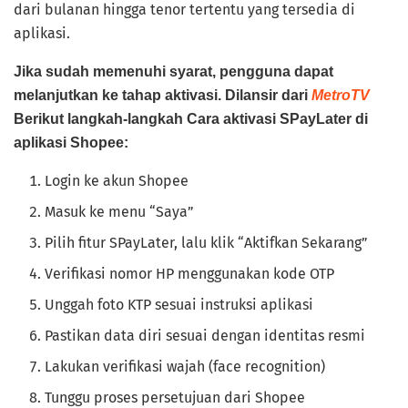
dari bulanan hingga tenor tertentu yang tersedia di
aplikasi.
Jika sudah memenuhi syarat, pengguna dapat
melanjutkan ke tahap aktivasi. Dilansir dari
MetroTV
Berikut langkah-langkah Cara aktivasi SPayLater di
aplikasi Shopee:
Login ke akun Shopee
Masuk ke menu “Saya”
Pilih fitur SPayLater, lalu klik “Aktifkan Sekarang”
Verifikasi nomor HP menggunakan kode OTP
Unggah foto KTP sesuai instruksi aplikasi
Pastikan data diri sesuai dengan identitas resmi
Lakukan verifikasi wajah (face recognition)
Tunggu proses persetujuan dari Shopee