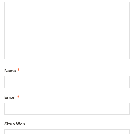
*
Nama
*
Email
Situs Web