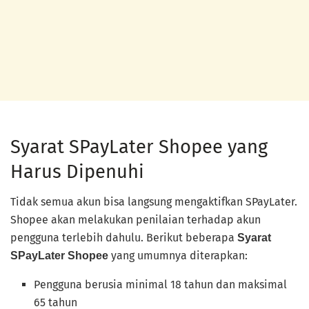
Syarat SPayLater Shopee yang
Harus Dipenuhi
Tidak semua akun bisa langsung mengaktifkan SPayLater.
Shopee akan melakukan penilaian terhadap akun
pengguna terlebih dahulu. Berikut beberapa
Syarat
yang umumnya diterapkan:
SPayLater Shopee
Pengguna berusia minimal 18 tahun dan maksimal
65 tahun