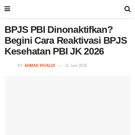
BPJS PBI Dinonaktifkan?
Begini Cara Reaktivasi BPJS
Kesehatan PBI JK 2026
BY
AHMAD RIVALDI
11 Juni 2026