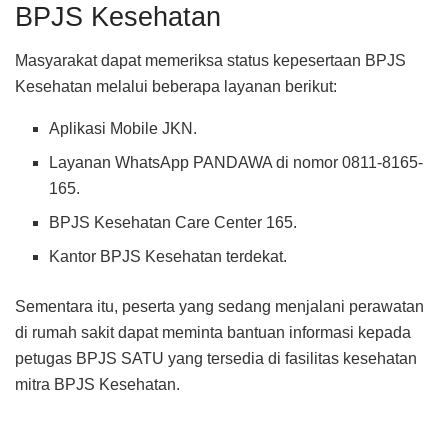
BPJS Kesehatan
Masyarakat dapat memeriksa status kepesertaan BPJS
Kesehatan melalui beberapa layanan berikut:
Aplikasi Mobile JKN.
Layanan WhatsApp PANDAWA di nomor 0811-8165-
165.
BPJS Kesehatan Care Center 165.
Kantor BPJS Kesehatan terdekat.
Sementara itu, peserta yang sedang menjalani perawatan
di rumah sakit dapat meminta bantuan informasi kepada
petugas BPJS SATU yang tersedia di fasilitas kesehatan
mitra BPJS Kesehatan.