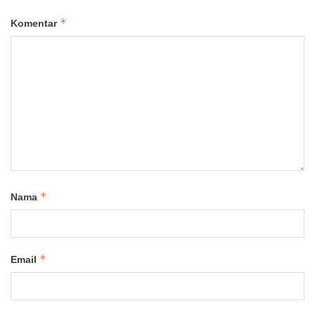
*
Komentar
*
Nama
*
Email