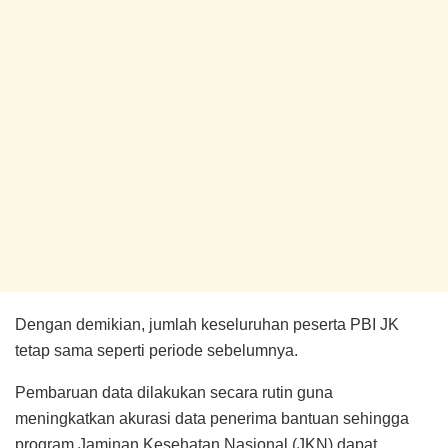
Dengan demikian, jumlah keseluruhan peserta PBI JK
tetap sama seperti periode sebelumnya.
Pembaruan data dilakukan secara rutin guna
meningkatkan akurasi data penerima bantuan sehingga
program Jaminan Kesehatan Nasional (JKN) dapat