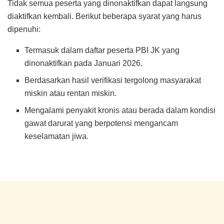
Tidak semua peserta yang dinonaktifkan dapat langsung
diaktifkan kembali. Berikut beberapa syarat yang harus
dipenuhi:
Termasuk dalam daftar peserta PBI JK yang
dinonaktifkan pada Januari 2026.
Berdasarkan hasil verifikasi tergolong masyarakat
miskin atau rentan miskin.
Mengalami penyakit kronis atau berada dalam kondisi
gawat darurat yang berpotensi mengancam
keselamatan jiwa.