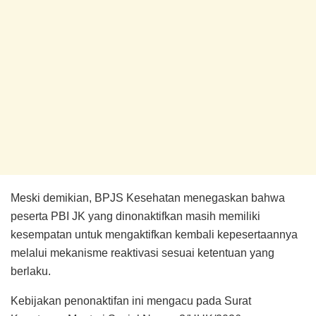
Meski demikian, BPJS Kesehatan menegaskan bahwa
peserta PBI JK yang dinonaktifkan masih memiliki
kesempatan untuk mengaktifkan kembali kepesertaannya
melalui mekanisme reaktivasi sesuai ketentuan yang
berlaku.
Kebijakan penonaktifan ini mengacu pada Surat