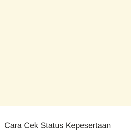
Cara Cek Status Kepesertaan