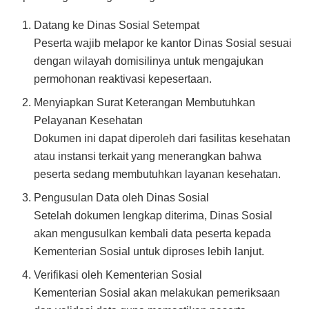
Datang ke Dinas Sosial Setempat
Peserta wajib melapor ke kantor Dinas Sosial sesuai
dengan wilayah domisilinya untuk mengajukan
permohonan reaktivasi kepesertaan.
Menyiapkan Surat Keterangan Membutuhkan
Pelayanan Kesehatan
Dokumen ini dapat diperoleh dari fasilitas kesehatan
atau instansi terkait yang menerangkan bahwa
peserta sedang membutuhkan layanan kesehatan.
Pengusulan Data oleh Dinas Sosial
Setelah dokumen lengkap diterima, Dinas Sosial
akan mengusulkan kembali data peserta kepada
Kementerian Sosial untuk diproses lebih lanjut.
Verifikasi oleh Kementerian Sosial
Kementerian Sosial akan melakukan pemeriksaan