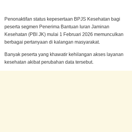
Penonaktifan status kepesertaan BPJS Kesehatan bagi
peserta segmen Penerima Bantuan Iuran Jaminan
Kesehatan (PBI JK) mulai 1 Februari 2026 memunculkan
berbagai pertanyaan di kalangan masyarakat.
Banyak peserta yang khawatir kehilangan akses layanan
kesehatan akibat perubahan data tersebut.