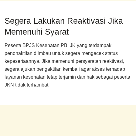
Segera Lakukan Reaktivasi Jika
Memenuhi Syarat
Peserta BPJS Kesehatan PBI JK yang terdampak
penonaktifan diimbau untuk segera mengecek status
kepesertaannya. Jika memenuhi persyaratan reaktivasi,
segera ajukan pengaktifan kembali agar akses terhadap
layanan kesehatan tetap terjamin dan hak sebagai peserta
JKN tidak terhambat.