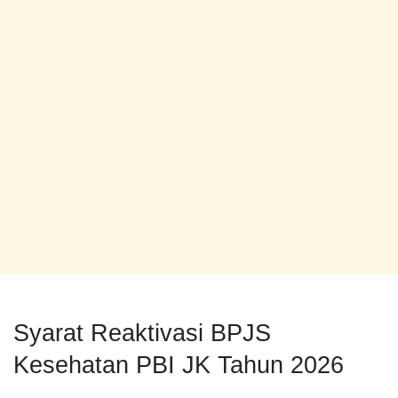
Syarat Reaktivasi BPJS
Kesehatan PBI JK Tahun 2026