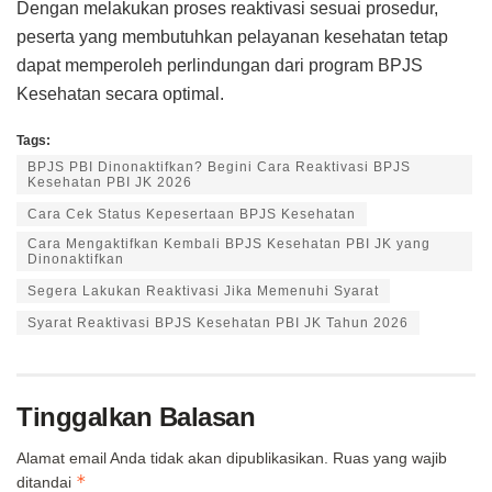
Dengan melakukan proses reaktivasi sesuai prosedur,
peserta yang membutuhkan pelayanan kesehatan tetap
dapat memperoleh perlindungan dari program BPJS
Kesehatan secara optimal.
Tags:
BPJS PBI Dinonaktifkan? Begini Cara Reaktivasi BPJS
Kesehatan PBI JK 2026
Cara Cek Status Kepesertaan BPJS Kesehatan
Cara Mengaktifkan Kembali BPJS Kesehatan PBI JK yang
Dinonaktifkan
Segera Lakukan Reaktivasi Jika Memenuhi Syarat
Syarat Reaktivasi BPJS Kesehatan PBI JK Tahun 2026
Tinggalkan Balasan
Alamat email Anda tidak akan dipublikasikan.
Ruas yang wajib
*
ditandai