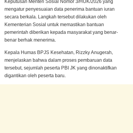
Keputusan Menteri Sosial Nomor 3/HUK/2026 yang
mengatur penyesuaian data penerima bantuan iuran
secara berkala. Langkah tersebut dilakukan oleh
Kementerian Sosial untuk memastikan bantuan
pemerintah diberikan kepada masyarakat yang benar-
benar berhak menerima.
Kepala Humas BPJS Kesehatan, Rizzky Anugerah,
menjelaskan bahwa dalam proses pembaruan data
tersebut, sejumlah peserta PBI JK yang dinonaktifkan
digantikan oleh peserta baru.