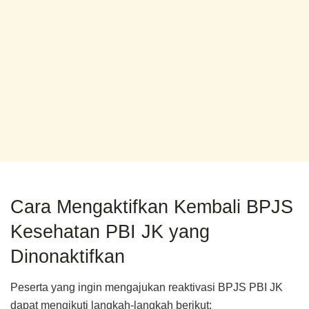
Cara Mengaktifkan Kembali BPJS
Kesehatan PBI JK yang
Dinonaktifkan
Peserta yang ingin mengajukan reaktivasi BPJS PBI JK
dapat mengikuti langkah-langkah berikut: