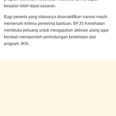
berjalan lebih tepat sasaran.
Bagi peserta yang statusnya dinonaktifkan namun masih
memenuhi kriteria penerima bantuan, BPJS Kesehatan
membuka peluang untuk mengajukan aktivasi ulang agar
kembali memperoleh perlindungan kesehatan dari
program JKN.