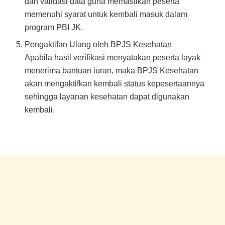
dan validasi data guna memastikan peserta
memenuhi syarat untuk kembali masuk dalam
program PBI JK.
Pengaktifan Ulang oleh BPJS Kesehatan
Apabila hasil verifikasi menyatakan peserta layak
menerima bantuan iuran, maka BPJS Kesehatan
akan mengaktifkan kembali status kepesertaannya
sehingga layanan kesehatan dapat digunakan
kembali.