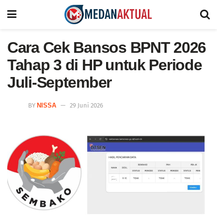
Cara Cek Bansos BPNT 2026
Tahap 3 di HP untuk Periode
Juli-September
BY
NISSA
29 Juni 2026