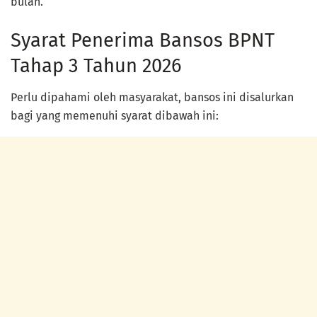
bulan.
Syarat Penerima Bansos BPNT
Tahap 3 Tahun 2026
Perlu dipahami oleh masyarakat, bansos ini disalurkan
bagi yang memenuhi syarat dibawah ini: