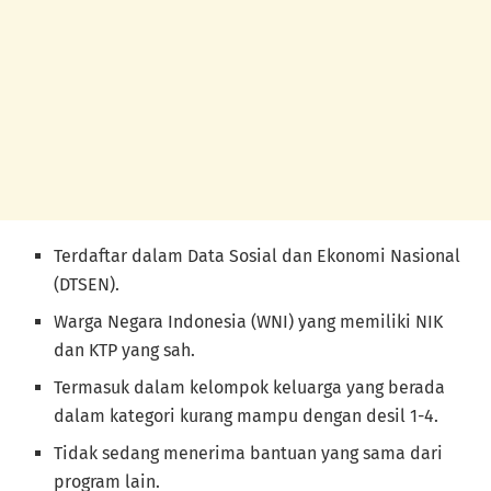
Terdaftar dalam Data Sosial dan Ekonomi Nasional
(DTSEN).
Warga Negara Indonesia (WNI) yang memiliki NIK
dan KTP yang sah.
Termasuk dalam kelompok keluarga yang berada
dalam kategori kurang mampu dengan desil 1-4.
Tidak sedang menerima bantuan yang sama dari
program lain.