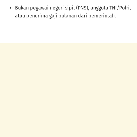
Bukan pegawai negeri sipil (PNS), anggota TNI/Polri,
atau penerima gaji bulanan dari pemerintah.