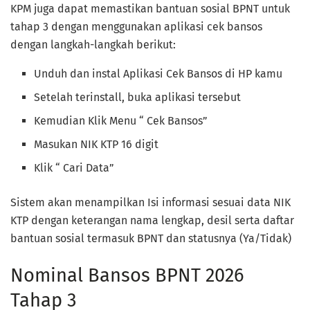
KPM juga dapat memastikan bantuan sosial BPNT untuk
tahap 3 dengan menggunakan aplikasi cek bansos
dengan langkah-langkah berikut:
Unduh dan instal Aplikasi Cek Bansos di HP kamu
Setelah terinstall, buka aplikasi tersebut
Kemudian Klik Menu “ Cek Bansos”
Masukan NIK KTP 16 digit
Klik “ Cari Data”
Sistem akan menampilkan Isi informasi sesuai data NIK
KTP dengan keterangan nama lengkap, desil serta daftar
bantuan sosial termasuk BPNT dan statusnya (Ya/Tidak)
Nominal Bansos BPNT 2026
Tahap 3