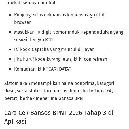
Langkah sebagai berikut:
Kunjungi situs cekbansos.kemensos. go.id di
browser.
Masukkan 16 digit Nomor Induk Kependudukan yang
sesuai dengan KTP.
Isi kode Captcha yang muncul di layar.
Jika huruf kode kurang jelas, klik icon refresh
Kemudian, klik “CARI DATA”.
Sistem akan menampilkan nama penerima, kategori
desil, serta status dari bansos dima jika tertulis ‘YA’,
berarti berhak menerima bansos BPNT
Cara Cek Bansos BPNT 2026 Tahap 3 di
Aplikasi