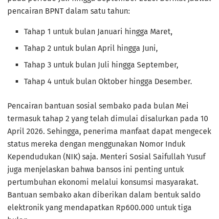
pencairan BPNT dalam satu tahun:
Tahap 1 untuk bulan Januari hingga Maret,
Tahap 2 untuk bulan April hingga Juni,
Tahap 3 untuk bulan Juli hingga September,
Tahap 4 untuk bulan Oktober hingga Desember.
Pencairan bantuan sosial sembako pada bulan Mei
termasuk tahap 2 yang telah dimulai disalurkan pada 10
April 2026. Sehingga, penerima manfaat dapat mengecek
status mereka dengan menggunakan Nomor Induk
Kependudukan (NIK) saja. Menteri Sosial Saifullah Yusuf
juga menjelaskan bahwa bansos ini penting untuk
pertumbuhan ekonomi melalui konsumsi masyarakat.
Bantuan sembako akan diberikan dalam bentuk saldo
elektronik yang mendapatkan Rp600.000 untuk tiga