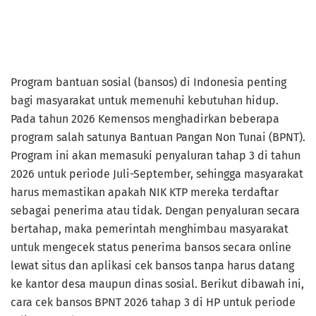
Program bantuan sosial (bansos) di Indonesia penting
bagi masyarakat untuk memenuhi kebutuhan hidup.
Pada tahun 2026 Kemensos menghadirkan beberapa
program salah satunya Bantuan Pangan Non Tunai (BPNT).
Program ini akan memasuki penyaluran tahap 3 di tahun
2026 untuk periode Juli-September, sehingga masyarakat
harus memastikan apakah NIK KTP mereka terdaftar
sebagai penerima atau tidak. Dengan penyaluran secara
bertahap, maka pemerintah menghimbau masyarakat
untuk mengecek status penerima bansos secara online
lewat situs dan aplikasi cek bansos tanpa harus datang
ke kantor desa maupun dinas sosial. Berikut dibawah ini,
cara cek bansos BPNT 2026 tahap 3 di HP untuk periode