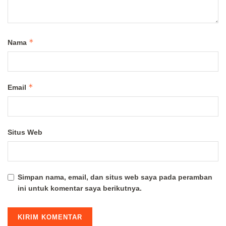
*
Nama
*
Email
Situs Web
Simpan nama, email, dan situs web saya pada peramban
ini untuk komentar saya berikutnya.