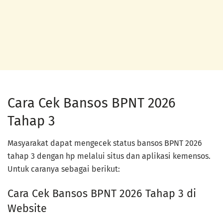
Cara Cek Bansos BPNT 2026
Tahap 3
Masyarakat dapat mengecek status bansos BPNT 2026
tahap 3 dengan hp melalui situs dan aplikasi kemensos.
Untuk caranya sebagai berikut:
Cara Cek Bansos BPNT 2026 Tahap 3 di
Website