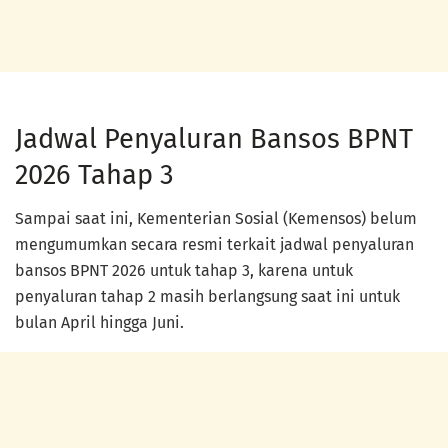
Jadwal Penyaluran Bansos BPNT
2026 Tahap 3
Sampai saat ini, Kementerian Sosial (Kemensos) belum
mengumumkan secara resmi terkait jadwal penyaluran
bansos BPNT 2026 untuk tahap 3, karena untuk
penyaluran tahap 2 masih berlangsung saat ini untuk
bulan April hingga Juni.