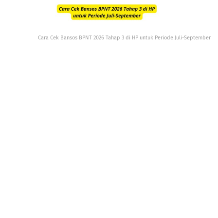
Cara Cek Bansos BPNT 2026 Tahap 3 di HP untuk Periode Juli-September