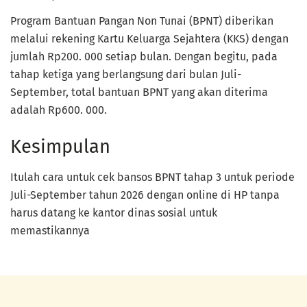
Program Bantuan Pangan Non Tunai (BPNT) diberikan
melalui rekening Kartu Keluarga Sejahtera (KKS) dengan
jumlah Rp200. 000 setiap bulan. Dengan begitu, pada
tahap ketiga yang berlangsung dari bulan Juli-
September, total bantuan BPNT yang akan diterima
adalah Rp600. 000.
Kesimpulan
Itulah cara untuk cek bansos BPNT tahap 3 untuk periode
Juli-September tahun 2026 dengan online di HP tanpa
harus datang ke kantor dinas sosial untuk
memastikannya