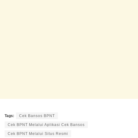
Tags:
Cek Bansos BPNT
Cek BPNT Melalui Aplikasi Cek Bansos
Cek BPNT Melalui Situs Resmi