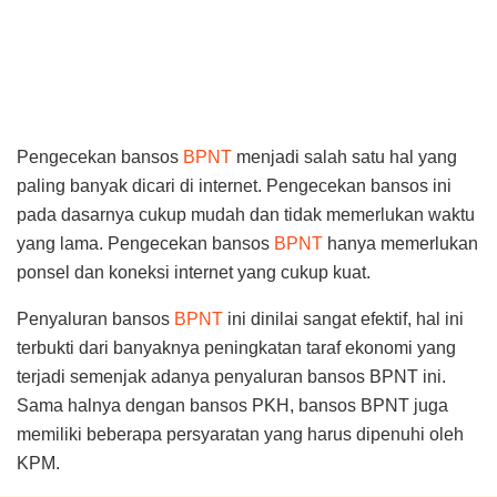
Pengecekan bansos
BPNT
menjadi salah satu hal yang
paling banyak dicari di internet. Pengecekan bansos ini
pada dasarnya cukup mudah dan tidak memerlukan waktu
yang lama. Pengecekan bansos
BPNT
hanya memerlukan
ponsel dan koneksi internet yang cukup kuat.
Penyaluran bansos
BPNT
ini dinilai sangat efektif, hal ini
terbukti dari banyaknya peningkatan taraf ekonomi yang
terjadi semenjak adanya penyaluran bansos BPNT ini.
Sama halnya dengan bansos PKH, bansos BPNT juga
memiliki beberapa persyaratan yang harus dipenuhi oleh
KPM.