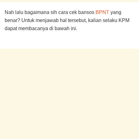
Nah lalu bagaimana sih cara cek bansos
BPNT
yang
benar? Untuk menjawab hal tersebut, kalian selaku KPM
dapat membacanya di bawah ini.