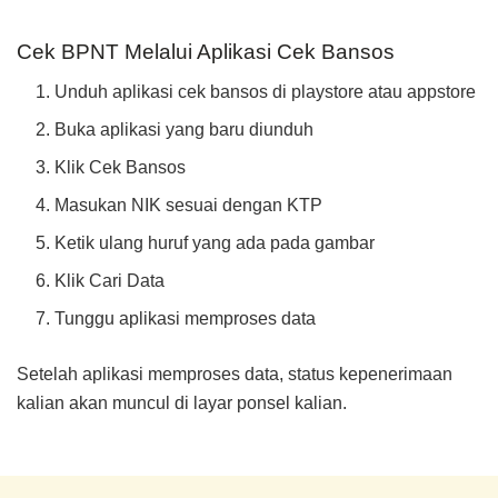
Cek BPNT Melalui Aplikasi Cek Bansos
Unduh aplikasi cek bansos di playstore atau appstore
Buka aplikasi yang baru diunduh
Klik Cek Bansos
Masukan NIK sesuai dengan KTP
Ketik ulang huruf yang ada pada gambar
Klik Cari Data
Tunggu aplikasi memproses data
Setelah aplikasi memproses data, status kepenerimaan
kalian akan muncul di layar ponsel kalian.