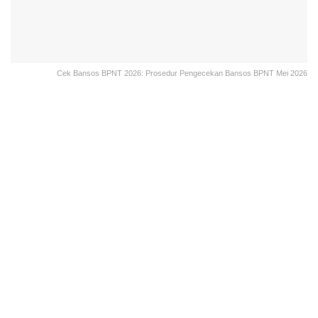
Cek Bansos BPNT 2026: Prosedur Pengecekan Bansos BPNT Mei 2026