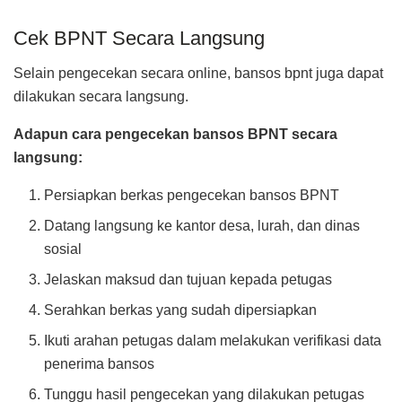
Cek BPNT Secara Langsung
Selain pengecekan secara online, bansos bpnt juga dapat
dilakukan secara langsung.
Adapun cara pengecekan bansos BPNT secara
langsung:
Persiapkan berkas pengecekan bansos BPNT
Datang langsung ke kantor desa, lurah, dan dinas
sosial
Jelaskan maksud dan tujuan kepada petugas
Serahkan berkas yang sudah dipersiapkan
Ikuti arahan petugas dalam melakukan verifikasi data
penerima bansos
Tunggu hasil pengecekan yang dilakukan petugas