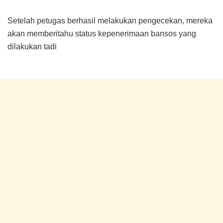
Setelah petugas berhasil melakukan pengecekan, mereka
akan memberitahu status kepenerimaan bansos yang
dilakukan tadi