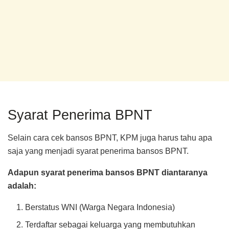
Syarat Penerima BPNT
Selain cara cek bansos BPNT, KPM juga harus tahu apa
saja yang menjadi syarat penerima bansos BPNT.
Adapun syarat penerima bansos BPNT diantaranya
adalah:
Berstatus WNI (Warga Negara Indonesia)
Terdaftar sebagai keluarga yang membutuhkan