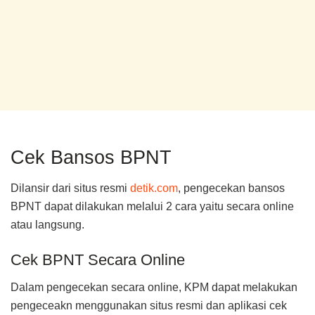
Cek Bansos BPNT
Dilansir dari situs resmi
detik.com
, pengecekan bansos
BPNT dapat dilakukan melalui 2 cara yaitu secara online
atau langsung.
Cek BPNT Secara Online
Dalam pengecekan secara online, KPM dapat melakukan
pengeceakn menggunakan situs resmi dan aplikasi cek