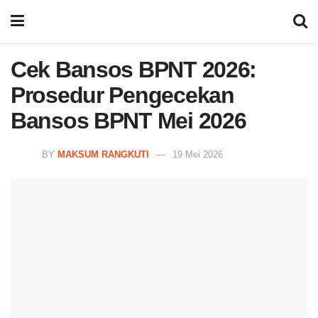
Cek Bansos BPNT 2026:
Prosedur Pengecekan
Bansos BPNT Mei 2026
BY
MAKSUM RANGKUTI
19 Mei 2026