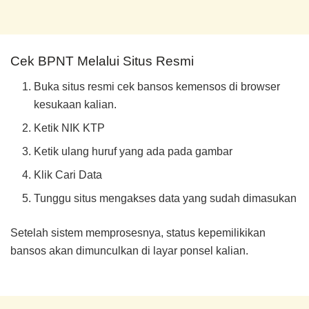
Cek BPNT Melalui Situs Resmi
Buka situs resmi cek bansos kemensos di browser
kesukaan kalian.
Ketik NIK KTP
Ketik ulang huruf yang ada pada gambar
Klik Cari Data
Tunggu situs mengakses data yang sudah dimasukan
Setelah sistem memprosesnya, status kepemilikikan
bansos akan dimunculkan di layar ponsel kalian.