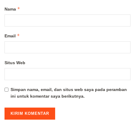
*
Nama
*
Email
Situs Web
Simpan nama, email, dan situs web saya pada peramban
ini untuk komentar saya berikutnya.