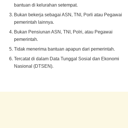
bantuan di kelurahan setempat.
Bukan bekerja sebagai ASN, TNI, Porli atau Pegawai
pemerintah lainnya.
Bukan Pensiunan ASN, TNI, Polri, atau Pegawai
pemerintah.
Tidak menerima bantuan apapun dari pemerintah.
Tercatat di dalam Data Tunggal Sosial dan Ekonomi
Nasional (DTSEN).