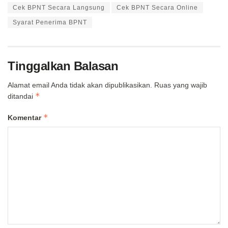
Cek BPNT Secara Langsung
Cek BPNT Secara Online
Syarat Penerima BPNT
Tinggalkan Balasan
Alamat email Anda tidak akan dipublikasikan.
Ruas yang wajib
*
ditandai
*
Komentar