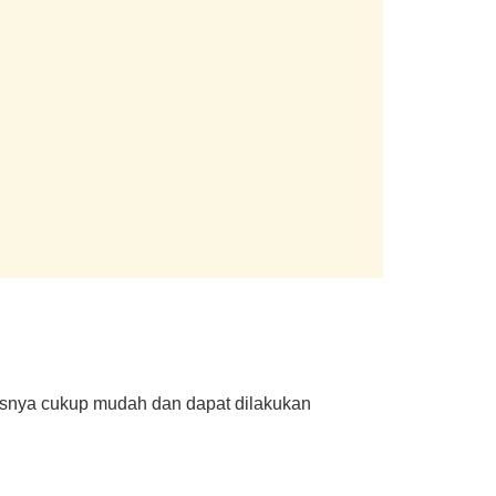
esnya cukup mudah dan dapat dilakukan