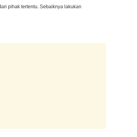
ari pihak tertentu. Sebaiknya lakukan