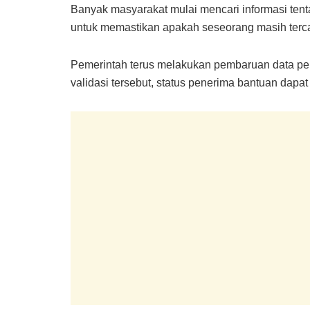
Banyak masyarakat mulai mencari informasi ten
untuk memastikan apakah seseorang masih terca
Pemerintah terus melakukan pembaruan data pe
validasi tersebut, status penerima bantuan dapa