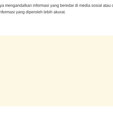
ya mengandalkan informasi yang beredar di media sosial atau d
formasi yang diperoleh lebih akurat.