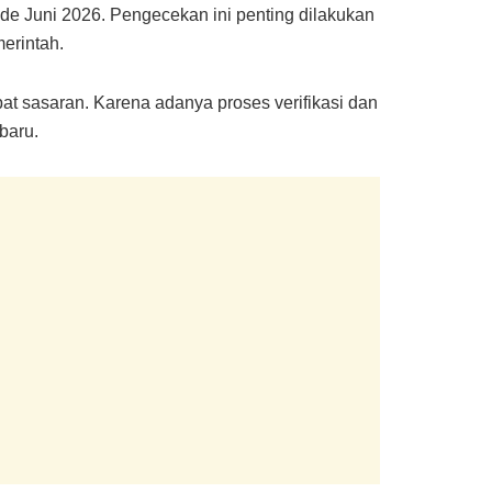
de Juni 2026. Pengecekan ini penting dilakukan
erintah.
pat sasaran. Karena adanya proses verifikasi dan
baru.