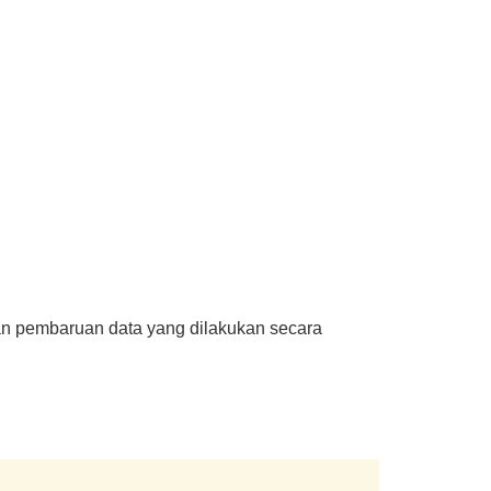
an pembaruan data yang dilakukan secara