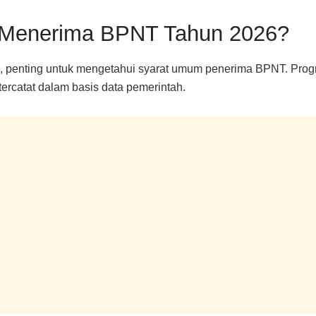
k Menerima BPNT Tahun 2026?
penting untuk mengetahui syarat umum penerima BPNT. Progra
ercatat dalam basis data pemerintah.