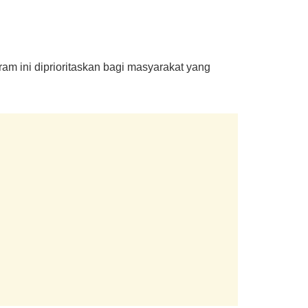
m ini diprioritaskan bagi masyarakat yang