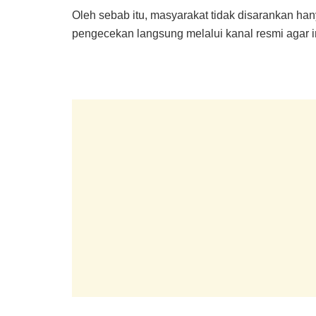
Oleh sebab itu, masyarakat tidak disarankan han
pengecekan langsung melalui kanal resmi agar in