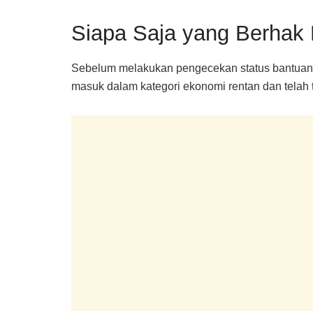
Siapa Saja yang Berha
Sebelum melakukan pengecekan status bantuan, 
masuk dalam kategori ekonomi rentan dan telah t