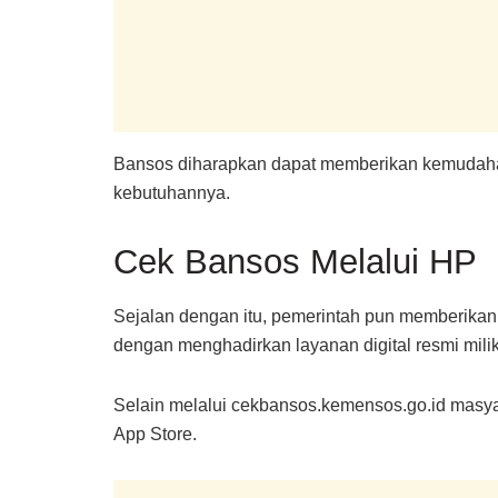
Bansos diharapkan dapat memberikan kemudaha
kebutuhannya.
Cek Bansos Melalui HP
Sejalan dengan itu, pemerintah pun memberika
dengan menghadirkan layanan digital resmi mili
Selain melalui cekbansos.kemensos.go.id masyar
App Store.