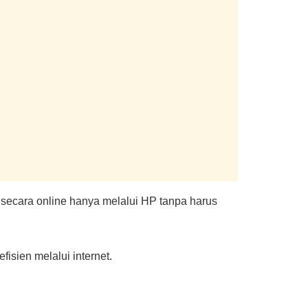
secara online hanya melalui HP tanpa harus
isien melalui internet.