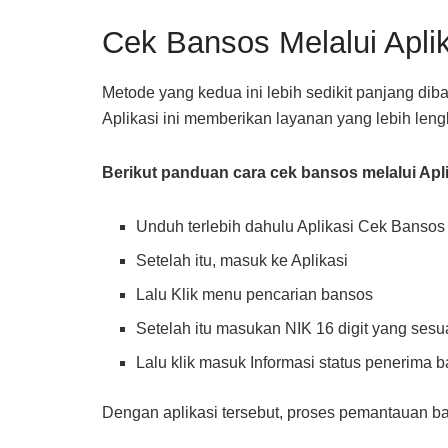
Cek Bansos Melalui Apli
Metode yang kedua ini lebih sedikit panjang di
Aplikasi ini memberikan layanan yang lebih leng
Berikut panduan cara cek bansos melalui Ap
Unduh terlebih dahulu Aplikasi Cek Bansos 
Setelah itu, masuk ke Aplikasi
Lalu Klik menu pencarian bansos
Setelah itu masukan NIK 16 digit yang ses
Lalu klik masuk Informasi status penerima 
Dengan aplikasi tersebut, proses pemantauan ba