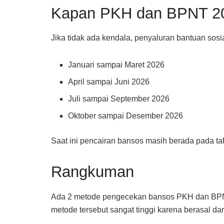
Kapan PKH dan BPNT 20
Jika tidak ada kendala, penyaluran bantuan sos
Januari sampai Maret 2026
April sampai Juni 2026
Juli sampai September 2026
Oktober sampai Desember 2026
Saat ini pencairan bansos masih berada pada ta
Rangkuman
Ada 2 metode pengecekan bansos PKH dan BPNT, 
metode tersebut sangat tinggi karena berasal dar