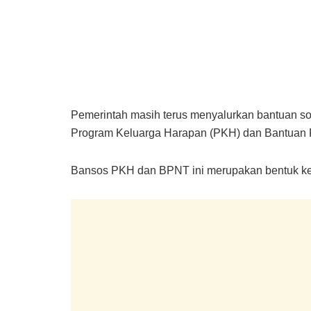
Pemerintah masih terus menyalurkan bantuan so
Program Keluarga Harapan (PKH) dan Bantuan 
Bansos PKH dan BPNT ini merupakan bentuk kep