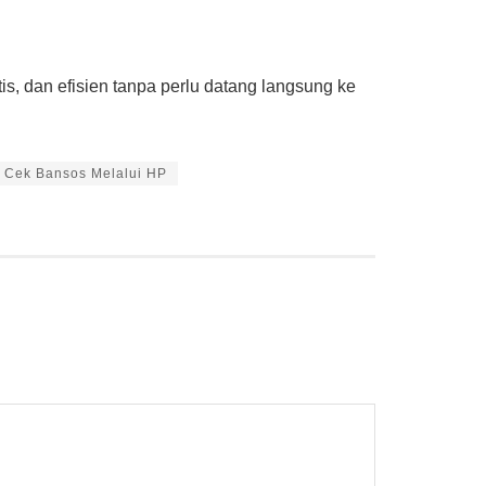
is, dan efisien tanpa perlu datang langsung ke
Cek Bansos Melalui HP