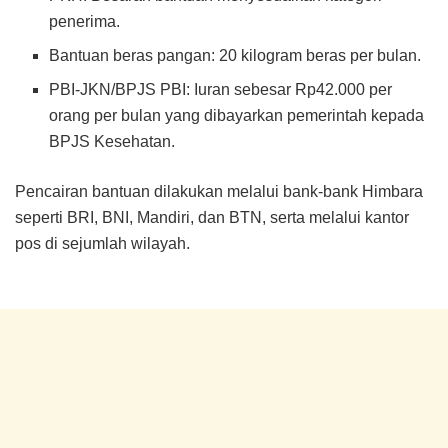
penerima.
Bantuan beras pangan: 20 kilogram beras per bulan.
PBI-JKN/BPJS PBI: Iuran sebesar Rp42.000 per
orang per bulan yang dibayarkan pemerintah kepada
BPJS Kesehatan.
Pencairan bantuan dilakukan melalui bank-bank Himbara
seperti BRI, BNI, Mandiri, dan BTN, serta melalui kantor
pos di sejumlah wilayah.