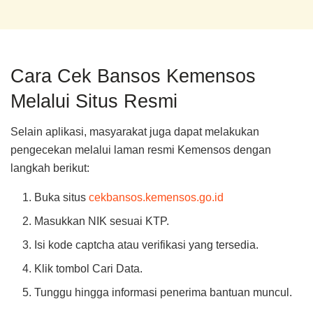
Cara Cek Bansos Kemensos
Melalui Situs Resmi
Selain aplikasi, masyarakat juga dapat melakukan
pengecekan melalui laman resmi Kemensos dengan
langkah berikut:
Buka situs
cekbansos.kemensos.go.id
Masukkan NIK sesuai KTP.
Isi kode captcha atau verifikasi yang tersedia.
Klik tombol Cari Data.
Tunggu hingga informasi penerima bantuan muncul.