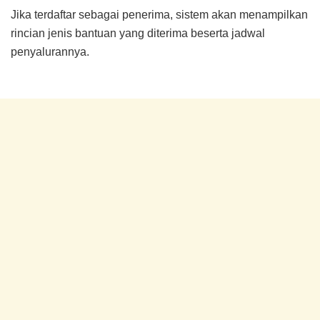
Jika terdaftar sebagai penerima, sistem akan menampilkan
rincian jenis bantuan yang diterima beserta jadwal
penyalurannya.