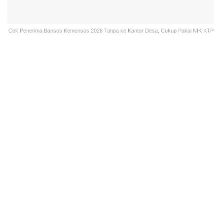
Cek Penerima Bansos Kemensos 2026 Tanpa ke Kantor Desa, Cukup Pakai NIK KTP