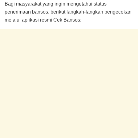
Bagi masyarakat yang ingin mengetahui status
penerimaan bansos, berikut langkah-langkah pengecekan
melalui aplikasi resmi Cek Bansos: