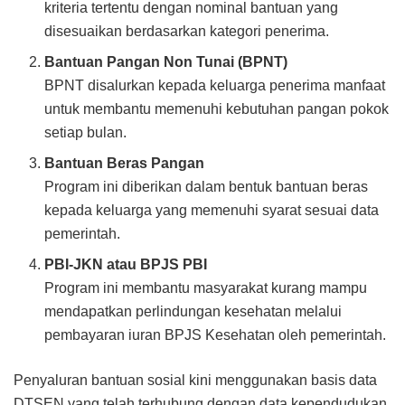
kriteria tertentu dengan nominal bantuan yang
disesuaikan berdasarkan kategori penerima.
Bantuan Pangan Non Tunai (BPNT)
BPNT disalurkan kepada keluarga penerima manfaat
untuk membantu memenuhi kebutuhan pangan pokok
setiap bulan.
Bantuan Beras Pangan
Program ini diberikan dalam bentuk bantuan beras
kepada keluarga yang memenuhi syarat sesuai data
pemerintah.
PBI-JKN atau BPJS PBI
Program ini membantu masyarakat kurang mampu
mendapatkan perlindungan kesehatan melalui
pembayaran iuran BPJS Kesehatan oleh pemerintah.
Penyaluran bantuan sosial kini menggunakan basis data
DTSEN yang telah terhubung dengan data kependudukan