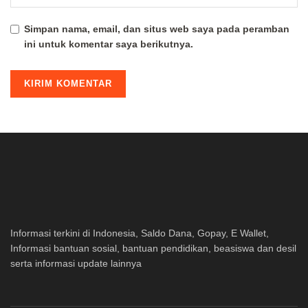
Simpan nama, email, dan situs web saya pada peramban
ini untuk komentar saya berikutnya.
Informasi terkini di Indonesia, Saldo Dana, Gopay, E Wallet,
Informasi bantuan sosial, bantuan pendidikan, beasiswa dan desil
serta informasi update lainnya