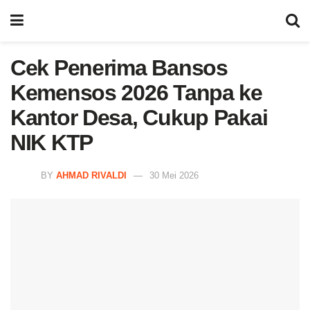
Cek Penerima Bansos
Kemensos 2026 Tanpa ke
Kantor Desa, Cukup Pakai
NIK KTP
BY
AHMAD RIVALDI
30 Mei 2026