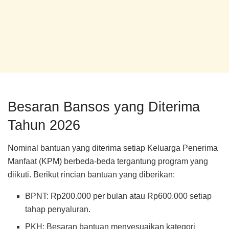
Besaran Bansos yang Diterima
Tahun 2026
Nominal bantuan yang diterima setiap Keluarga Penerima
Manfaat (KPM) berbeda-beda tergantung program yang
diikuti. Berikut rincian bantuan yang diberikan:
BPNT: Rp200.000 per bulan atau Rp600.000 setiap
tahap penyaluran.
PKH: Besaran bantuan menyesuaikan kategori