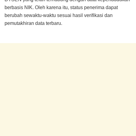
berbasis NIK. Oleh karena itu, status penerima dapat
berubah sewaktu-waktu sesuai hasil verifikasi dan
pemutakhiran data terbaru.