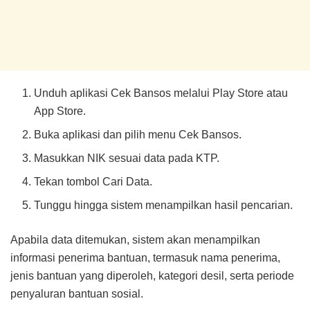
Unduh aplikasi Cek Bansos melalui Play Store atau
App Store.
Buka aplikasi dan pilih menu Cek Bansos.
Masukkan NIK sesuai data pada KTP.
Tekan tombol Cari Data.
Tunggu hingga sistem menampilkan hasil pencarian.
Apabila data ditemukan, sistem akan menampilkan
informasi penerima bantuan, termasuk nama penerima,
jenis bantuan yang diperoleh, kategori desil, serta periode
penyaluran bantuan sosial.