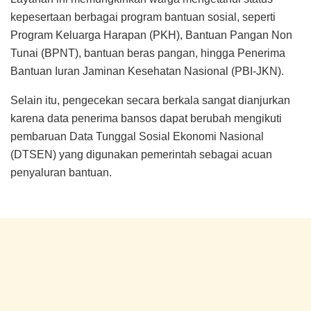
kepesertaan berbagai program bantuan sosial, seperti
Program Keluarga Harapan (PKH), Bantuan Pangan Non
Tunai (BPNT), bantuan beras pangan, hingga Penerima
Bantuan Iuran Jaminan Kesehatan Nasional (PBI-JKN).
Selain itu, pengecekan secara berkala sangat dianjurkan
karena data penerima bansos dapat berubah mengikuti
pembaruan Data Tunggal Sosial Ekonomi Nasional
(DTSEN) yang digunakan pemerintah sebagai acuan
penyaluran bantuan.