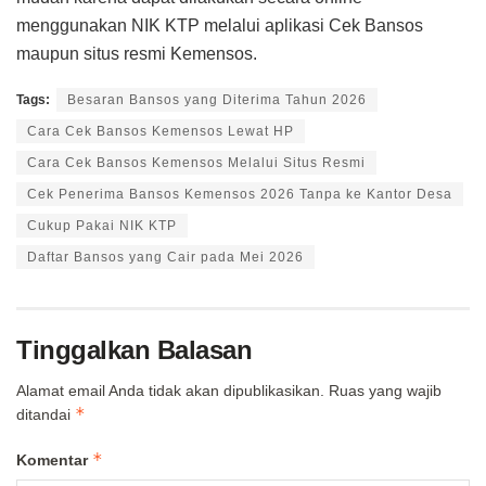
menggunakan NIK KTP melalui aplikasi Cek Bansos
maupun situs resmi Kemensos.
Tags:
Besaran Bansos yang Diterima Tahun 2026
Cara Cek Bansos Kemensos Lewat HP
Cara Cek Bansos Kemensos Melalui Situs Resmi
Cek Penerima Bansos Kemensos 2026 Tanpa ke Kantor Desa
Cukup Pakai NIK KTP
Daftar Bansos yang Cair pada Mei 2026
Tinggalkan Balasan
Alamat email Anda tidak akan dipublikasikan.
Ruas yang wajib
*
ditandai
*
Komentar