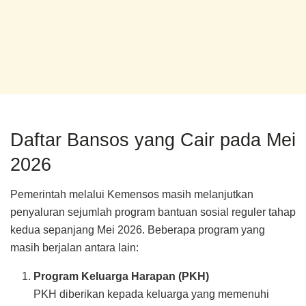
Daftar Bansos yang Cair pada Mei
2026
Pemerintah melalui Kemensos masih melanjutkan
penyaluran sejumlah program bantuan sosial reguler tahap
kedua sepanjang Mei 2026. Beberapa program yang
masih berjalan antara lain:
Program Keluarga Harapan (PKH)
PKH diberikan kepada keluarga yang memenuhi