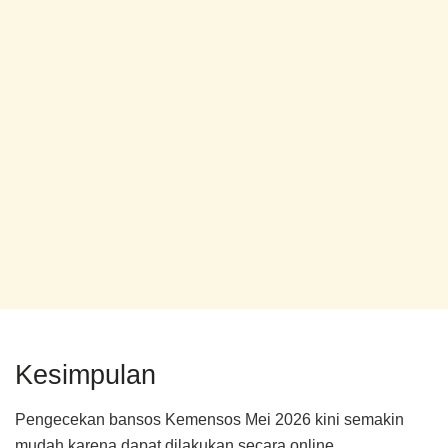
Kesimpulan
Pengecekan bansos Kemensos Mei 2026 kini semakin
mudah karena dapat dilakukan secara online