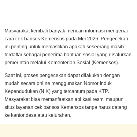
Masyarakat kembali banyak mencari informasi mengenai
cara cek bansos Kemensos pada Mei 2026. Pengecekan
ini penting untuk memastikan apakah seseorang masih
terdaftar sebagai penerima bantuan sosial yang disalurkan
pemerintah melalui Kementerian Sosial (Kemensos).
Saat ini, proses pengecekan dapat dilakukan dengan
mudah secara online menggunakan Nomor Induk
Kependudukan (NIK) yang tercantum pada KTP.
Masyarakat bisa memanfaatkan aplikasi resmi maupun
situs layanan cek bansos Kemensos tanpa harus datang
ke kantor desa atau kelurahan.