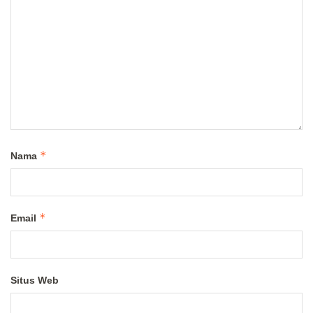
*
Nama
*
Email
Situs Web