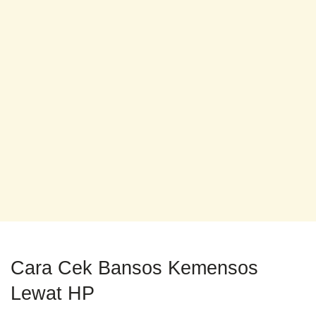
Cara Cek Bansos Kemensos
Lewat HP