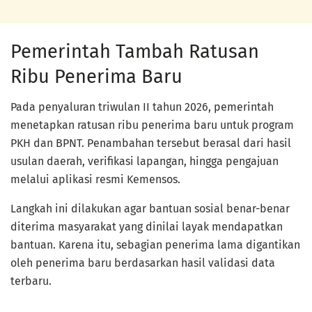
Pemerintah Tambah Ratusan
Ribu Penerima Baru
Pada penyaluran triwulan II tahun 2026, pemerintah
menetapkan ratusan ribu penerima baru untuk program
PKH dan BPNT. Penambahan tersebut berasal dari hasil
usulan daerah, verifikasi lapangan, hingga pengajuan
melalui aplikasi resmi Kemensos.
Langkah ini dilakukan agar bantuan sosial benar-benar
diterima masyarakat yang dinilai layak mendapatkan
bantuan. Karena itu, sebagian penerima lama digantikan
oleh penerima baru berdasarkan hasil validasi data
terbaru.