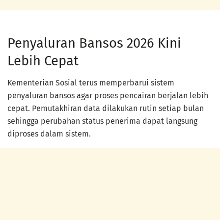
Penyaluran Bansos 2026 Kini
Lebih Cepat
Kementerian Sosial terus memperbarui sistem
penyaluran bansos agar proses pencairan berjalan lebih
cepat. Pemutakhiran data dilakukan rutin setiap bulan
sehingga perubahan status penerima dapat langsung
diproses dalam sistem.