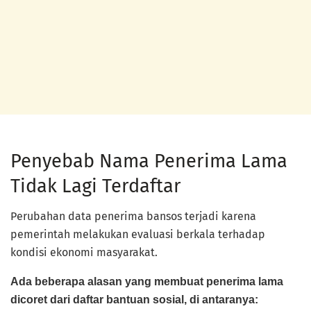
Penyebab Nama Penerima Lama
Tidak Lagi Terdaftar
Perubahan data penerima bansos terjadi karena
pemerintah melakukan evaluasi berkala terhadap
kondisi ekonomi masyarakat.
Ada beberapa alasan yang membuat penerima lama
dicoret dari daftar bantuan sosial, di antaranya: