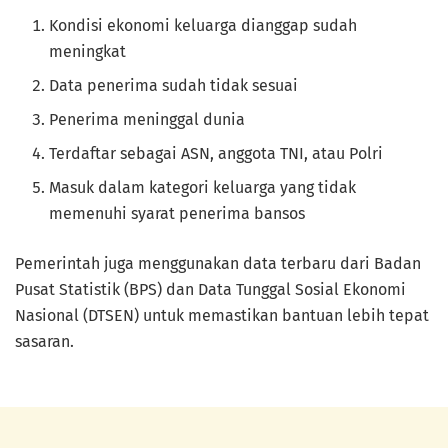
Kondisi ekonomi keluarga dianggap sudah
meningkat
Data penerima sudah tidak sesuai
Penerima meninggal dunia
Terdaftar sebagai ASN, anggota TNI, atau Polri
Masuk dalam kategori keluarga yang tidak
memenuhi syarat penerima bansos
Pemerintah juga menggunakan data terbaru dari Badan
Pusat Statistik (BPS) dan Data Tunggal Sosial Ekonomi
Nasional (DTSEN) untuk memastikan bantuan lebih tepat
sasaran.