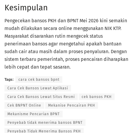
Kesimpulan
Pengecekan bansos PKH dan BPNT Mei 2026 kini semakin
mudah dilakukan secara online menggunakan NIK KTP.
Masyarakat disarankan rutin mengecek status
penerimaan bansos agar mengetahui apakah bantuan
sudah cair atau masih dalam proses penyaluran. Dengan
sistem terbaru pemerintah, proses pencairan diharapkan
lebih cepat dan tepat sasaran.
Tags:
cara cek bansos bpnt
Cara Cek Bansos Lewat Aplikasi
Cara Cek Bansos Lewat Situs Resmi
cek bansos PKH
Cek BNPNT Online
Mekanise Pencairan PKH
Mekanisme Pencarian BPNT
Penyebab tidak menerima bansos BPNT
Penyebab Tidak Menerima Bansos PKH