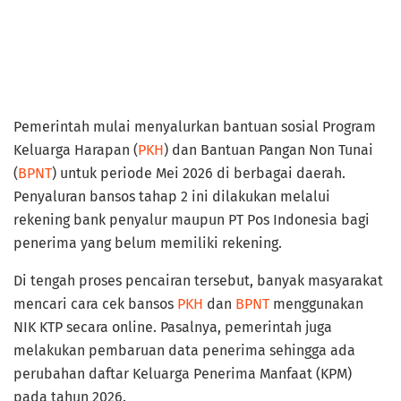
Pemerintah mulai menyalurkan bantuan sosial Program
Keluarga Harapan (
PKH
) dan Bantuan Pangan Non Tunai
(
BPNT
) untuk periode Mei 2026 di berbagai daerah.
Penyaluran bansos tahap 2 ini dilakukan melalui
rekening bank penyalur maupun PT Pos Indonesia bagi
penerima yang belum memiliki rekening.
Di tengah proses pencairan tersebut, banyak masyarakat
mencari cara cek bansos
PKH
dan
BPNT
menggunakan
NIK KTP secara online. Pasalnya, pemerintah juga
melakukan pembaruan data penerima sehingga ada
perubahan daftar Keluarga Penerima Manfaat (KPM)
pada tahun 2026.