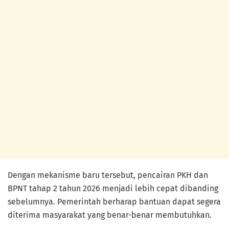
Dengan mekanisme baru tersebut, pencairan PKH dan
BPNT tahap 2 tahun 2026 menjadi lebih cepat dibanding
sebelumnya. Pemerintah berharap bantuan dapat segera
diterima masyarakat yang benar-benar membutuhkan.