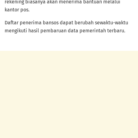
rekening biasanya akan menerima bantuan melalui
kantor pos.
Daftar penerima bansos dapat berubah sewaktu-waktu
mengikuti hasil pembaruan data pemerintah terbaru.