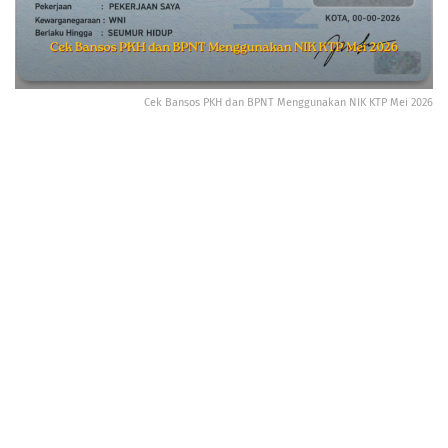
Cek Bansos PKH dan BPNT Menggunakan NIK KTP Mei 2026