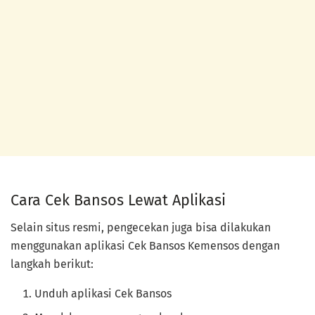
Cara Cek Bansos Lewat Aplikasi
Selain situs resmi, pengecekan juga bisa dilakukan
menggunakan aplikasi Cek Bansos Kemensos dengan
langkah berikut:
Unduh aplikasi Cek Bansos