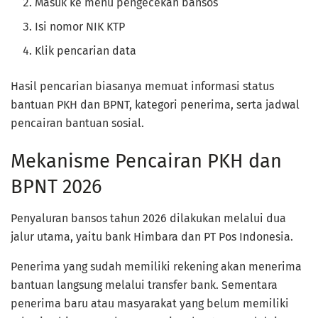
Masuk ke menu pengecekan bansos
Isi nomor NIK KTP
Klik pencarian data
Hasil pencarian biasanya memuat informasi status
bantuan PKH dan BPNT, kategori penerima, serta jadwal
pencairan bantuan sosial.
Mekanisme Pencairan PKH dan
BPNT 2026
Penyaluran bansos tahun 2026 dilakukan melalui dua
jalur utama, yaitu bank Himbara dan PT Pos Indonesia.
Penerima yang sudah memiliki rekening akan menerima
bantuan langsung melalui transfer bank. Sementara
penerima baru atau masyarakat yang belum memiliki