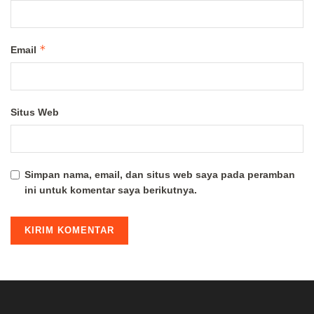
*
Email
Situs Web
Simpan nama, email, dan situs web saya pada peramban
ini untuk komentar saya berikutnya.