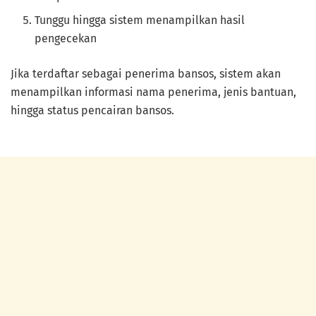
Tunggu hingga sistem menampilkan hasil
pengecekan
Jika terdaftar sebagai penerima bansos, sistem akan
menampilkan informasi nama penerima, jenis bantuan,
hingga status pencairan bansos.