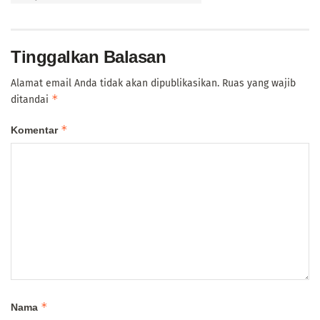
Tinggalkan Balasan
Alamat email Anda tidak akan dipublikasikan.
Ruas yang wajib
*
ditandai
*
Komentar
*
Nama