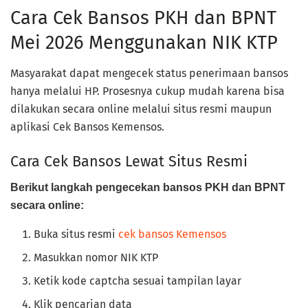
Cara Cek Bansos PKH dan BPNT
Mei 2026 Menggunakan NIK KTP
Masyarakat dapat mengecek status penerimaan bansos
hanya melalui HP. Prosesnya cukup mudah karena bisa
dilakukan secara online melalui situs resmi maupun
aplikasi Cek Bansos Kemensos.
Cara Cek Bansos Lewat Situs Resmi
Berikut langkah pengecekan bansos PKH dan BPNT
secara online:
Buka situs resmi
cek bansos Kemensos
Masukkan nomor NIK KTP
Ketik kode captcha sesuai tampilan layar
Klik pencarian data