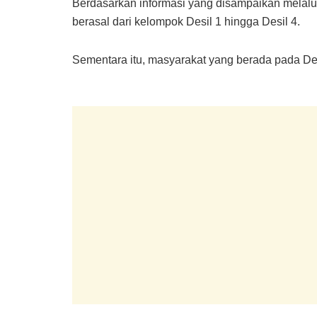
Berdasarkan informasi yang disampaikan melalu
berasal dari kelompok Desil 1 hingga Desil 4.
Sementara itu, masyarakat yang berada pada Des