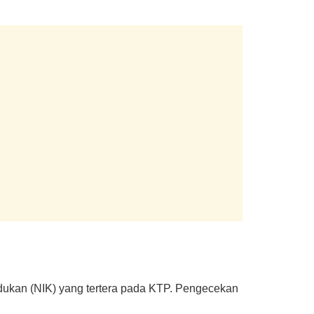
ukan (NIK) yang tertera pada KTP. Pengecekan