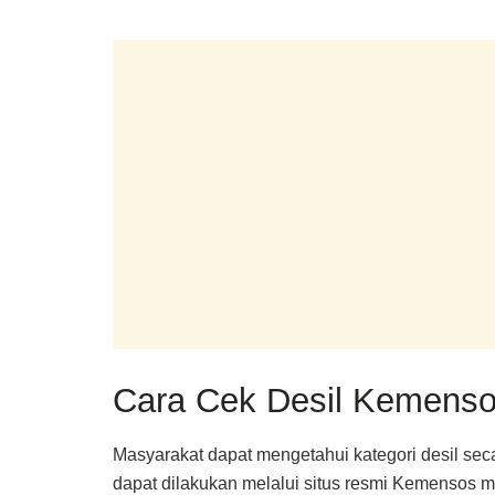
Cara Cek Desil Kemens
Masyarakat dapat mengetahui kategori desil s
dapat dilakukan melalui situs resmi Kemensos 