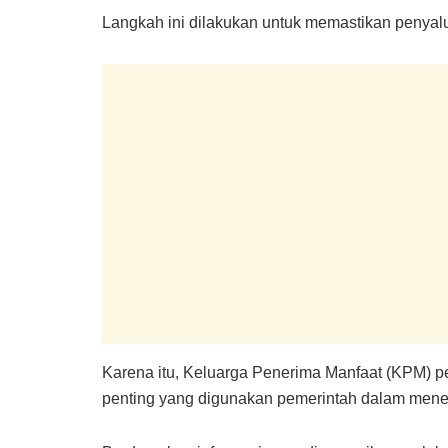
Langkah ini dilakukan untuk memastikan penyal
Karena itu, Keluarga Penerima Manfaat (KPM) per
penting yang digunakan pemerintah dalam menen