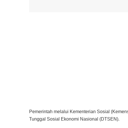
Pemerintah melalui Kementerian Sosial (Kemens
Tunggal Sosial Ekonomi Nasional (DTSEN).