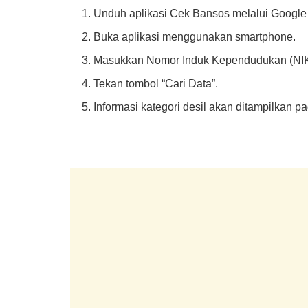
Unduh aplikasi Cek Bansos melalui Google 
Buka aplikasi menggunakan smartphone.
Masukkan Nomor Induk Kependudukan (NIK
Tekan tombol “Cari Data”.
Informasi kategori desil akan ditampilkan 