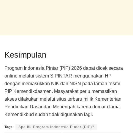
Kesimpulan
Program Indonesia Pintar (PIP) 2026 dapat dicek secara
online melalui sistem SIPINTAR menggunakan HP
dengan memasukkan NIK dan NISN pada laman resmi
PIP Kemendikdasmen. Masyarakat perlu memastikan
akses dilakukan melalui situs terbaru milik Kementerian
Pendidikan Dasar dan Menengah karena domain lama
Kemendikbud sudah tidak digunakan lagi.
Tags:
Apa Itu Program Indonesia Pintar (PIP)?