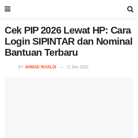
Cek PIP 2026 Lewat HP: Cara
Login SIPINTAR dan Nominal
Bantuan Terbaru
BY
AHMAD RIVALDI
21 Mei 2026