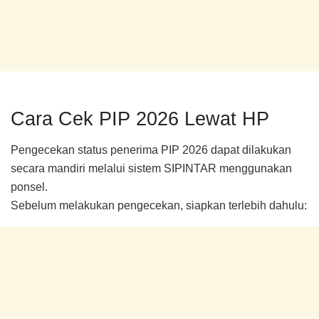
Cara Cek PIP 2026 Lewat HP
Pengecekan status penerima PIP 2026 dapat dilakukan
secara mandiri melalui sistem SIPINTAR menggunakan
ponsel.
Sebelum melakukan pengecekan, siapkan terlebih dahulu: