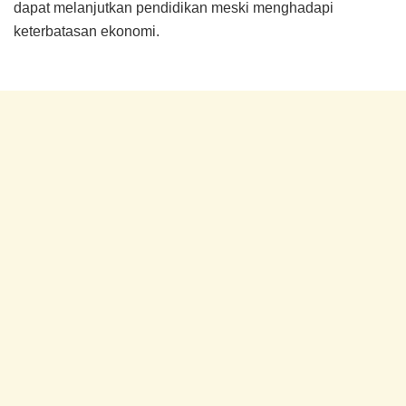
dapat melanjutkan pendidikan meski menghadapi
keterbatasan ekonomi.