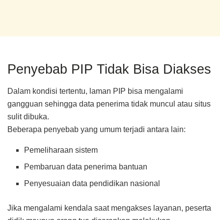
Penyebab PIP Tidak Bisa Diakses
Dalam kondisi tertentu, laman PIP bisa mengalami
gangguan sehingga data penerima tidak muncul atau situs
sulit dibuka.
Beberapa penyebab yang umum terjadi antara lain:
Pemeliharaan sistem
Pembaruan data penerima bantuan
Penyesuaian data pendidikan nasional
Jika mengalami kendala saat mengakses layanan, peserta