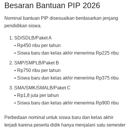
Besaran Bantuan PIP 2026
Nominal bantuan PIP disesuaikan berdasarkan jenjang
pendidikan siswa.
SD/SDLB/Paket A
• Rp450 ribu per tahun
• Siswa baru dan kelas akhir menerima Rp225 ribu
SMP/SMPLB/Paket B
• Rp750 ribu per tahun
• Siswa baru dan kelas akhir menerima Rp375 ribu
SMA/SMK/SMALB/Paket C
• Rp1,8 juta per tahun
• Siswa baru dan kelas akhir menerima Rp900 ribu
Perbedaan nominal untuk siswa baru dan kelas akhir
terjadi karena peserta didik hanya menjalani satu semester