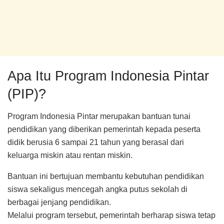
Apa Itu Program Indonesia Pintar
(PIP)?
Program Indonesia Pintar merupakan bantuan tunai
pendidikan yang diberikan pemerintah kepada peserta
didik berusia 6 sampai 21 tahun yang berasal dari
keluarga miskin atau rentan miskin.
Bantuan ini bertujuan membantu kebutuhan pendidikan
siswa sekaligus mencegah angka putus sekolah di
berbagai jenjang pendidikan.
Melalui program tersebut, pemerintah berharap siswa tetap