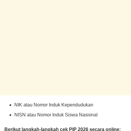
NIK atau Nomor Induk Kependudukan
NISN atau Nomor Induk Siswa Nasional
Berikut langkah-langkah cek PIP 2026 secara online: