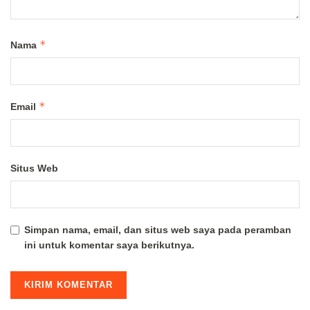
*
Nama
*
Email
Situs Web
Simpan nama, email, dan situs web saya pada peramban
ini untuk komentar saya berikutnya.