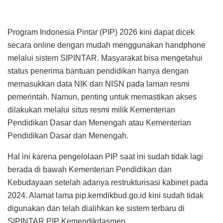
Program Indonesia Pintar (PIP) 2026 kini dapat dicek
secara online dengan mudah menggunakan handphone
melalui sistem SIPINTAR. Masyarakat bisa mengetahui
status penerima bantuan pendidikan hanya dengan
memasukkan data NIK dan NISN pada laman resmi
pemerintah. Namun, penting untuk memastikan akses
dilakukan melalui situs resmi milik Kementerian
Pendidikan Dasar dan Menengah atau Kementerian
Pendidikan Dasar dan Menengah.
Hal ini karena pengelolaan PIP saat ini sudah tidak lagi
berada di bawah Kementerian Pendidikan dan
Kebudayaan setelah adanya restrukturisasi kabinet pada
2024. Alamat lama pip.kemdikbud.go.id kini sudah tidak
digunakan dan telah dialihkan ke sistem terbaru di
SIPINTAR PIP Kemendikdasmen.