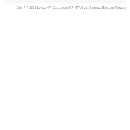
Cek PIP 2026 Lewat HP: Cara Login SIPINTAR dan Nominal Bantuan Terbaru