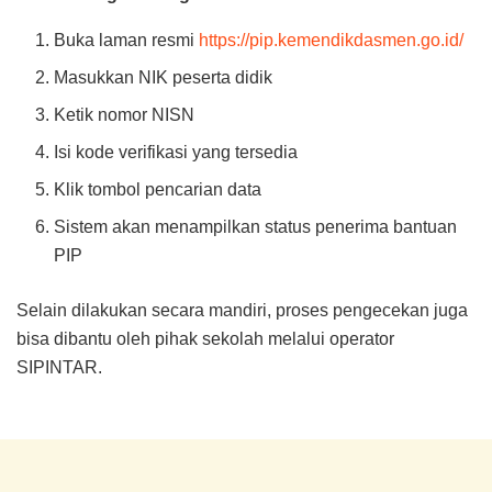
Buka laman resmi
https://pip.kemendikdasmen.go.id/
Masukkan NIK peserta didik
Ketik nomor NISN
Isi kode verifikasi yang tersedia
Klik tombol pencarian data
Sistem akan menampilkan status penerima bantuan
PIP
Selain dilakukan secara mandiri, proses pengecekan juga
bisa dibantu oleh pihak sekolah melalui operator
SIPINTAR.