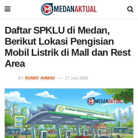
Daftar SPKLU di Medan,
Berikut Lokasi Pengisian
Mobil Listrik di Mall dan Rest
Area
BY
RONNY AHMAD
17 Juni 2026