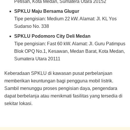
Petisah, Kota Medan, Sumatera Utara 20152
SPKLU Maju Bersama Glugur
Tipe pengisian: Medium 22 kW. Alamat: Jl. KL Yos
Sudarso No. 338
SPKLU Podomoro City Deli Medan
Tipe pengisian: Fast 60 kW. Alamat: Jl. Guru Patimpus
Blok OPQ No.1, Kesawan, Medan Barat, Kota Medan,
Sumatera Utara 20111
Keberadaan SPKLU di kawasan pusat perbelanjaan
memberikan keuntungan bagi pengguna mobil listrik.
Sambil menunggu proses pengisian daya, pengendara
dapat berbelanja atau menikmati fasilitas yang tersedia di
sekitar lokasi.