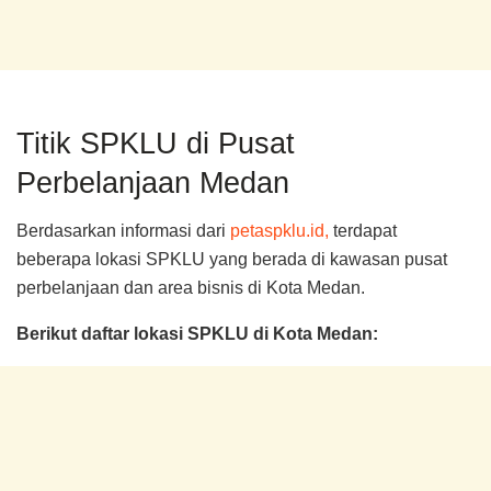
Titik SPKLU di Pusat
Perbelanjaan Medan
Berdasarkan informasi dari
petaspklu.id,
terdapat
beberapa lokasi SPKLU yang berada di kawasan pusat
perbelanjaan dan area bisnis di Kota Medan.
Berikut daftar lokasi SPKLU di Kota Medan: