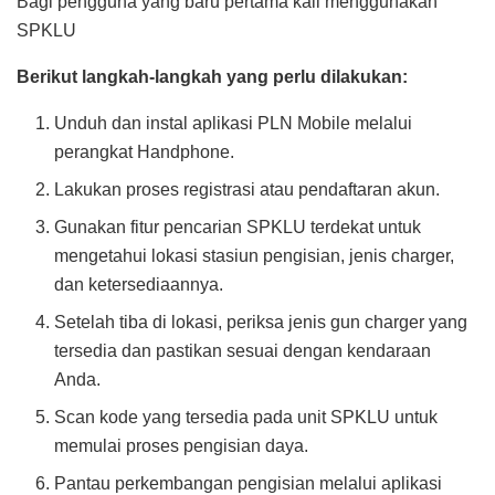
Bagi pengguna yang baru pertama kali menggunakan
SPKLU
Berikut langkah-langkah yang perlu dilakukan:
Unduh dan instal aplikasi PLN Mobile melalui
perangkat Handphone.
Lakukan proses registrasi atau pendaftaran akun.
Gunakan fitur pencarian SPKLU terdekat untuk
mengetahui lokasi stasiun pengisian, jenis charger,
dan ketersediaannya.
Setelah tiba di lokasi, periksa jenis gun charger yang
tersedia dan pastikan sesuai dengan kendaraan
Anda.
Scan kode yang tersedia pada unit SPKLU untuk
memulai proses pengisian daya.
Pantau perkembangan pengisian melalui aplikasi