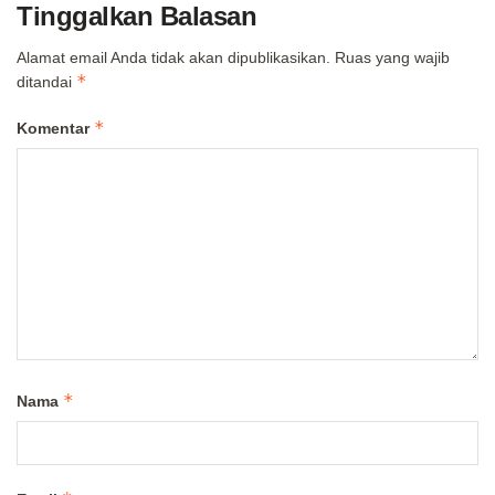
Tinggalkan Balasan
Alamat email Anda tidak akan dipublikasikan.
Ruas yang wajib
*
ditandai
*
Komentar
*
Nama