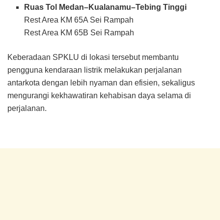
Ruas Tol Medan–Kualanamu–Tebing Tinggi
Rest Area KM 65A Sei Rampah
Rest Area KM 65B Sei Rampah
Keberadaan SPKLU di lokasi tersebut membantu
pengguna kendaraan listrik melakukan perjalanan
antarkota dengan lebih nyaman dan efisien, sekaligus
mengurangi kekhawatiran kehabisan daya selama di
perjalanan.