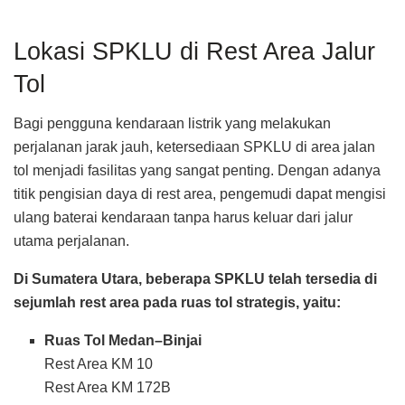
Lokasi SPKLU di Rest Area Jalur
Tol
Bagi pengguna kendaraan listrik yang melakukan
perjalanan jarak jauh, ketersediaan SPKLU di area jalan
tol menjadi fasilitas yang sangat penting. Dengan adanya
titik pengisian daya di rest area, pengemudi dapat mengisi
ulang baterai kendaraan tanpa harus keluar dari jalur
utama perjalanan.
Di Sumatera Utara, beberapa SPKLU telah tersedia di
sejumlah rest area pada ruas tol strategis, yaitu:
Ruas Tol Medan–Binjai
Rest Area KM 10
Rest Area KM 172B