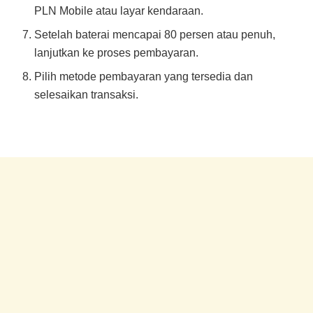
PLN Mobile atau layar kendaraan.
Setelah baterai mencapai 80 persen atau penuh,
lanjutkan ke proses pembayaran.
Pilih metode pembayaran yang tersedia dan
selesaikan transaksi.