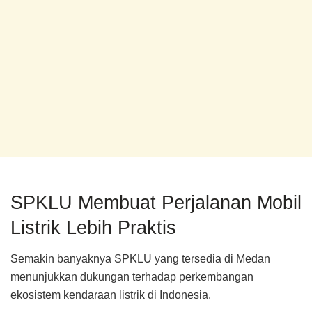
SPKLU Membuat Perjalanan Mobil
Listrik Lebih Praktis
Semakin banyaknya SPKLU yang tersedia di Medan
menunjukkan dukungan terhadap perkembangan
ekosistem kendaraan listrik di Indonesia.