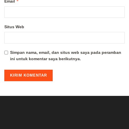
*
Email
Situs Web
Simpan nama, email, dan situs web saya pada peramban
ini untuk komentar saya berikutnya.