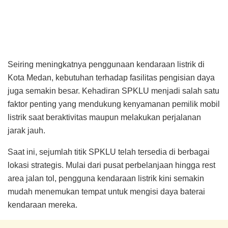
Seiring meningkatnya penggunaan kendaraan listrik di
Kota Medan, kebutuhan terhadap fasilitas pengisian daya
juga semakin besar. Kehadiran SPKLU menjadi salah satu
faktor penting yang mendukung kenyamanan pemilik mobil
listrik saat beraktivitas maupun melakukan perjalanan
jarak jauh.
Saat ini, sejumlah titik SPKLU telah tersedia di berbagai
lokasi strategis. Mulai dari pusat perbelanjaan hingga rest
area jalan tol, pengguna kendaraan listrik kini semakin
mudah menemukan tempat untuk mengisi daya baterai
kendaraan mereka.