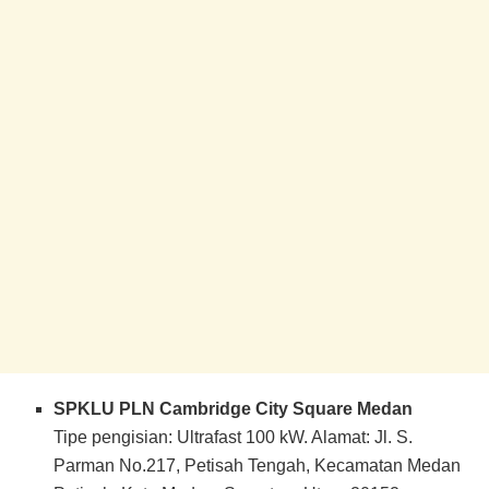
SPKLU PLN Cambridge City Square Medan
Tipe pengisian: Ultrafast 100 kW. Alamat: Jl. S.
Parman No.217, Petisah Tengah, Kecamatan Medan