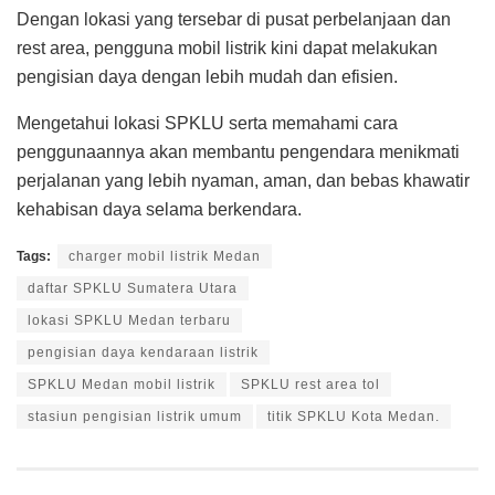
Dengan lokasi yang tersebar di pusat perbelanjaan dan
rest area, pengguna mobil listrik kini dapat melakukan
pengisian daya dengan lebih mudah dan efisien.
Mengetahui lokasi SPKLU serta memahami cara
penggunaannya akan membantu pengendara menikmati
perjalanan yang lebih nyaman, aman, dan bebas khawatir
kehabisan daya selama berkendara.
Tags:
charger mobil listrik Medan
daftar SPKLU Sumatera Utara
lokasi SPKLU Medan terbaru
pengisian daya kendaraan listrik
SPKLU Medan mobil listrik
SPKLU rest area tol
stasiun pengisian listrik umum
titik SPKLU Kota Medan.