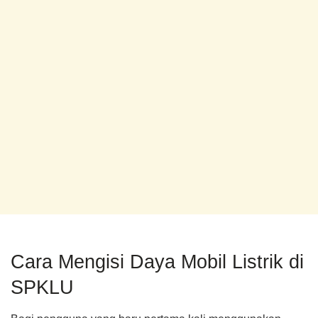
Cara Mengisi Daya Mobil Listrik di
SPKLU