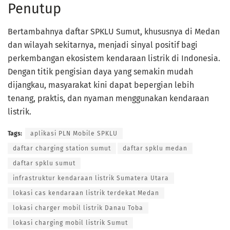
Penutup
Bertambahnya daftar SPKLU Sumut, khususnya di Medan
dan wilayah sekitarnya, menjadi sinyal positif bagi
perkembangan ekosistem kendaraan listrik di Indonesia.
Dengan titik pengisian daya yang semakin mudah
dijangkau, masyarakat kini dapat bepergian lebih
tenang, praktis, dan nyaman menggunakan kendaraan
listrik.
Tags:
aplikasi PLN Mobile SPKLU
daftar charging station sumut
daftar spklu medan
daftar spklu sumut
infrastruktur kendaraan listrik Sumatera Utara
lokasi cas kendaraan listrik terdekat Medan
lokasi charger mobil listrik Danau Toba
lokasi charging mobil listrik Sumut