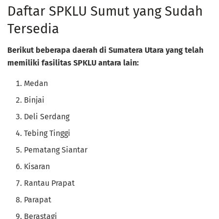
Daftar SPKLU Sumut yang Sudah
Tersedia
Berikut beberapa daerah di Sumatera Utara yang telah
memiliki fasilitas SPKLU antara lain:
Medan
Binjai
Deli Serdang
Tebing Tinggi
Pematang Siantar
Kisaran
Rantau Prapat
Parapat
Berastagi