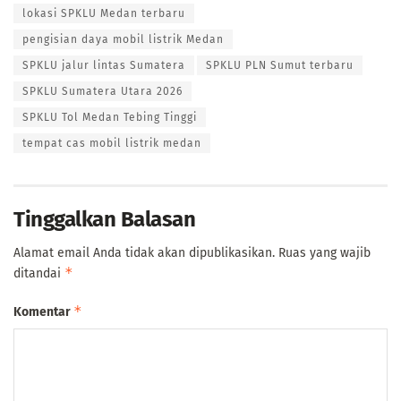
lokasi SPKLU Medan terbaru
pengisian daya mobil listrik Medan
SPKLU jalur lintas Sumatera
SPKLU PLN Sumut terbaru
SPKLU Sumatera Utara 2026
SPKLU Tol Medan Tebing Tinggi
tempat cas mobil listrik medan
Tinggalkan Balasan
Alamat email Anda tidak akan dipublikasikan.
Ruas yang wajib
*
ditandai
*
Komentar