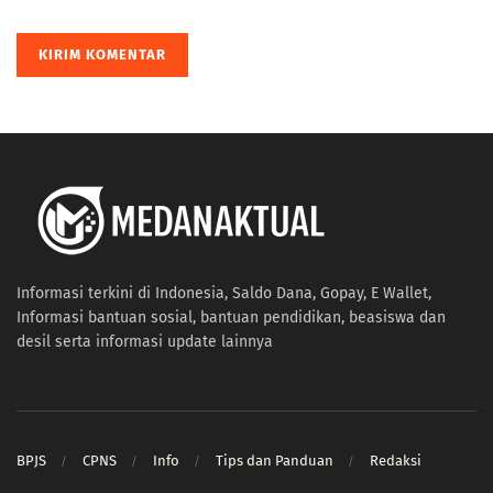
Informasi terkini di Indonesia, Saldo Dana, Gopay, E Wallet,
Informasi bantuan sosial, bantuan pendidikan, beasiswa dan
desil serta informasi update lainnya
BPJS
CPNS
Info
Tips dan Panduan
Redaksi