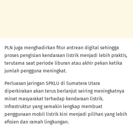
PLN juga menghadirkan fitur antrean digital sehingga
proses pengisian kendaraan listrik menjadi lebih praktis,
terutama saat periode liburan atau akhir pekan ketika
jumlah pengguna meningkat.
Perluasan jaringan SPKLU di Sumatera Utara
diperkirakan akan terus berlanjut seiring meningkatnya
minat masyarakat terhadap kendaraan listrik.
Infrastruktur yang semakin lengkap membuat
penggunaan mobil listrik kini menjadi pilihan yang lebih
efisien dan ramah lingkungan.