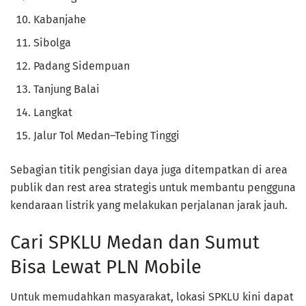
Kabanjahe
Sibolga
Padang Sidempuan
Tanjung Balai
Langkat
Jalur Tol Medan–Tebing Tinggi
Sebagian titik pengisian daya juga ditempatkan di area
publik dan rest area strategis untuk membantu pengguna
kendaraan listrik yang melakukan perjalanan jarak jauh.
Cari SPKLU Medan dan Sumut
Bisa Lewat PLN Mobile
Untuk memudahkan masyarakat, lokasi SPKLU kini dapat