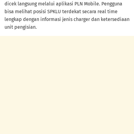
dicek langsung melalui aplikasi PLN Mobile. Pengguna
bisa melihat posisi SPKLU terdekat secara real time
lengkap dengan informasi jenis charger dan ketersediaan
unit pengisian.