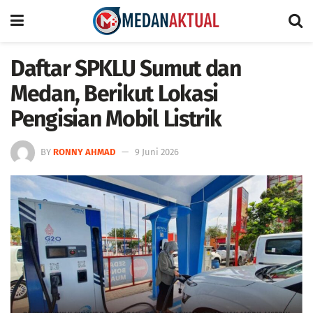
Daftar SPKLU Sumut dan
Medan, Berikut Lokasi
Pengisian Mobil Listrik
BY
RONNY AHMAD
9 Juni 2026