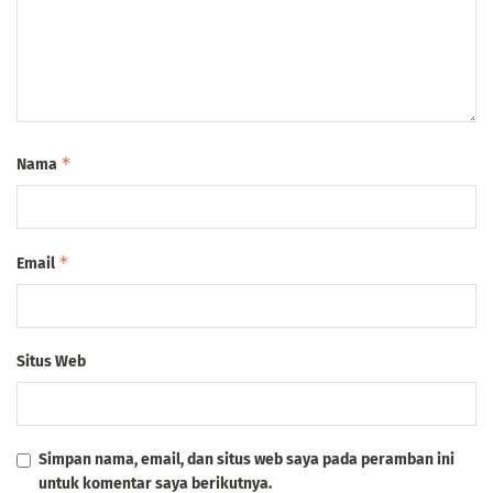
*
Nama
*
Email
Situs Web
Simpan nama, email, dan situs web saya pada peramban ini
untuk komentar saya berikutnya.