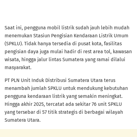
Saat ini, pengguna mobil listrik sudah jauh lebih mudah
menemukan Stasiun Pengisian Kendaraan Listrik Umum
(SPKLU). Tidak hanya tersedia di pusat kota, fasilitas
pengisian daya juga mulai hadir di rest area tol, kawasan
wisata, hingga jalur lintas Sumatera yang ramai dilalui
masyarakat.
PT PLN Unit Induk Distribusi Sumatera Utara terus
menambah jumlah SPKLU untuk mendukung kebutuhan
pengguna kendaraan listrik yang semakin meningkat.
Hingga akhir 2025, tercatat ada sekitar 76 unit SPKLU
yang tersebar di 57 titik strategis di berbagai wilayah
Sumatera Utara.