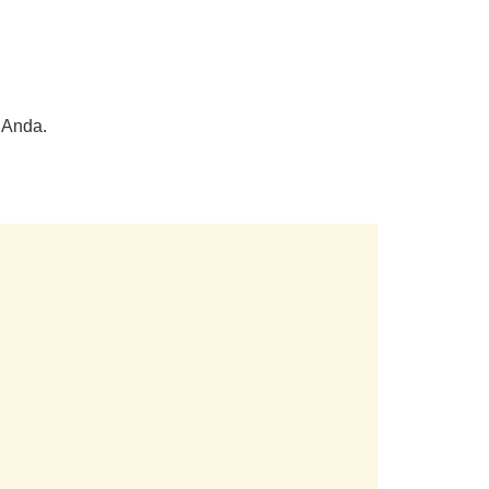
 Anda.