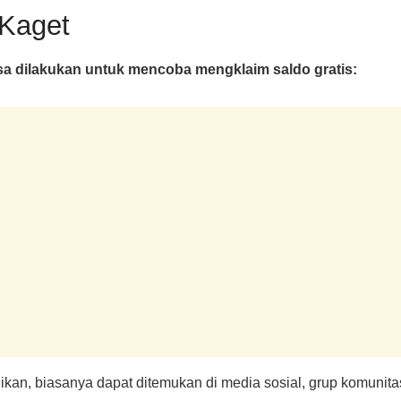
Kaget
sa dilakukan untuk mencoba mengklaim saldo gratis:
an, biasanya dapat ditemukan di media sosial, grup komunitas