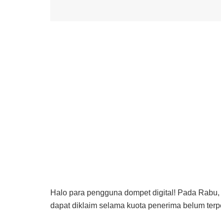
Halo para pengguna dompet digital! Pada Rabu, 
dapat diklaim selama kuota penerima belum terp