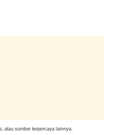
, atau sumber terpercaya lainnya.