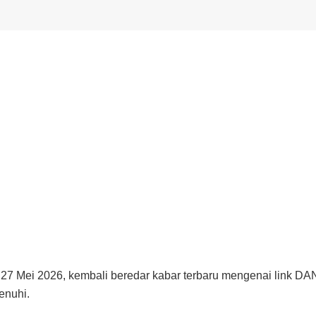
27 Mei 2026, kembali beredar kabar terbaru mengenai link DAN
enuhi.