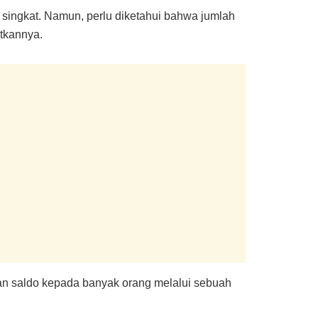
singkat. Namun, perlu diketahui bahwa jumlah
tkannya.
n saldo kepada banyak orang melalui sebuah