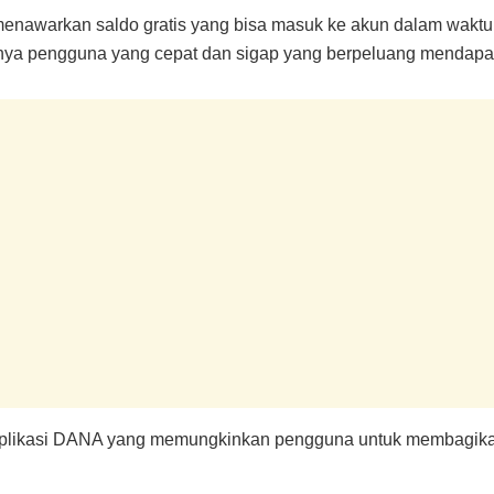
enawarkan saldo gratis yang bisa masuk ke akun dalam waktu 
anya pengguna yang cepat dan sigap yang berpeluang mendapa
i aplikasi DANA yang memungkinkan pengguna untuk membagika