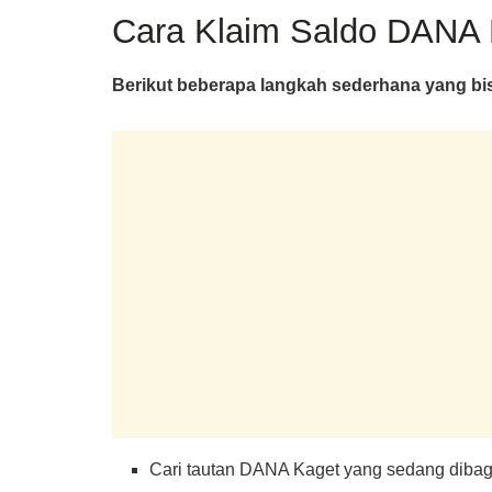
Cara Klaim Saldo DANA 
Berikut beberapa langkah sederhana yang bi
Cari tautan DANA Kaget yang sedang dibagik