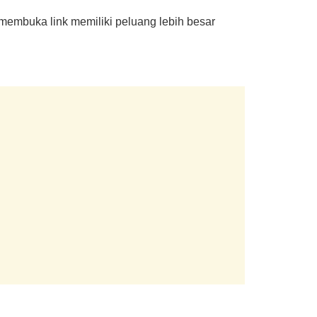
 membuka link memiliki peluang lebih besar