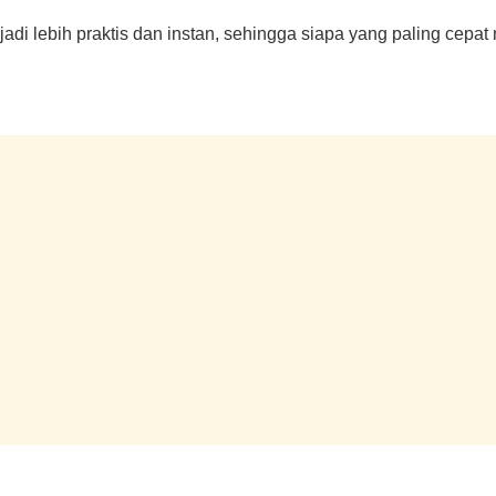
di lebih praktis dan instan, sehingga siapa yang paling cepat