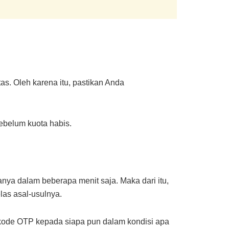
s. Oleh karena itu, pastikan Anda
ebelum kuota habis.
nya dalam beberapa menit saja. Maka dari itu,
las asal-usulnya.
 kode OTP kepada siapa pun dalam kondisi apa