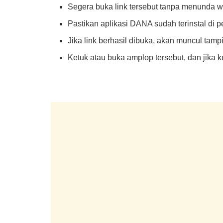
Segera buka link tersebut tanpa menunda wa
Pastikan aplikasi DANA sudah terinstal di pe
Jika link berhasil dibuka, akan muncul tamp
Ketuk atau buka amplop tersebut, dan jika