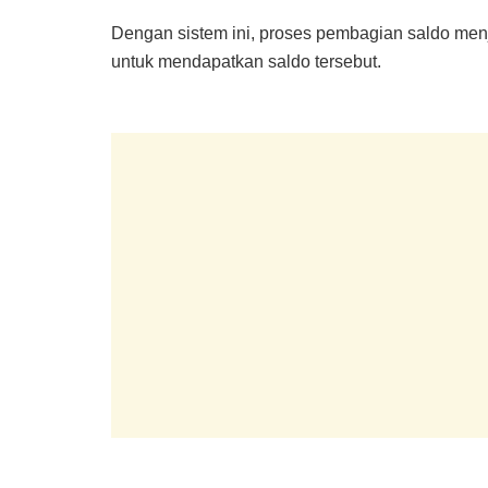
Dengan sistem ini, proses pembagian saldo menja
untuk mendapatkan saldo tersebut.