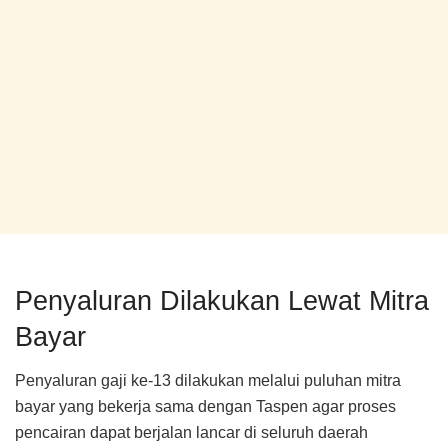
Penyaluran Dilakukan Lewat Mitra
Bayar
Penyaluran gaji ke-13 dilakukan melalui puluhan mitra
bayar yang bekerja sama dengan Taspen agar proses
pencairan dapat berjalan lancar di seluruh daerah