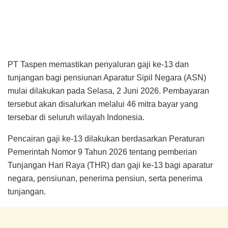
PT Taspen memastikan penyaluran gaji ke-13 dan
tunjangan bagi pensiunan Aparatur Sipil Negara (ASN)
mulai dilakukan pada Selasa, 2 Juni 2026. Pembayaran
tersebut akan disalurkan melalui 46 mitra bayar yang
tersebar di seluruh wilayah Indonesia.
Pencairan gaji ke-13 dilakukan berdasarkan Peraturan
Pemerintah Nomor 9 Tahun 2026 tentang pemberian
Tunjangan Hari Raya (THR) dan gaji ke-13 bagi aparatur
negara, pensiunan, penerima pensiun, serta penerima
tunjangan.