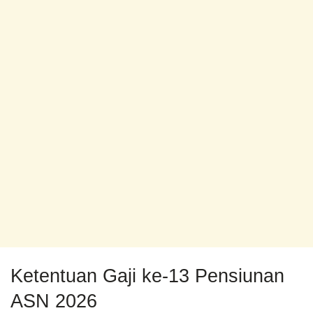
Ketentuan Gaji ke-13 Pensiunan
ASN 2026