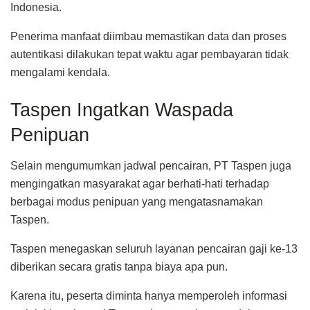
Indonesia.
Penerima manfaat diimbau memastikan data dan proses
autentikasi dilakukan tepat waktu agar pembayaran tidak
mengalami kendala.
Taspen Ingatkan Waspada
Penipuan
Selain mengumumkan jadwal pencairan, PT Taspen juga
mengingatkan masyarakat agar berhati-hati terhadap
berbagai modus penipuan yang mengatasnamakan
Taspen.
Taspen menegaskan seluruh layanan pencairan gaji ke-13
diberikan secara gratis tanpa biaya apa pun.
Karena itu, peserta diminta hanya memperoleh informasi