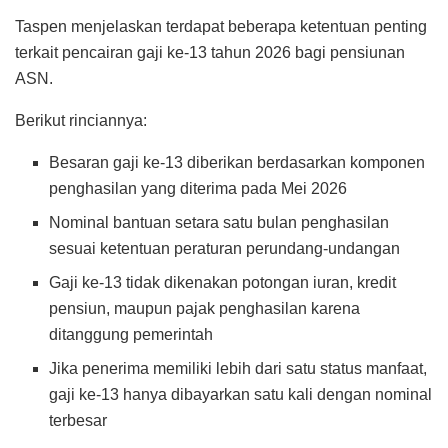
Taspen menjelaskan terdapat beberapa ketentuan penting
terkait pencairan gaji ke-13 tahun 2026 bagi pensiunan
ASN.
Berikut rinciannya:
Besaran gaji ke-13 diberikan berdasarkan komponen
penghasilan yang diterima pada Mei 2026
Nominal bantuan setara satu bulan penghasilan
sesuai ketentuan peraturan perundang-undangan
Gaji ke-13 tidak dikenakan potongan iuran, kredit
pensiun, maupun pajak penghasilan karena
ditanggung pemerintah
Jika penerima memiliki lebih dari satu status manfaat,
gaji ke-13 hanya dibayarkan satu kali dengan nominal
terbesar