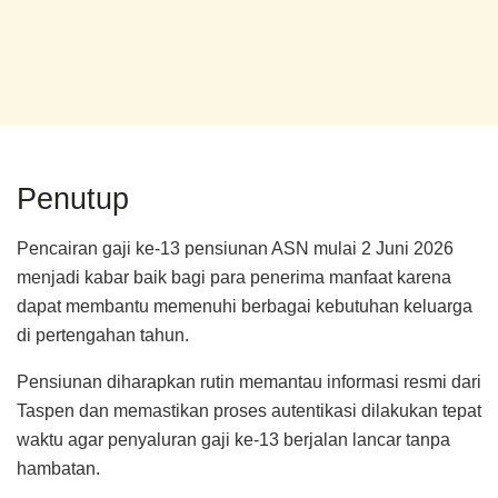
Penutup
Pencairan gaji ke-13 pensiunan ASN mulai 2 Juni 2026
menjadi kabar baik bagi para penerima manfaat karena
dapat membantu memenuhi berbagai kebutuhan keluarga
di pertengahan tahun.
Pensiunan diharapkan rutin memantau informasi resmi dari
Taspen dan memastikan proses autentikasi dilakukan tepat
waktu agar penyaluran gaji ke-13 berjalan lancar tanpa
hambatan.