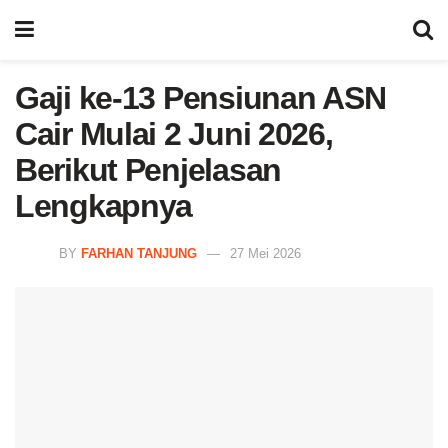
Gaji ke-13 Pensiunan ASN
Cair Mulai 2 Juni 2026,
Berikut Penjelasan
Lengkapnya
BY
FARHAN TANJUNG
27 Mei 2026