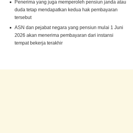
Penerima yang juga memperoleh pensiun janda atau
duda tetap mendapatkan kedua hak pembayaran
tersebut
ASN dan pejabat negara yang pensiun mulai 1 Juni
2026 akan menerima pembayaran dari instansi
tempat bekerja terakhir