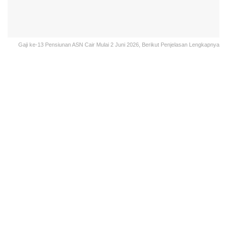
Gaji ke-13 Pensiunan ASN Cair Mulai 2 Juni 2026, Berikut Penjelasan Lengkapnya