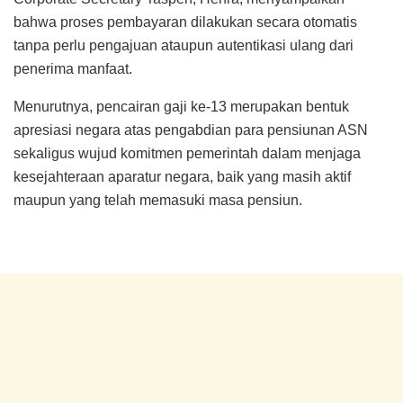
bahwa proses pembayaran dilakukan secara otomatis
tanpa perlu pengajuan ataupun autentikasi ulang dari
penerima manfaat.
Menurutnya, pencairan gaji ke-13 merupakan bentuk
apresiasi negara atas pengabdian para pensiunan ASN
sekaligus wujud komitmen pemerintah dalam menjaga
kesejahteraan aparatur negara, baik yang masih aktif
maupun yang telah memasuki masa pensiun.