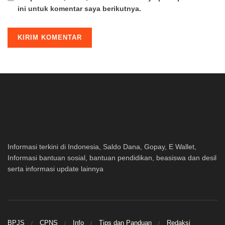
ini untuk komentar saya berikutnya.
Informasi terkini di Indonesia, Saldo Dana, Gopay, E Wallet,
Informasi bantuan sosial, bantuan pendidikan, beasiswa dan desil
serta informasi update lainnya
BPJS
CPNS
Info
Tips dan Panduan
Redaksi