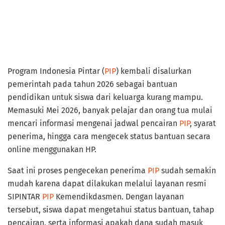
Program Indonesia Pintar (
PIP
) kembali disalurkan
pemerintah pada tahun 2026 sebagai bantuan
pendidikan untuk siswa dari keluarga kurang mampu.
Memasuki Mei 2026, banyak pelajar dan orang tua mulai
mencari informasi mengenai jadwal pencairan
PIP
, syarat
penerima, hingga cara mengecek status bantuan secara
online menggunakan HP.
Saat ini proses pengecekan penerima
PIP
sudah semakin
mudah karena dapat dilakukan melalui layanan resmi
SIPINTAR
PIP
Kemendikdasmen. Dengan layanan
tersebut, siswa dapat mengetahui status bantuan, tahap
pencairan, serta informasi apakah dana sudah masuk