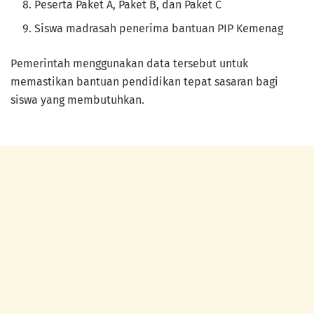
Peserta Paket A, Paket B, dan Paket C
Siswa madrasah penerima bantuan PIP Kemenag
Pemerintah menggunakan data tersebut untuk
memastikan bantuan pendidikan tepat sasaran bagi
siswa yang membutuhkan.