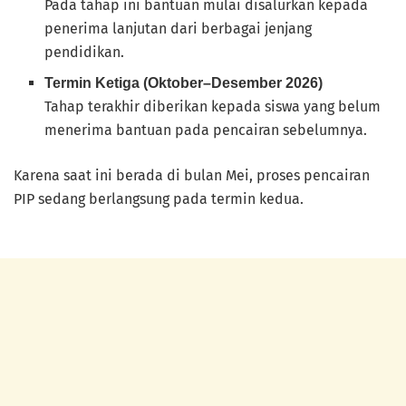
Pada tahap ini bantuan mulai disalurkan kepada
penerima lanjutan dari berbagai jenjang
pendidikan.
Termin Ketiga (Oktober–Desember 2026)
Tahap terakhir diberikan kepada siswa yang belum
menerima bantuan pada pencairan sebelumnya.
Karena saat ini berada di bulan Mei, proses pencairan
PIP sedang berlangsung pada termin kedua.