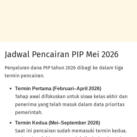
Jadwal Pencairan PIP Mei 2026
Penyaluran dana PIP tahun 2026 dibagi ke dalam tiga
termin pencairan.
Termin Pertama (Februari–April 2026)
Tahap awal difokuskan untuk siswa kelas akhir dan
penerima yang telah masuk dalam data prioritas
pemerintah.
Termin Kedua (Mei–September 2026)
Saat ini pencairan sudah memasuki termin kedua.