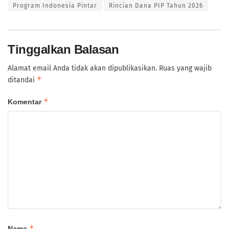
Program Indonesia Pintar
Rincian Dana PIP Tahun 2026
Tinggalkan Balasan
Alamat email Anda tidak akan dipublikasikan.
Ruas yang wajib
*
ditandai
*
Komentar
*
Nama