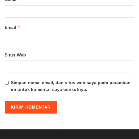
*
Email
Situs Web
Simpan nama, email, dan situs web saya pada peramban
ini untuk komentar saya berikutnya.