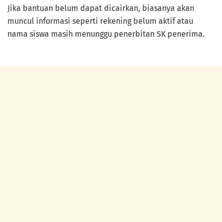
Jika bantuan belum dapat dicairkan, biasanya akan
muncul informasi seperti rekening belum aktif atau
nama siswa masih menunggu penerbitan SK penerima.