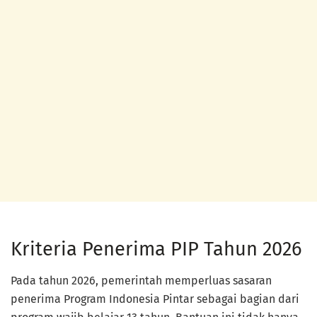
Kriteria Penerima PIP Tahun 2026
Pada tahun 2026, pemerintah memperluas sasaran
penerima Program Indonesia Pintar sebagai bagian dari