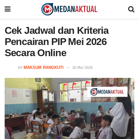
Cek Jadwal dan Kriteria
Pencairan PIP Mei 2026
Secara Online
BY
MAKSUM RANGKUTI
26 Mei 2026