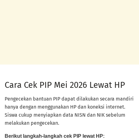
Cara Cek PIP Mei 2026 Lewat HP
Pengecekan bantuan PIP dapat dilakukan secara mandiri
hanya dengan menggunakan HP dan koneksi internet.
Siswa cukup menyiapkan data NISN dan NIK sebelum
melakukan pengecekan.
Berikut langkah-langkah cek PIP lewat HP: