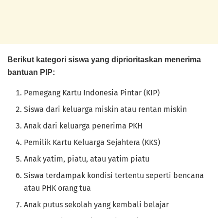
Berikut kategori siswa yang diprioritaskan menerima
bantuan PIP:
Pemegang Kartu Indonesia Pintar (KIP)
Siswa dari keluarga miskin atau rentan miskin
Anak dari keluarga penerima PKH
Pemilik Kartu Keluarga Sejahtera (KKS)
Anak yatim, piatu, atau yatim piatu
Siswa terdampak kondisi tertentu seperti bencana
atau PHK orang tua
Anak putus sekolah yang kembali belajar