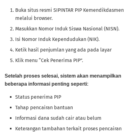
Buka situs resmi SIPINTAR PIP Kemendikdasmen
melalui browser.
Masukkan Nomor Induk Siswa Nasional (NISN).
Isi Nomor Induk Kependudukan (NIK).
Ketik hasil penjumlan yang ada pada layar
Klik menu “Cek Penerima PIP”.
Setelah proses selesai, sistem akan menampilkan
beberapa informasi penting seperti:
Status penerima PIP
Tahap pencairan bantuan
Informasi dana sudah cair atau belum
Keterangan tambahan terkait proses pencairan