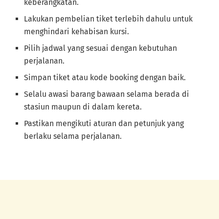
keberangkatan.
Lakukan pembelian tiket terlebih dahulu untuk
menghindari kehabisan kursi.
Pilih jadwal yang sesuai dengan kebutuhan
perjalanan.
Simpan tiket atau kode booking dengan baik.
Selalu awasi barang bawaan selama berada di
stasiun maupun di dalam kereta.
Pastikan mengikuti aturan dan petunjuk yang
berlaku selama perjalanan.