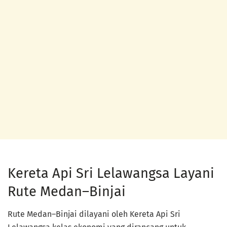
Kereta Api Sri Lelawangsa Layani
Rute Medan–Binjai
Rute Medan–Binjai dilayani oleh Kereta Api Sri