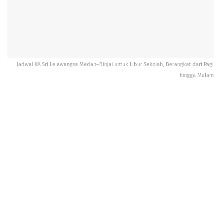
Jadwal KA Sri Lelawangsa Medan–Binjai untuk Libur Sekolah, Berangkat dari Pagi
hingga Malam