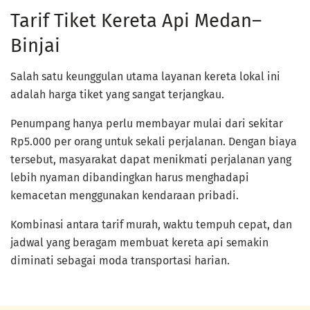
Tarif Tiket Kereta Api Medan–
Binjai
Salah satu keunggulan utama layanan kereta lokal ini
adalah harga tiket yang sangat terjangkau.
Penumpang hanya perlu membayar mulai dari sekitar
Rp5.000 per orang untuk sekali perjalanan. Dengan biaya
tersebut, masyarakat dapat menikmati perjalanan yang
lebih nyaman dibandingkan harus menghadapi
kemacetan menggunakan kendaraan pribadi.
Kombinasi antara tarif murah, waktu tempuh cepat, dan
jadwal yang beragam membuat kereta api semakin
diminati sebagai moda transportasi harian.