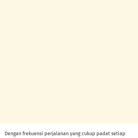
Dengan frekuensi perjalanan yang cukup padat setiap