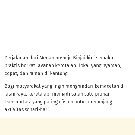
Perjalanan dari Medan menuju Binjai kini semakin
praktis berkat layanan kereta api lokal yang nyaman,
cepat, dan ramah di kantong.
Bagi masyarakat yang ingin menghindari kemacetan di
jalan raya, kereta api menjadi salah satu pilihan
transportasi yang paling efisien untuk menunjang
aktivitas sehari-hari.