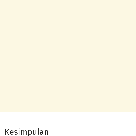
Kesimpulan