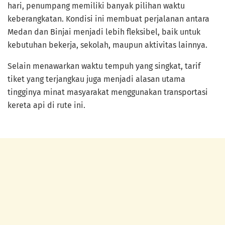
hari, penumpang memiliki banyak pilihan waktu
keberangkatan. Kondisi ini membuat perjalanan antara
Medan dan Binjai menjadi lebih fleksibel, baik untuk
kebutuhan bekerja, sekolah, maupun aktivitas lainnya.
Selain menawarkan waktu tempuh yang singkat, tarif
tiket yang terjangkau juga menjadi alasan utama
tingginya minat masyarakat menggunakan transportasi
kereta api di rute ini.