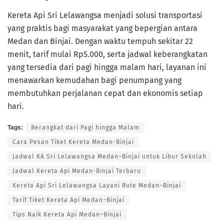
Kereta Api Sri Lelawangsa menjadi solusi transportasi
yang praktis bagi masyarakat yang bepergian antara
Medan dan Binjai. Dengan waktu tempuh sekitar 22
menit, tarif mulai Rp5.000, serta jadwal keberangkatan
yang tersedia dari pagi hingga malam hari, layanan ini
menawarkan kemudahan bagi penumpang yang
membutuhkan perjalanan cepat dan ekonomis setiap
hari.
Tags:
Berangkat dari Pagi hingga Malam
Cara Pesan Tiket Kereta Medan-Binjai
Jadwal KA Sri Lelawangsa Medan–Binjai untuk Libur Sekolah
Jadwal Kereta Api Medan-Binjai Terbaru
Kereta Api Sri Lelawangsa Layani Rute Medan–Binjai
Tarif Tiket Kereta Api Medan–Binjai
Tips Naik Kereta Api Medan–Binjai