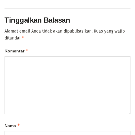
Tinggalkan Balasan
Alamat email Anda tidak akan dipublikasikan.
Ruas yang wajib
*
ditandai
*
Komentar
*
Nama