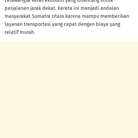
Lelawangsa kelas ekonomi yang dirancang untuk
perjalanan jarak dekat. Kereta ini menjadi andalan
masyarakat Sumatra Utara karena mampu memberikan
layanan transportasi yang cepat dengan biaya yang
relatif murah.