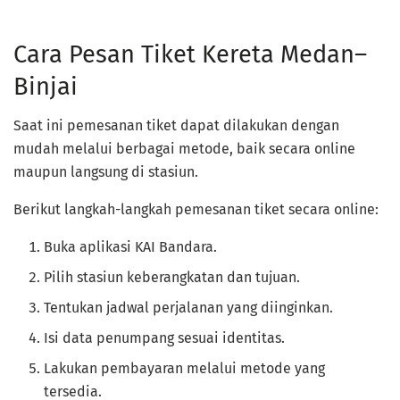
Cara Pesan Tiket Kereta Medan–
Binjai
Saat ini pemesanan tiket dapat dilakukan dengan
mudah melalui berbagai metode, baik secara online
maupun langsung di stasiun.
Berikut langkah-langkah pemesanan tiket secara online:
Buka aplikasi KAI Bandara.
Pilih stasiun keberangkatan dan tujuan.
Tentukan jadwal perjalanan yang diinginkan.
Isi data penumpang sesuai identitas.
Lakukan pembayaran melalui metode yang
tersedia.