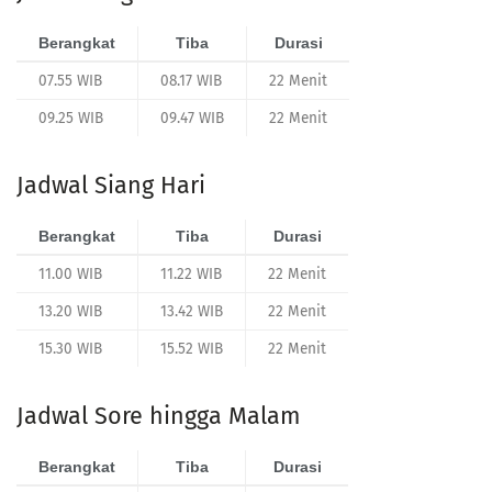
Berangkat
Tiba
Durasi
07.55 WIB
08.17 WIB
22 Menit
09.25 WIB
09.47 WIB
22 Menit
Jadwal Siang Hari
Berangkat
Tiba
Durasi
11.00 WIB
11.22 WIB
22 Menit
13.20 WIB
13.42 WIB
22 Menit
15.30 WIB
15.52 WIB
22 Menit
Jadwal Sore hingga Malam
Berangkat
Tiba
Durasi