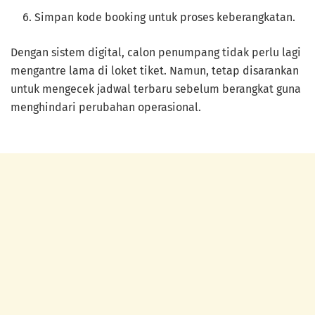
Simpan kode booking untuk proses keberangkatan.
Dengan sistem digital, calon penumpang tidak perlu lagi
mengantre lama di loket tiket. Namun, tetap disarankan
untuk mengecek jadwal terbaru sebelum berangkat guna
menghindari perubahan operasional.