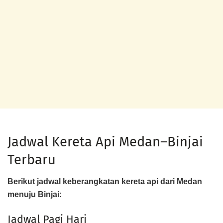
Jadwal Kereta Api Medan–Binjai
Terbaru
Berikut jadwal keberangkatan kereta api dari Medan
menuju Binjai:
Jadwal Pagi Hari