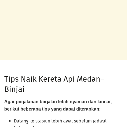
Tips Naik Kereta Api Medan–
Binjai
Agar perjalanan berjalan lebih nyaman dan lancar,
berikut beberapa tips yang dapat diterapkan:
Datang ke stasiun lebih awal sebelum jadwal