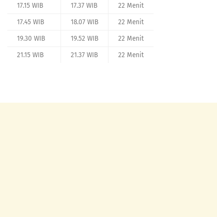
17.15 WIB
17.37 WIB
22 Menit
17.45 WIB
18.07 WIB
22 Menit
19.30 WIB
19.52 WIB
22 Menit
21.15 WIB
21.37 WIB
22 Menit