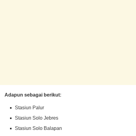
Adapun sebagai berikut:
Stasiun Palur
Stasiun Solo Jebres
Stasiun Solo Balapan