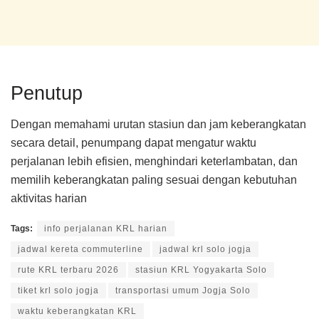
Penutup
Dengan memahami urutan stasiun dan jam keberangkatan
secara detail, penumpang dapat mengatur waktu
perjalanan lebih efisien, menghindari keterlambatan, dan
memilih keberangkatan paling sesuai dengan kebutuhan
aktivitas harian
Tags:
info perjalanan KRL harian
jadwal kereta commuterline
jadwal krl solo jogja
rute KRL terbaru 2026
stasiun KRL Yogyakarta Solo
tiket krl solo jogja
transportasi umum Jogja Solo
waktu keberangkatan KRL