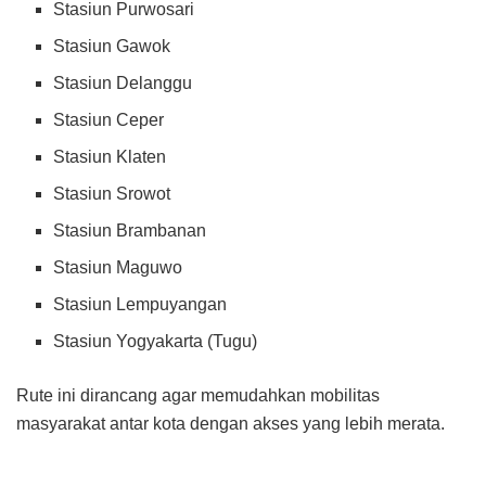
Stasiun Purwosari
Stasiun Gawok
Stasiun Delanggu
Stasiun Ceper
Stasiun Klaten
Stasiun Srowot
Stasiun Brambanan
Stasiun Maguwo
Stasiun Lempuyangan
Stasiun Yogyakarta (Tugu)
Rute ini dirancang agar memudahkan mobilitas
masyarakat antar kota dengan akses yang lebih merata.