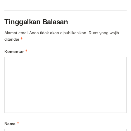
Tinggalkan Balasan
Alamat email Anda tidak akan dipublikasikan.
Ruas yang wajib
*
ditandai
*
Komentar
*
Nama