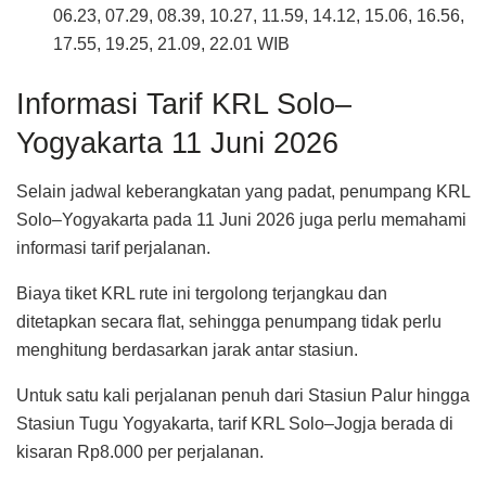
06.23, 07.29, 08.39, 10.27, 11.59, 14.12, 15.06, 16.56,
17.55, 19.25, 21.09, 22.01 WIB
Informasi Tarif KRL Solo–
Yogyakarta 11 Juni 2026
Selain jadwal keberangkatan yang padat, penumpang KRL
Solo–Yogyakarta pada 11 Juni 2026 juga perlu memahami
informasi tarif perjalanan.
Biaya tiket KRL rute ini tergolong terjangkau dan
ditetapkan secara flat, sehingga penumpang tidak perlu
menghitung berdasarkan jarak antar stasiun.
Untuk satu kali perjalanan penuh dari Stasiun Palur hingga
Stasiun Tugu Yogyakarta, tarif KRL Solo–Jogja berada di
kisaran Rp8.000 per perjalanan.