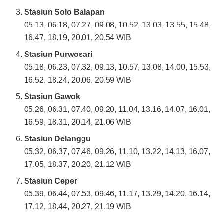
Stasiun Solo Balapan
05.13, 06.18, 07.27, 09.08, 10.52, 13.03, 13.55, 15.48,
16.47, 18.19, 20.01, 20.54 WIB
Stasiun Purwosari
05.18, 06.23, 07.32, 09.13, 10.57, 13.08, 14.00, 15.53,
16.52, 18.24, 20.06, 20.59 WIB
Stasiun Gawok
05.26, 06.31, 07.40, 09.20, 11.04, 13.16, 14.07, 16.01,
16.59, 18.31, 20.14, 21.06 WIB
Stasiun Delanggu
05.32, 06.37, 07.46, 09.26, 11.10, 13.22, 14.13, 16.07,
17.05, 18.37, 20.20, 21.12 WIB
Stasiun Ceper
05.39, 06.44, 07.53, 09.46, 11.17, 13.29, 14.20, 16.14,
17.12, 18.44, 20.27, 21.19 WIB