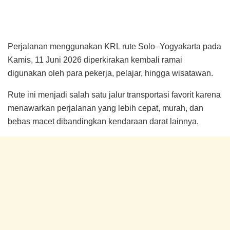
Perjalanan menggunakan KRL rute Solo–Yogyakarta pada
Kamis, 11 Juni 2026 diperkirakan kembali ramai
digunakan oleh para pekerja, pelajar, hingga wisatawan.
Rute ini menjadi salah satu jalur transportasi favorit karena
menawarkan perjalanan yang lebih cepat, murah, dan
bebas macet dibandingkan kendaraan darat lainnya.