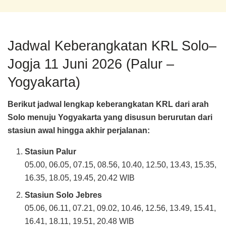
Jadwal Keberangkatan KRL Solo–
Jogja 11 Juni 2026 (Palur –
Yogyakarta)
Berikut jadwal lengkap keberangkatan KRL dari arah
Solo menuju Yogyakarta yang disusun berurutan dari
stasiun awal hingga akhir perjalanan:
Stasiun Palur
05.00, 06.05, 07.15, 08.56, 10.40, 12.50, 13.43, 15.35,
16.35, 18.05, 19.45, 20.42 WIB
Stasiun Solo Jebres
05.06, 06.11, 07.21, 09.02, 10.46, 12.56, 13.49, 15.41,
16.41, 18.11, 19.51, 20.48 WIB