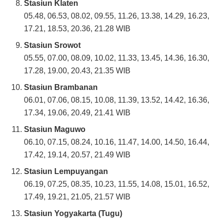
Stasiun Klaten
05.48, 06.53, 08.02, 09.55, 11.26, 13.38, 14.29, 16.23,
17.21, 18.53, 20.36, 21.28 WIB
Stasiun Srowot
05.55, 07.00, 08.09, 10.02, 11.33, 13.45, 14.36, 16.30,
17.28, 19.00, 20.43, 21.35 WIB
Stasiun Brambanan
06.01, 07.06, 08.15, 10.08, 11.39, 13.52, 14.42, 16.36,
17.34, 19.06, 20.49, 21.41 WIB
Stasiun Maguwo
06.10, 07.15, 08.24, 10.16, 11.47, 14.00, 14.50, 16.44,
17.42, 19.14, 20.57, 21.49 WIB
Stasiun Lempuyangan
06.19, 07.25, 08.35, 10.23, 11.55, 14.08, 15.01, 16.52,
17.49, 19.21, 21.05, 21.57 WIB
Stasiun Yogyakarta (Tugu)