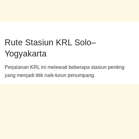
Rute Stasiun KRL Solo–
Yogyakarta
Perjalanan KRL ini melewati beberapa stasiun penting
yang menjadi titik naik-turun penumpang.