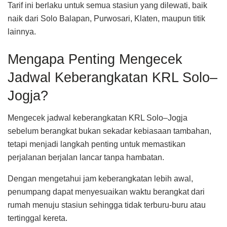
Tarif ini berlaku untuk semua stasiun yang dilewati, baik
naik dari Solo Balapan, Purwosari, Klaten, maupun titik
lainnya.
Mengapa Penting Mengecek
Jadwal Keberangkatan KRL Solo–
Jogja?
Mengecek jadwal keberangkatan KRL Solo–Jogja
sebelum berangkat bukan sekadar kebiasaan tambahan,
tetapi menjadi langkah penting untuk memastikan
perjalanan berjalan lancar tanpa hambatan.
Dengan mengetahui jam keberangkatan lebih awal,
penumpang dapat menyesuaikan waktu berangkat dari
rumah menuju stasiun sehingga tidak terburu-buru atau
tertinggal kereta.