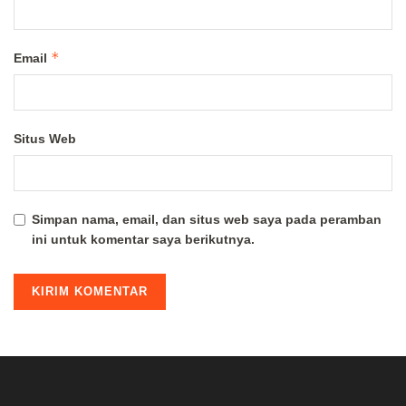
*
Email
Situs Web
Simpan nama, email, dan situs web saya pada peramban
ini untuk komentar saya berikutnya.