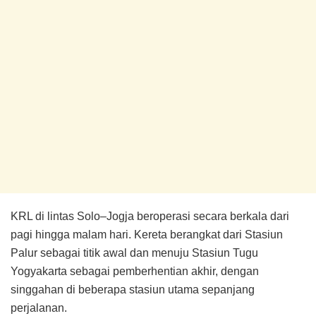
KRL di lintas Solo–Jogja beroperasi secara berkala dari
pagi hingga malam hari. Kereta berangkat dari Stasiun
Palur sebagai titik awal dan menuju Stasiun Tugu
Yogyakarta sebagai pemberhentian akhir, dengan
singgahan di beberapa stasiun utama sepanjang
perjalanan.