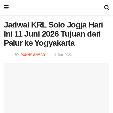
Jadwal KRL Solo Jogja Hari
Ini 11 Juni 2026 Tujuan dari
Palur ke Yogyakarta
BY
RONNY AHMAD
11 Juni 2026