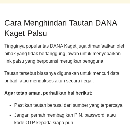
Cara Menghindari Tautan DANA
Kaget Palsu
Tingginya popularitas DANA Kaget juga dimanfaatkan oleh
pihak yang tidak bertanggung jawab untuk menyebarkan
link palsu yang berpotensi merugikan pengguna.
Tautan tersebut biasanya digunakan untuk mencuri data
pribadi atau mengakses akun secara ilegal.
Agar tetap aman, perhatikan hal berikut:
Pastikan tautan berasal dari sumber yang terpercaya
Jangan pernah membagikan PIN, password, atau
kode OTP kepada siapa pun