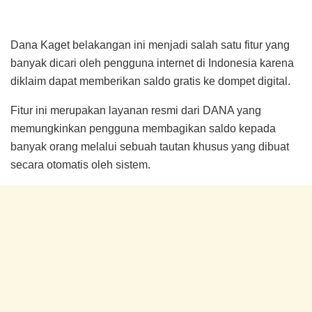
Dana Kaget belakangan ini menjadi salah satu fitur yang
banyak dicari oleh pengguna internet di Indonesia karena
diklaim dapat memberikan saldo gratis ke dompet digital.
Fitur ini merupakan layanan resmi dari DANA yang
memungkinkan pengguna membagikan saldo kepada
banyak orang melalui sebuah tautan khusus yang dibuat
secara otomatis oleh sistem.