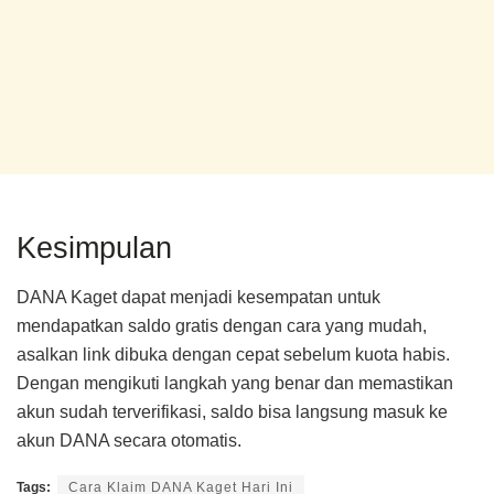
Kesimpulan
DANA Kaget dapat menjadi kesempatan untuk
mendapatkan saldo gratis dengan cara yang mudah,
asalkan link dibuka dengan cepat sebelum kuota habis.
Dengan mengikuti langkah yang benar dan memastikan
akun sudah terverifikasi, saldo bisa langsung masuk ke
akun DANA secara otomatis.
Tags:
Cara Klaim DANA Kaget Hari Ini