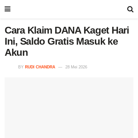
Cara Klaim DANA Kaget Hari
Ini, Saldo Gratis Masuk ke
Akun
BY
RUDI CHANDRA
28 Mei 2026