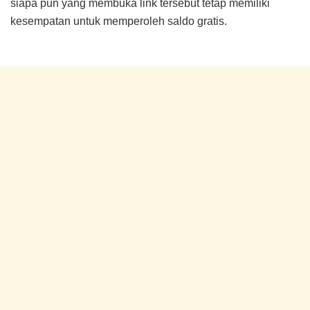
siapa pun yang membuka link tersebut tetap memiliki
kesempatan untuk memperoleh saldo gratis.