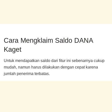
Cara Mengklaim Saldo DANA
Kaget
Untuk mendapatkan saldo dari fitur ini sebenarnya cukup
mudah, namun harus dilakukan dengan cepat karena
jumlah penerima terbatas.