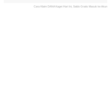
Cara Klaim DANA Kaget Hari Ini, Saldo Gratis Masuk ke Akun