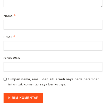
*
Nama
*
Email
Situs Web
Simpan nama, email, dan situs web saya pada peramban
ini untuk komentar saya berikutnya.