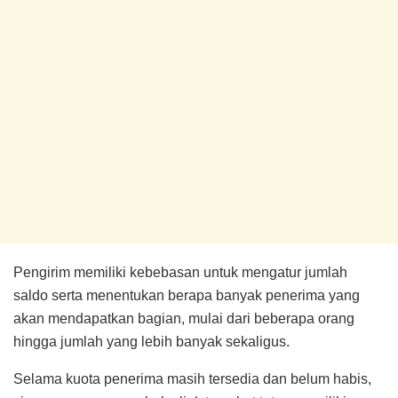
Pengirim memiliki kebebasan untuk mengatur jumlah
saldo serta menentukan berapa banyak penerima yang
akan mendapatkan bagian, mulai dari beberapa orang
hingga jumlah yang lebih banyak sekaligus.
Selama kuota penerima masih tersedia dan belum habis,