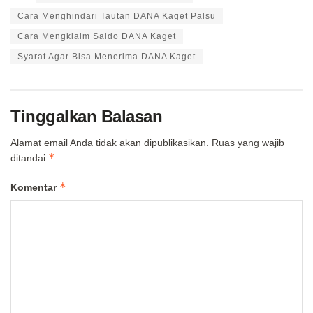
Cara Menghindari Tautan DANA Kaget Palsu
Cara Mengklaim Saldo DANA Kaget
Syarat Agar Bisa Menerima DANA Kaget
Tinggalkan Balasan
Alamat email Anda tidak akan dipublikasikan.
Ruas yang wajib
*
ditandai
*
Komentar