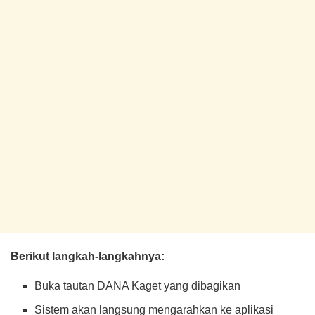
Berikut langkah-langkahnya:
Buka tautan DANA Kaget yang dibagikan
Sistem akan langsung mengarahkan ke aplikasi