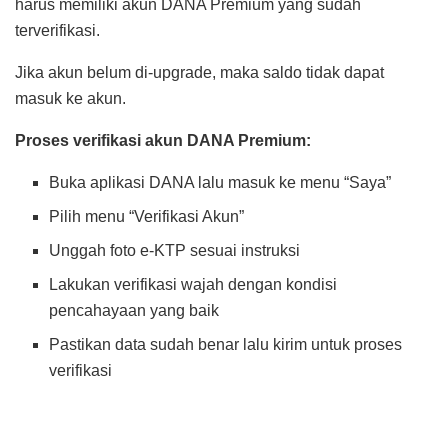
harus memiliki akun DANA Premium yang sudah
terverifikasi.
Jika akun belum di-upgrade, maka saldo tidak dapat
masuk ke akun.
Proses verifikasi akun DANA Premium:
Buka aplikasi DANA lalu masuk ke menu “Saya”
Pilih menu “Verifikasi Akun”
Unggah foto e-KTP sesuai instruksi
Lakukan verifikasi wajah dengan kondisi
pencahayaan yang baik
Pastikan data sudah benar lalu kirim untuk proses
verifikasi