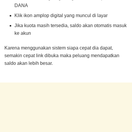
DANA
Klik ikon amplop digital yang muncul di layar
Jika kuota masih tersedia, saldo akan otomatis masuk
ke akun
Karena menggunakan sistem siapa cepat dia dapat,
semakin cepat link dibuka maka peluang mendapatkan
saldo akan lebih besar.