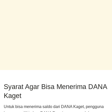
Syarat Agar Bisa Menerima DANA
Kaget
Untuk bisa menerima saldo dari DANA Kaget, pengguna