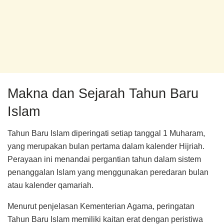
Makna dan Sejarah Tahun Baru
Islam
Tahun Baru Islam diperingati setiap tanggal 1 Muharam,
yang merupakan bulan pertama dalam kalender Hijriah.
Perayaan ini menandai pergantian tahun dalam sistem
penanggalan Islam yang menggunakan peredaran bulan
atau kalender qamariah.
Menurut penjelasan Kementerian Agama, peringatan
Tahun Baru Islam memiliki kaitan erat dengan peristiwa