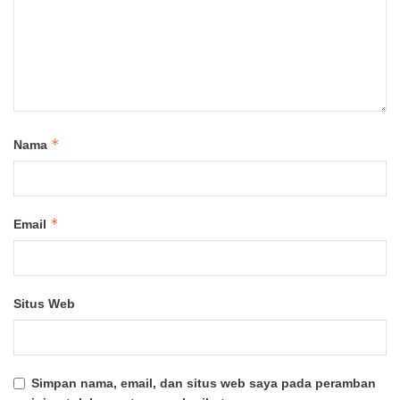
*
Nama
*
Email
Situs Web
Simpan nama, email, dan situs web saya pada peramban