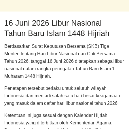
16 Juni 2026 Libur Nasional
Tahun Baru Islam 1448 Hijriah
Berdasarkan Surat Keputusan Bersama (SKB) Tiga
Menteri tentang Hari Libur Nasional dan Cuti Bersama
Tahun 2026, tanggal 16 Juni 2026 ditetapkan sebagai libur
nasional dalam rangka peringatan Tahun Baru Islam 1
Muharam 1448 Hijriah.
Penetapan tersebut berlaku untuk seluruh wilayah
Indonesia dan menjadi salah satu hari besar keagamaan
yang masuk dalam daftar hari libur nasional tahun 2026.
Ketentuan ini juga sesuai dengan Kalender Hijriah
Indonesia yang diterbitkan oleh Kementerian Agama.