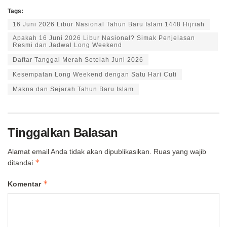
Tags:
16 Juni 2026 Libur Nasional Tahun Baru Islam 1448 Hijriah
Apakah 16 Juni 2026 Libur Nasional? Simak Penjelasan
Resmi dan Jadwal Long Weekend
Daftar Tanggal Merah Setelah Juni 2026
Kesempatan Long Weekend dengan Satu Hari Cuti
Makna dan Sejarah Tahun Baru Islam
Tinggalkan Balasan
Alamat email Anda tidak akan dipublikasikan.
Ruas yang wajib
*
ditandai
*
Komentar