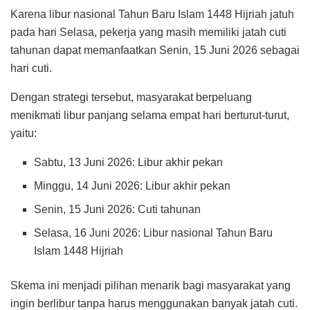
Karena libur nasional Tahun Baru Islam 1448 Hijriah jatuh
pada hari Selasa, pekerja yang masih memiliki jatah cuti
tahunan dapat memanfaatkan Senin, 15 Juni 2026 sebagai
hari cuti.
Dengan strategi tersebut, masyarakat berpeluang
menikmati libur panjang selama empat hari berturut-turut,
yaitu:
Sabtu, 13 Juni 2026: Libur akhir pekan
Minggu, 14 Juni 2026: Libur akhir pekan
Senin, 15 Juni 2026: Cuti tahunan
Selasa, 16 Juni 2026: Libur nasional Tahun Baru
Islam 1448 Hijriah
Skema ini menjadi pilihan menarik bagi masyarakat yang
ingin berlibur tanpa harus menggunakan banyak jatah cuti.