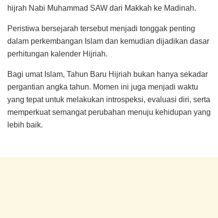
hijrah Nabi Muhammad SAW dari Makkah ke Madinah.
Peristiwa bersejarah tersebut menjadi tonggak penting
dalam perkembangan Islam dan kemudian dijadikan dasar
perhitungan kalender Hijriah.
Bagi umat Islam, Tahun Baru Hijriah bukan hanya sekadar
pergantian angka tahun. Momen ini juga menjadi waktu
yang tepat untuk melakukan introspeksi, evaluasi diri, serta
memperkuat semangat perubahan menuju kehidupan yang
lebih baik.