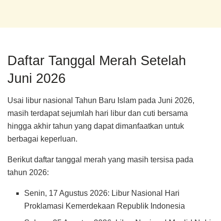
Daftar Tanggal Merah Setelah
Juni 2026
Usai libur nasional Tahun Baru Islam pada Juni 2026,
masih terdapat sejumlah hari libur dan cuti bersama
hingga akhir tahun yang dapat dimanfaatkan untuk
berbagai keperluan.
Berikut daftar tanggal merah yang masih tersisa pada
tahun 2026:
Senin, 17 Agustus 2026: Libur Nasional Hari
Proklamasi Kemerdekaan Republik Indonesia