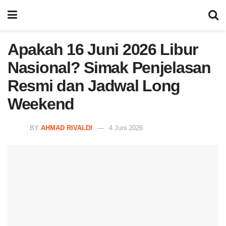
Apakah 16 Juni 2026 Libur
Nasional? Simak Penjelasan
Resmi dan Jadwal Long
Weekend
BY
AHMAD RIVALDI
4 Juni 2026