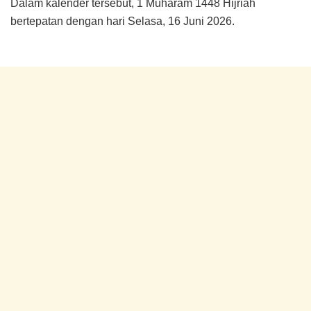
Dalam kalender tersebut, 1 Muharam 1448 Hijriah
bertepatan dengan hari Selasa, 16 Juni 2026.