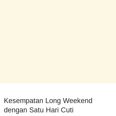
Kesempatan Long Weekend
dengan Satu Hari Cuti