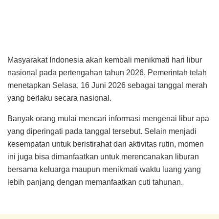
Masyarakat Indonesia akan kembali menikmati hari libur
nasional pada pertengahan tahun 2026. Pemerintah telah
menetapkan Selasa, 16 Juni 2026 sebagai tanggal merah
yang berlaku secara nasional.
Banyak orang mulai mencari informasi mengenai libur apa
yang diperingati pada tanggal tersebut. Selain menjadi
kesempatan untuk beristirahat dari aktivitas rutin, momen
ini juga bisa dimanfaatkan untuk merencanakan liburan
bersama keluarga maupun menikmati waktu luang yang
lebih panjang dengan memanfaatkan cuti tahunan.