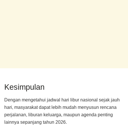
Kesimpulan
Dengan mengetahui jadwal hari libur nasional sejak jauh
hari, masyarakat dapat lebih mudah menyusun rencana
perjalanan, liburan keluarga, maupun agenda penting
lainnya sepanjang tahun 2026.