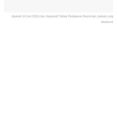
Apakah 16 Juni 2026 Libur Nasional? Simak Penjelasan Resmi dan Jadwal Long
Weekend