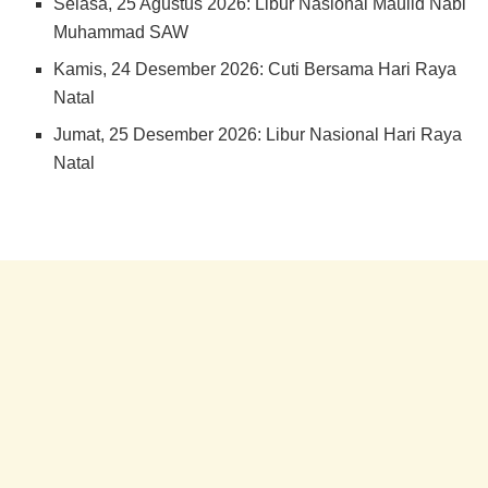
Selasa, 25 Agustus 2026: Libur Nasional Maulid Nabi
Muhammad SAW
Kamis, 24 Desember 2026: Cuti Bersama Hari Raya
Natal
Jumat, 25 Desember 2026: Libur Nasional Hari Raya
Natal