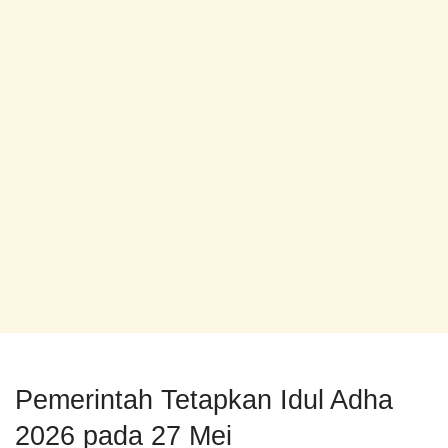
Pemerintah Tetapkan Idul Adha
2026 pada 27 Mei