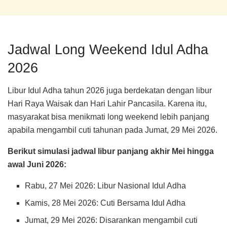
Jadwal Long Weekend Idul Adha
2026
Libur Idul Adha tahun 2026 juga berdekatan dengan libur
Hari Raya Waisak dan Hari Lahir Pancasila. Karena itu,
masyarakat bisa menikmati long weekend lebih panjang
apabila mengambil cuti tahunan pada Jumat, 29 Mei 2026.
Berikut simulasi jadwal libur panjang akhir Mei hingga
awal Juni 2026:
Rabu, 27 Mei 2026: Libur Nasional Idul Adha
Kamis, 28 Mei 2026: Cuti Bersama Idul Adha
Jumat, 29 Mei 2026: Disarankan mengambil cuti