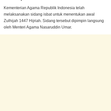
Kementerian Agama Republik Indonesia telah
melaksanakan sidang isbat untuk menentukan awal
Zulhijah 1447 Hijriah. Sidang tersebut dipimpin langsung
oleh Menteri Agama Nasaruddin Umar.