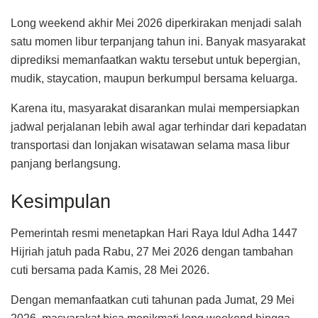
Long weekend akhir Mei 2026 diperkirakan menjadi salah
satu momen libur terpanjang tahun ini. Banyak masyarakat
diprediksi memanfaatkan waktu tersebut untuk bepergian,
mudik, staycation, maupun berkumpul bersama keluarga.
Karena itu, masyarakat disarankan mulai mempersiapkan
jadwal perjalanan lebih awal agar terhindar dari kepadatan
transportasi dan lonjakan wisatawan selama masa libur
panjang berlangsung.
Kesimpulan
Pemerintah resmi menetapkan Hari Raya Idul Adha 1447
Hijriah jatuh pada Rabu, 27 Mei 2026 dengan tambahan
cuti bersama pada Kamis, 28 Mei 2026.
Dengan memanfaatkan cuti tahunan pada Jumat, 29 Mei