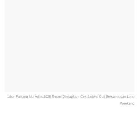
Libur Panjang Idul Adha 2026 Resmi Ditetapkan, Cek Jadwal Cuti Bersama dan Long
Weekend