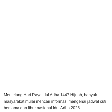
Menjelang Hari Raya Idul Adha 1447 Hijriah, banyak
masyarakat mulai mencari informasi mengenai jadwal cuti
bersama dan libur nasional Idul Adha 2026.