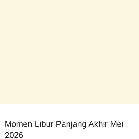
Momen Libur Panjang Akhir Mei
2026