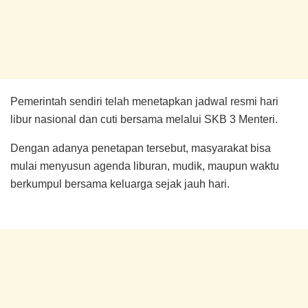
Pemerintah sendiri telah menetapkan jadwal resmi hari
libur nasional dan cuti bersama melalui SKB 3 Menteri.
Dengan adanya penetapan tersebut, masyarakat bisa
mulai menyusun agenda liburan, mudik, maupun waktu
berkumpul bersama keluarga sejak jauh hari.