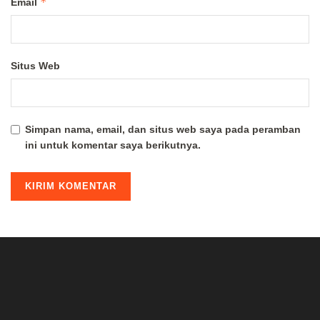
*
Email
Situs Web
Simpan nama, email, dan situs web saya pada peramban
ini untuk komentar saya berikutnya.