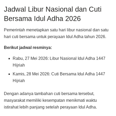
Jadwal Libur Nasional dan Cuti
Bersama Idul Adha 2026
Pemerintah menetapkan satu hari libur nasional dan satu
hari cuti bersama untuk perayaan Idul Adha tahun 2026.
Berikut jadwal resminya:
Rabu, 27 Mei 2026: Libur Nasional Idul Adha 1447
Hijriah
Kamis, 28 Mei 2026: Cuti Bersama Idul Adha 1447
Hijriah
Dengan adanya tambahan cuti bersama tersebut,
masyarakat memiliki kesempatan menikmati waktu
istirahat lebih panjang setelah perayaan Idul Adha.