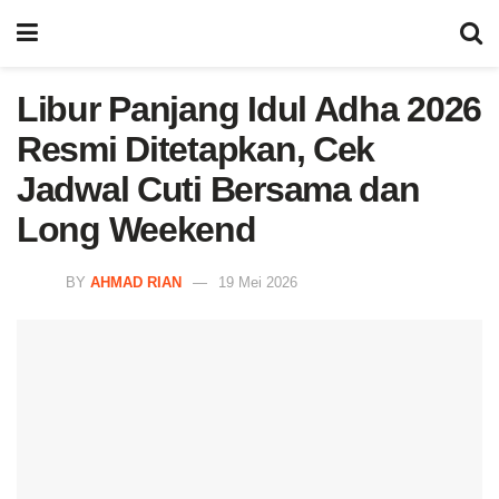
Libur Panjang Idul Adha 2026
Resmi Ditetapkan, Cek
Jadwal Cuti Bersama dan
Long Weekend
BY
AHMAD RIAN
19 Mei 2026