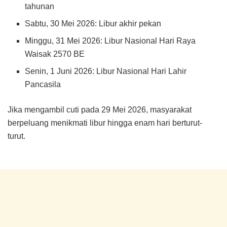
tahunan
Sabtu, 30 Mei 2026: Libur akhir pekan
Minggu, 31 Mei 2026: Libur Nasional Hari Raya
Waisak 2570 BE
Senin, 1 Juni 2026: Libur Nasional Hari Lahir
Pancasila
Jika mengambil cuti pada 29 Mei 2026, masyarakat
berpeluang menikmati libur hingga enam hari berturut-
turut.