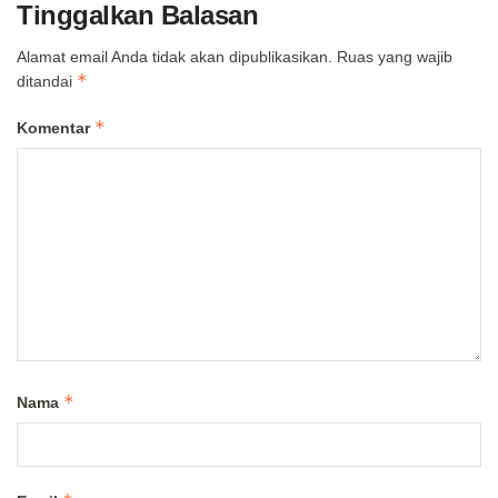
Tinggalkan Balasan
Alamat email Anda tidak akan dipublikasikan.
Ruas yang wajib
*
ditandai
*
Komentar
*
Nama