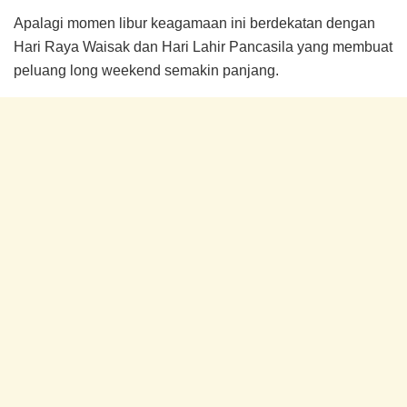
Apalagi momen libur keagamaan ini berdekatan dengan
Hari Raya Waisak dan Hari Lahir Pancasila yang membuat
peluang long weekend semakin panjang.