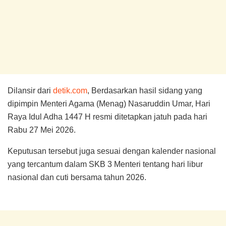
Dilansir dari
detik.com
, Berdasarkan hasil sidang yang
dipimpin Menteri Agama (Menag) Nasaruddin Umar, Hari
Raya Idul Adha 1447 H resmi ditetapkan jatuh pada hari
Rabu 27 Mei 2026.
Keputusan tersebut juga sesuai dengan kalender nasional
yang tercantum dalam SKB 3 Menteri tentang hari libur
nasional dan cuti bersama tahun 2026.