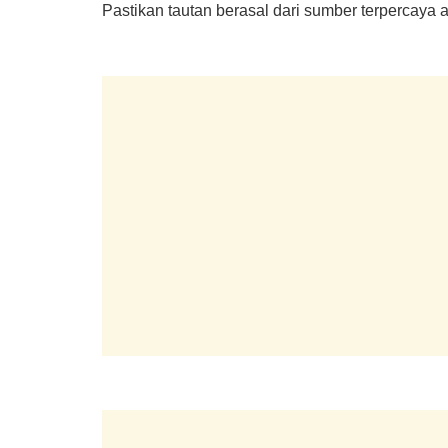
Pastikan tautan berasal dari sumber terpercaya a