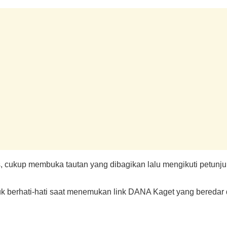
, cukup membuka tautan yang dibagikan lalu mengikuti petunjuk
uk berhati-hati saat menemukan link DANA Kaget yang beredar 