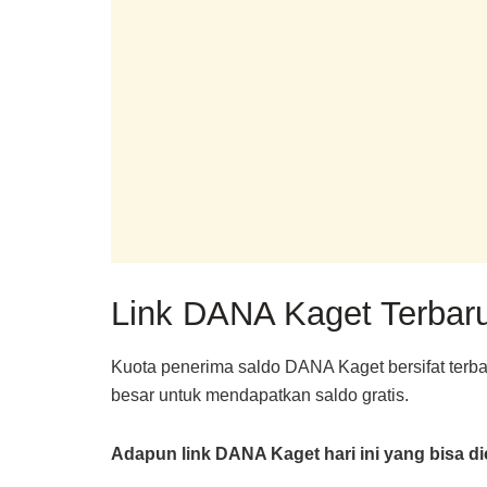
Link DANA Kaget Terbaru
Kuota penerima saldo DANA Kaget bersifat terba
besar untuk mendapatkan saldo gratis.
Adapun link DANA Kaget hari ini yang bisa d