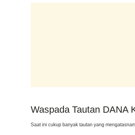
Waspada Tautan DANA K
Saat ini cukup banyak tautan yang mengatasnama