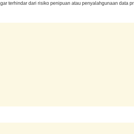
gar terhindar dari risiko penipuan atau penyalahgunaan data pr