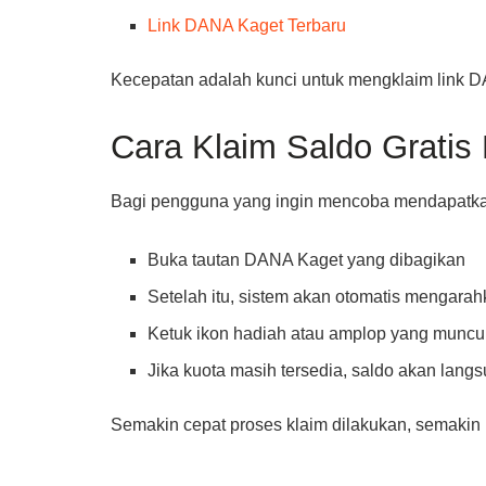
Link DANA Kaget Terbaru
Kecepatan adalah kunci untuk mengklaim link 
Cara Klaim Saldo Grati
Bagi pengguna yang ingin mencoba mendapatkan s
Buka tautan DANA Kaget yang dibagikan
Setelah itu, sistem akan otomatis mengara
Ketuk ikon hadiah atau amplop yang muncul 
Jika kuota masih tersedia, saldo akan la
Semakin cepat proses klaim dilakukan, semakin