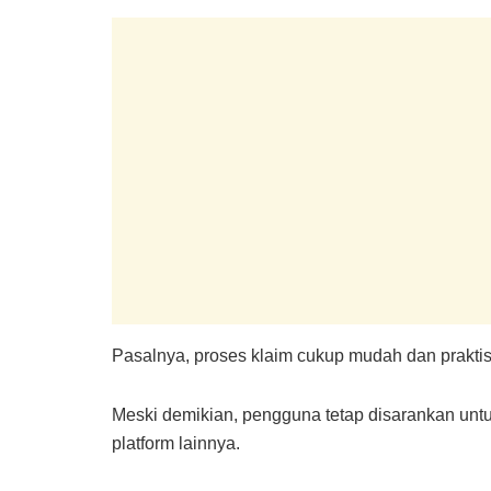
Pasalnya, proses klaim cukup mudah dan praktis
Meski demikian, pengguna tetap disarankan unt
platform lainnya.