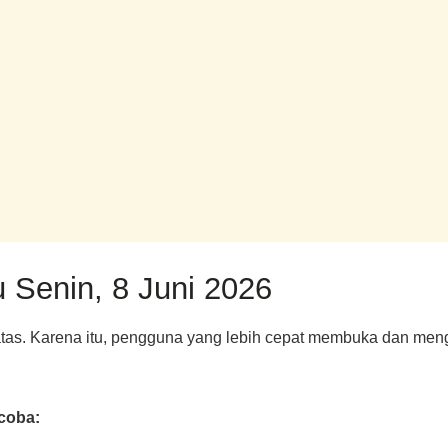
 Senin, 8 Juni 2026
tas. Karena itu, pengguna yang lebih cepat membuka dan meng
icoba: