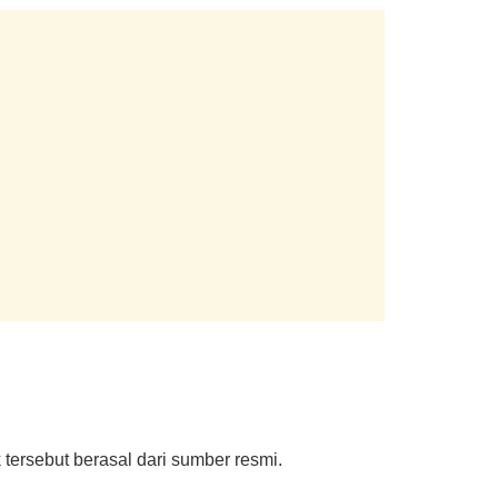
tersebut berasal dari sumber resmi.