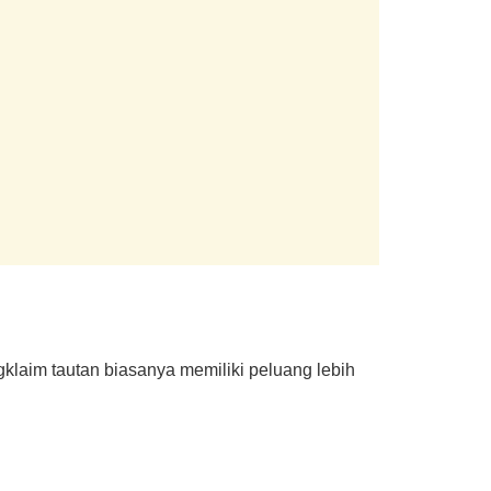
klaim tautan biasanya memiliki peluang lebih