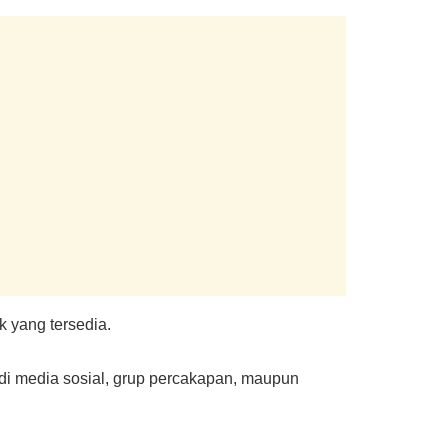
 yang tersedia.
di media sosial, grup percakapan, maupun