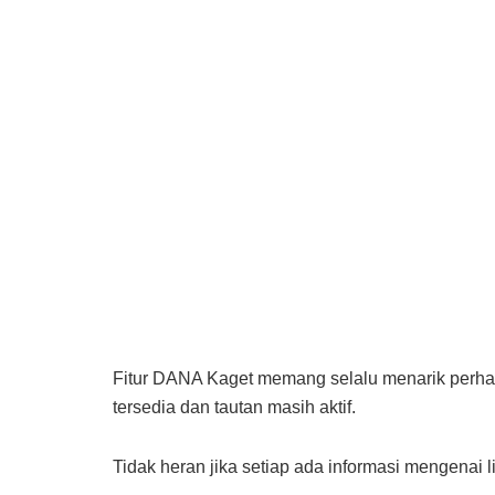
Fitur DANA Kaget memang selalu menarik perha
tersedia dan tautan masih aktif.
Tidak heran jika setiap ada informasi mengena