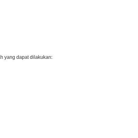
h yang dapat dilakukan: