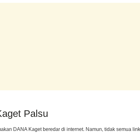
aget Palsu
kan DANA Kaget beredar di internet. Namun, tidak semua link 