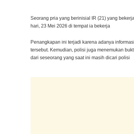
Seorang pria yang berinisial IR (21) yang beker
hari, 23 Mei 2026 di tempat ia bekerja
Penangkapan ini terjadi karena adanya informasi 
tersebut. Kemudian, polisi juga menemukan bukti 
dari seseorang yang saat ini masih dicari polisi