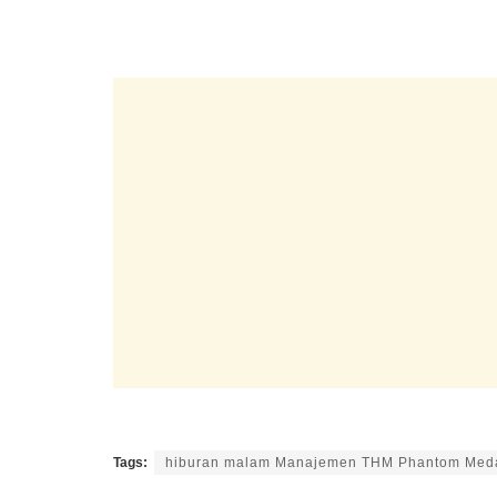
Tags:
hiburan malam Manajemen THM Phantom Med