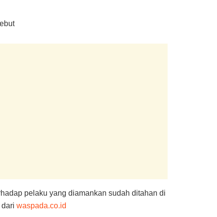
sebut
hadap pelaku yang diamankan sudah ditahan di
 dari
waspada.co.id