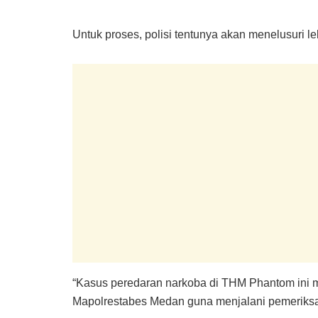
Untuk proses, polisi tentunya akan menelusuri 
“Kasus peredaran narkoba di THM Phantom ini 
Mapolrestabes Medan guna menjalani pemeriksaan