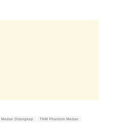
 Medan Ditangkap
THM Phantom Medan