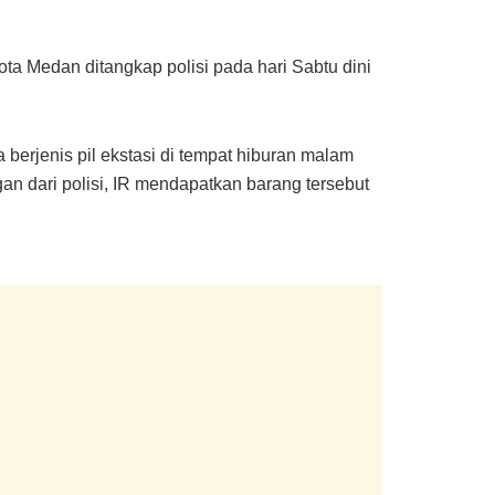
ta Medan ditangkap polisi pada hari Sabtu dini
 berjenis pil ekstasi di tempat hiburan malam
gan dari polisi, IR mendapatkan barang tersebut