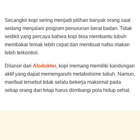
Secangkir kopi sering menjadi pilihan banyak orang saat
sedang menjalani program penurunan berat badan. Tidak
sedikit yang percaya bahwa kopi bisa membantu tubuh
membakar lemak lebih cepat dan membuat nafsu makan
lebih terkontrol.
Dilansir dari
Alodokter
, kopi memang memiliki kandungan
aktif yang dapat memengaruhi metabolisme tubuh. Namun,
manfaat tersebut tidak selalu bekerja maksimal pada
setiap orang dan tetap harus diimbangi pola hidup sehat.