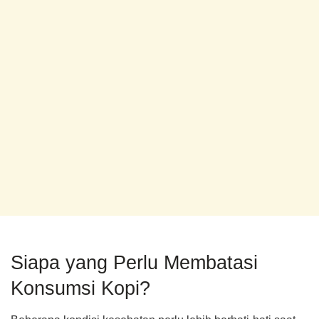
Siapa yang Perlu Membatasi
Konsumsi Kopi?