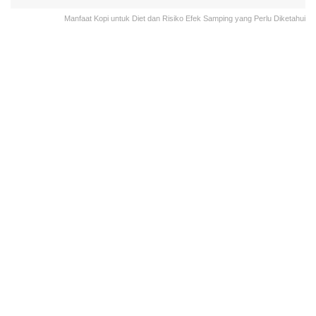
Manfaat Kopi untuk Diet dan Risiko Efek Samping yang Perlu Diketahui