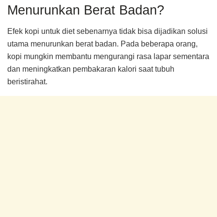
Menurunkan Berat Badan?
Efek kopi untuk diet sebenarnya tidak bisa dijadikan solusi
utama menurunkan berat badan. Pada beberapa orang,
kopi mungkin membantu mengurangi rasa lapar sementara
dan meningkatkan pembakaran kalori saat tubuh
beristirahat.