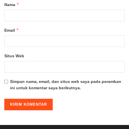
*
Nama
*
Email
Situs Web
Simpan nama, email, dan situs web saya pada peramban
ini untuk komentar saya berikutnya.