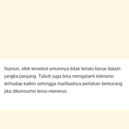
Namun, efek tersebut umumnya tidak terlalu besar dalam
jangka panjang. Tubuh juga bisa mengalami toleransi
terhadap kafein sehingga manfaatnya perlahan berkurang
jika dikonsumsi terus-menerus.