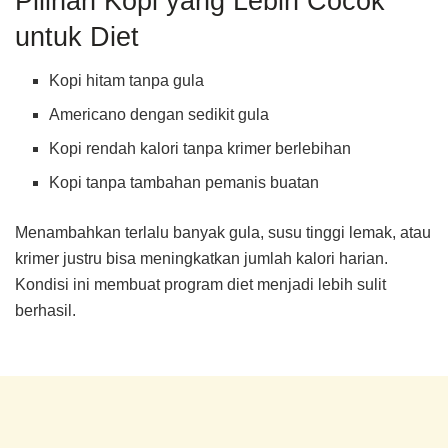
Pilihan Kopi yang Lebih Cocok
untuk Diet
Kopi hitam tanpa gula
Americano dengan sedikit gula
Kopi rendah kalori tanpa krimer berlebihan
Kopi tanpa tambahan pemanis buatan
Menambahkan terlalu banyak gula, susu tinggi lemak, atau
krimer justru bisa meningkatkan jumlah kalori harian.
Kondisi ini membuat program diet menjadi lebih sulit
berhasil.