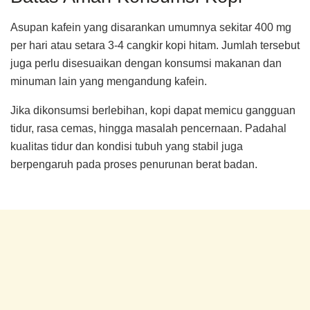
Asupan kafein yang disarankan umumnya sekitar 400 mg
per hari atau setara 3-4 cangkir kopi hitam. Jumlah tersebut
juga perlu disesuaikan dengan konsumsi makanan dan
minuman lain yang mengandung kafein.
Jika dikonsumsi berlebihan, kopi dapat memicu gangguan
tidur, rasa cemas, hingga masalah pencernaan. Padahal
kualitas tidur dan kondisi tubuh yang stabil juga
berpengaruh pada proses penurunan berat badan.