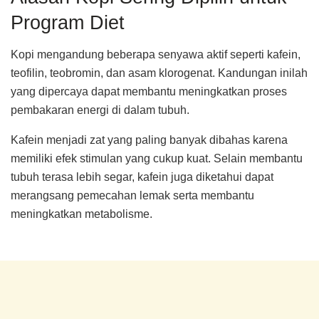
Program Diet
Kopi mengandung beberapa senyawa aktif seperti kafein,
teofilin, teobromin, dan asam klorogenat. Kandungan inilah
yang dipercaya dapat membantu meningkatkan proses
pembakaran energi di dalam tubuh.
Kafein menjadi zat yang paling banyak dibahas karena
memiliki efek stimulan yang cukup kuat. Selain membantu
tubuh terasa lebih segar, kafein juga diketahui dapat
merangsang pemecahan lemak serta membantu
meningkatkan metabolisme.