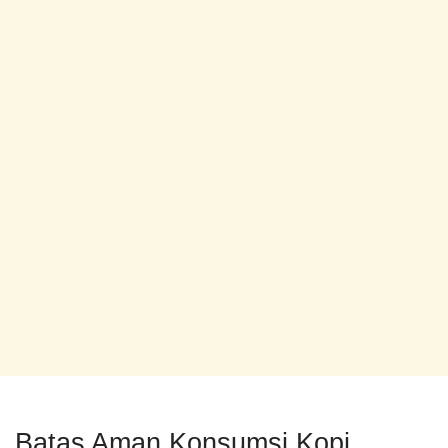
Batas Aman Konsumsi Kopi