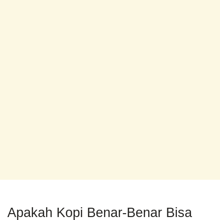
Apakah Kopi Benar-Benar Bisa