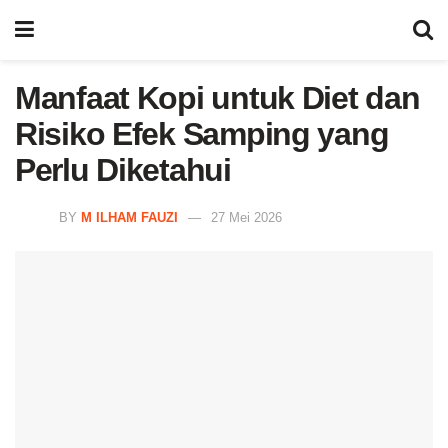
Manfaat Kopi untuk Diet dan
Risiko Efek Samping yang
Perlu Diketahui
BY
M ILHAM FAUZI
27 Mei 2026