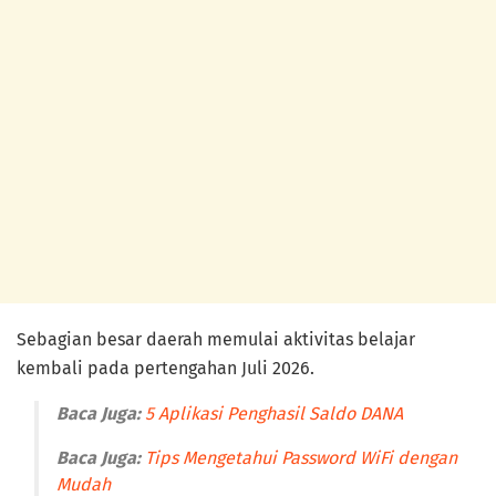
Sebagian besar daerah memulai aktivitas belajar
kembali pada pertengahan Juli 2026.
Baca Juga:
5 Aplikasi Penghasil Saldo DANA
Baca Juga:
Tips Mengetahui Password WiFi dengan
Mudah