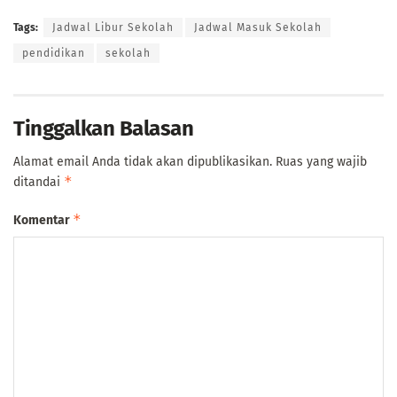
Tags:
Jadwal Libur Sekolah
Jadwal Masuk Sekolah
pendidikan
sekolah
Tinggalkan Balasan
Alamat email Anda tidak akan dipublikasikan.
Ruas yang wajib
*
ditandai
*
Komentar