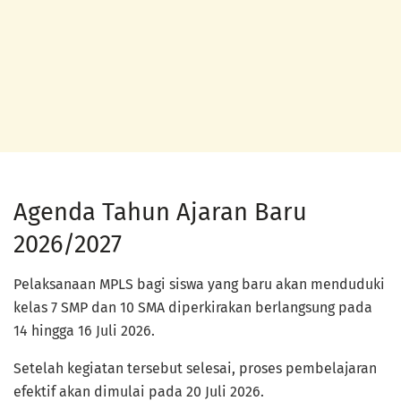
Agenda Tahun Ajaran Baru
2026/2027
Pelaksanaan MPLS bagi siswa yang baru akan menduduki
kelas 7 SMP dan 10 SMA diperkirakan berlangsung pada
14 hingga 16 Juli 2026.
Setelah kegiatan tersebut selesai, proses pembelajaran
efektif akan dimulai pada 20 Juli 2026.