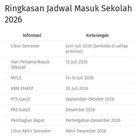
Ringkasan Jadwal Masuk Sekolah
2026
Informasi
Keterangan
Libur Semester
Juni–Juli 2026 (berbeda di setiap
provinsi)
Hari Pertama Masuk
13 Juli 2026
Sekolah
MPLS
14–16 Juli 2026
KBM Efektif
20 Juli 2026
PTS Ganjil
September–Oktober 2026
PAS Ganjil
Desember 2026
Pembagian Rapor
Pertengahan Desember 2026
Libur Akhir Semester
Akhir Desember 2026