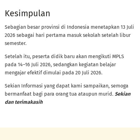
Kesimpulan
Sebagian besar provinsi di Indonesia menetapkan 13 Juli
2026 sebagai hari pertama masuk sekolah setelah libur
semester.
Setelah itu, peserta didik baru akan mengikuti MPLS
pada 14–16 Juli 2026, sedangkan kegiatan belajar
mengajar efektif dimulai pada 20 Juli 2026.
Sekian Informasi yang dapat kami sampaikan, semoga
bermanfaat bagi para orang tua ataupun murid.
Sekian
dan terimakasih