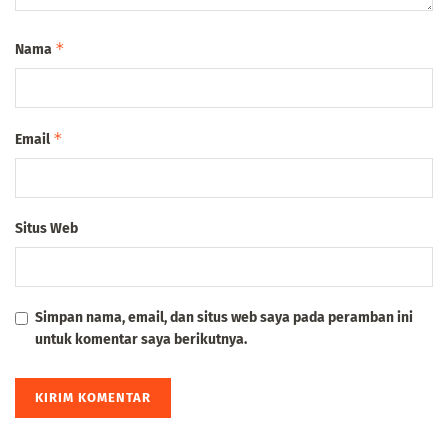
*
Nama
*
Email
Situs Web
Simpan nama, email, dan situs web saya pada peramban ini
untuk komentar saya berikutnya.