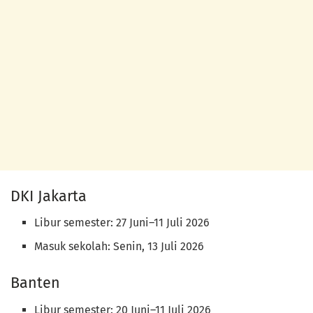
DKI Jakarta
Libur semester: 27 Juni–11 Juli 2026
Masuk sekolah: Senin, 13 Juli 2026
Banten
Libur semester: 20 Juni–11 Juli 2026