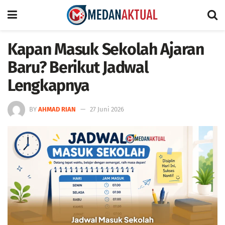
Kapan Masuk Sekolah Ajaran
Baru? Berikut Jadwal
Lengkapnya
BY
AHMAD RIAN
27 Juni 2026