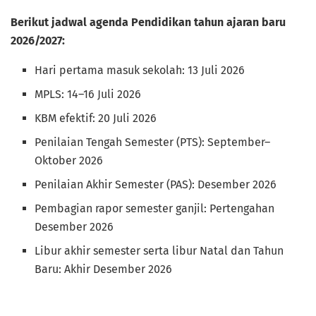
Berikut jadwal agenda Pendidikan tahun ajaran baru
2026/2027:
Hari pertama masuk sekolah: 13 Juli 2026
MPLS: 14–16 Juli 2026
KBM efektif: 20 Juli 2026
Penilaian Tengah Semester (PTS): September–
Oktober 2026
Penilaian Akhir Semester (PAS): Desember 2026
Pembagian rapor semester ganjil: Pertengahan
Desember 2026
Libur akhir semester serta libur Natal dan Tahun
Baru: Akhir Desember 2026