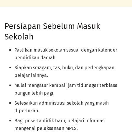
Persiapan Sebelum Masuk
Sekolah
Pastikan masuk sekolah sesuai dengan kalender
pendidikan daerah.
Siapkan seragam, tas, buku, dan perlengkapan
belajar lainnya.
Mulai mengatur kembali jam tidur agar terbiasa
bangun lebih pagi.
Selesaikan administrasi sekolah yang masih
diperlukan.
Bagi peserta didik baru, pelajari informasi
mengenai pelaksanaan MPLS.