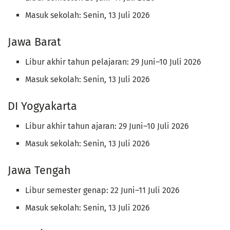
Masuk sekolah: Senin, 13 Juli 2026
Jawa Barat
Libur akhir tahun pelajaran: 29 Juni–10 Juli 2026
Masuk sekolah: Senin, 13 Juli 2026
DI Yogyakarta
Libur akhir tahun ajaran: 29 Juni–10 Juli 2026
Masuk sekolah: Senin, 13 Juli 2026
Jawa Tengah
Libur semester genap: 22 Juni–11 Juli 2026
Masuk sekolah: Senin, 13 Juli 2026