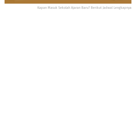
Kapan Masuk Sekolah Ajaran Baru? Berikut Jadwal Lengkapnya