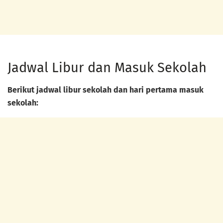
Jadwal Libur dan Masuk Sekolah
Berikut jadwal libur sekolah dan hari pertama masuk
sekolah: