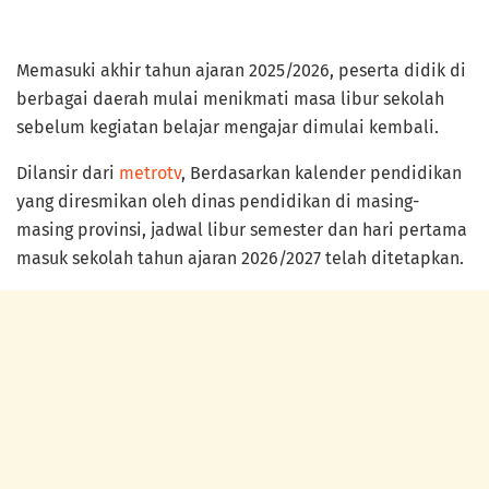
Memasuki akhir tahun ajaran 2025/2026, peserta didik di
berbagai daerah mulai menikmati masa libur sekolah
sebelum kegiatan belajar mengajar dimulai kembali.
Dilansir dari
metrotv
, Berdasarkan kalender pendidikan
yang diresmikan oleh dinas pendidikan di masing-
masing provinsi, jadwal libur semester dan hari pertama
masuk sekolah tahun ajaran 2026/2027 telah ditetapkan.